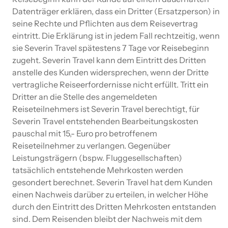
Datenträger erklären, dass ein Dritter (Ersatzperson) in
seine Rechte und Pflichten aus dem Reisevertrag
eintritt. Die Erklärung ist in jedem Fall rechtzeitig, wenn
sie Severin Travel spätestens 7 Tage vor Reisebeginn
zugeht. Severin Travel kann dem Eintritt des Dritten
anstelle des Kunden widersprechen, wenn der Dritte
vertragliche Reiseerfordernisse nicht erfüllt. Tritt ein
Dritter an die Stelle des angemeldeten
Reiseteilnehmers ist Severin Travel berechtigt, für
Severin Travel entstehenden Bearbeitungskosten
pauschal mit 15,- Euro pro betroffenem
Reiseteilnehmer zu verlangen. Gegenüber
Leistungsträgern (bspw. Fluggesellschaften)
tatsächlich entstehende Mehrkosten werden
gesondert berechnet. Severin Travel hat dem Kunden
einen Nachweis darüber zu erteilen, in welcher Höhe
durch den Eintritt des Dritten Mehrkosten entstanden
sind. Dem Reisenden bleibt der Nachweis mit dem