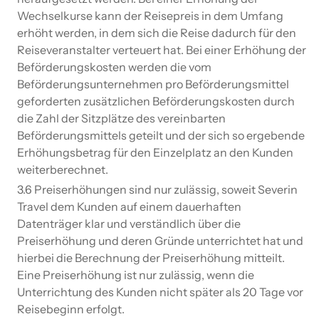
Wechselkurse kann der Reisepreis in dem Umfang
erhöht werden, in dem sich die Reise dadurch für den
Reiseveranstalter verteuert hat. Bei einer Erhöhung der
Beförderungskosten werden die vom
Beförderungsunternehmen pro Beförderungsmittel
geforderten zusätzlichen Beförderungskosten durch
die Zahl der Sitzplätze des vereinbarten
Beförderungsmittels geteilt und der sich so ergebende
Erhöhungsbetrag für den Einzelplatz an den Kunden
weiterberechnet.
3.6 Preiserhöhungen sind nur zulässig, soweit Severin
Travel dem Kunden auf einem dauerhaften
Datenträger klar und verständlich über die
Preiserhöhung und deren Gründe unterrichtet hat und
hierbei die Berechnung der Preiserhöhung mitteilt.
Eine Preiserhöhung ist nur zulässig, wenn die
Unterrichtung des Kunden nicht später als 20 Tage vor
Reisebeginn erfolgt.