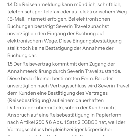
1.4 Die Reiseanmeldung kann mündlich, schriftlich,
telefonisch, per Telefax oder auf elektronischem Weg
(E-Mail, Internet) erfolgen. Bei elektronischen
Buchungen bestätigt Severin Travel zunächst
unverzüglich den Eingang der Buchung auf
elektronischem Wege. Diese Eingangsbestätigung
stellt noch keine Bestätigung der Annahme der
Buchung dar.
1.5 Der Reisevertrag kommt mit dem Zugang der
Annahmeerklärung durch Severin Travel zustande.
Diese bedarf keiner bestimmten Form. Bei oder
unverzüglich nach Vertragsschluss wird Severin Travel
dem Kunden eine Bestätigung des Vertrages
(Reisebestätigung) auf einem dauerhaften
Datenträger übermitteln, sofern der Kunde nicht
Anspruch auf eine Reisebestätigung in Papierform
nach Artikel 250 § 6 Abs. 1 Satz 2 EGBGB hat, weil der
Vertragsschluss bei gleichzeitiger körperlicher