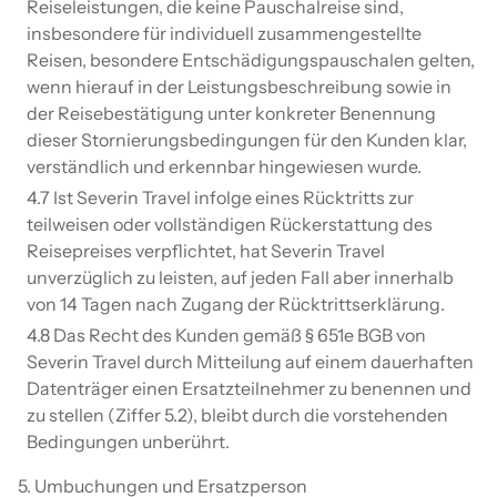
Reiseleistungen, die keine Pauschalreise sind,
insbesondere für individuell zusammengestellte
Reisen, besondere Entschädigungspauschalen gelten,
wenn hierauf in der Leistungsbeschreibung sowie in
der Reisebestätigung unter konkreter Benennung
dieser Stornierungsbedingungen für den Kunden klar,
verständlich und erkennbar hingewiesen wurde.
4.7 Ist Severin Travel infolge eines Rücktritts zur
teilweisen oder vollständigen Rückerstattung des
Reisepreises verpflichtet, hat Severin Travel
unverzüglich zu leisten, auf jeden Fall aber innerhalb
von 14 Tagen nach Zugang der Rücktrittserklärung.
4.8 Das Recht des Kunden gemäß § 651e BGB von
Severin Travel durch Mitteilung auf einem dauerhaften
Datenträger einen Ersatzteilnehmer zu benennen und
zu stellen (Ziffer 5.2), bleibt durch die vorstehenden
Bedingungen unberührt.
5. Umbuchungen und Ersatzperson