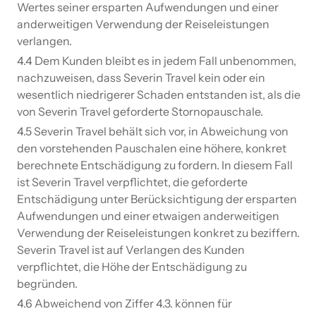
Wertes seiner ersparten Aufwendungen und einer
anderweitigen Verwendung der Reiseleistungen
verlangen.
4.4 Dem Kunden bleibt es in jedem Fall unbenommen,
nachzuweisen, dass Severin Travel kein oder ein
wesentlich niedrigerer Schaden entstanden ist, als die
von Severin Travel geforderte Stornopauschale.
4.5 Severin Travel behält sich vor, in Abweichung von
den vorstehenden Pauschalen eine höhere, konkret
berechnete Entschädigung zu fordern. In diesem Fall
ist Severin Travel verpflichtet, die geforderte
Entschädigung unter Berücksichtigung der ersparten
Aufwendungen und einer etwaigen anderweitigen
Verwendung der Reiseleistungen konkret zu beziffern.
Severin Travel ist auf Verlangen des Kunden
verpflichtet, die Höhe der Entschädigung zu
begründen.
4.6 Abweichend von Ziffer 4.3. können für