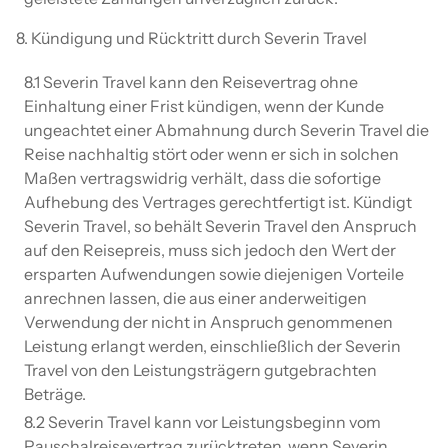
8. Kündigung und Rücktritt durch Severin Travel
8.1 Severin Travel kann den Reisevertrag ohne
Einhaltung einer Frist kündigen, wenn der Kunde
ungeachtet einer Abmahnung durch Severin Travel die
Reise nachhaltig stört oder wenn er sich in solchen
Maßen vertragswidrig verhält, dass die sofortige
Aufhebung des Vertrages gerechtfertigt ist. Kündigt
Severin Travel, so behält Severin Travel den Anspruch
auf den Reisepreis, muss sich jedoch den Wert der
ersparten Aufwendungen sowie diejenigen Vorteile
anrechnen lassen, die aus einer anderweitigen
Verwendung der nicht in Anspruch genommenen
Leistung erlangt werden, einschließlich der Severin
Travel von den Leistungsträgern gutgebrachten
Beträge.
8.2 Severin Travel kann vor Leistungsbeginn vom
Pauschalreisevertrag zurücktreten, wenn Severin