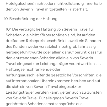
Hotelgutschein) nicht oder nicht vollständig innerhalb
der von Severin Travel mitgeteilten Frist erhält.
10. Beschränkung der Haftung
10.1 Die vertragliche Haftung von Severin Travel für
Schäden, die nicht Körperschäden sind, ist auf den
dreifachen Reisepreis beschränkt soweit ein Schaden
des Kunden weder vorsätzlich noch grob fahrlässig
herbeigeführt wurde oder allein darauf beruht, dass für
den entstandenen Schaden allein ein von Severin
Travel eingesetzter Leistungsträger verantwortlich ist.
Haftungseinschränkende oder
haftungsausschließende gesetzliche Vorschriften, die
auf internationalen Übereinkommen beruhen und auf
die sich ein von Severin Travel eingesetzter
Leistungsträger berufen kann, gelten auch zu Gunsten
von Severin Travel. Für alle gegen Severin Travel
gerichteten Schadensersatzansprüche aus