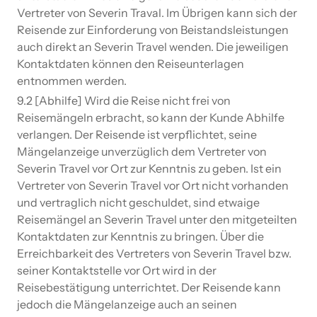
Vertreter von Severin Traval. Im Übrigen kann sich der
Reisende zur Einforderung von Beistandsleistungen
auch direkt an Severin Travel wenden. Die jeweiligen
Kontaktdaten können den Reiseunterlagen
entnommen werden.
9.2 [Abhilfe] Wird die Reise nicht frei von
Reisemängeln erbracht, so kann der Kunde Abhilfe
verlangen. Der Reisende ist verpflichtet, seine
Mängelanzeige unverzüglich dem Vertreter von
Severin Travel vor Ort zur Kenntnis zu geben. Ist ein
Vertreter von Severin Travel vor Ort nicht vorhanden
und vertraglich nicht geschuldet, sind etwaige
Reisemängel an Severin Travel unter den mitgeteilten
Kontaktdaten zur Kenntnis zu bringen. Über die
Erreichbarkeit des Vertreters von Severin Travel bzw.
seiner Kontaktstelle vor Ort wird in der
Reisebestätigung unterrichtet. Der Reisende kann
jedoch die Mängelanzeige auch an seinen