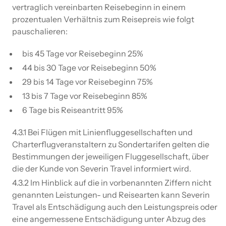
vertraglich vereinbarten Reisebeginn in einem
prozentualen Verhältnis zum Reisepreis wie folgt
pauschalieren:
bis 45 Tage vor Reisebeginn 25%
44 bis 30 Tage vor Reisebeginn 50%
29 bis 14 Tage vor Reisebeginn 75%
13 bis 7 Tage vor Reisebeginn 85%
6 Tage bis Reiseantritt 95%
4.3.1 Bei Flügen mit Linienfluggesellschaften und
Charterflugveranstaltern zu Sondertarifen gelten die
Bestimmungen der jeweiligen Fluggesellschaft, über
die der Kunde von Severin Travel informiert wird.
4.3.2 Im Hinblick auf die in vorbenannten Ziffern nicht
genannten Leistungen- und Reisearten kann Severin
Travel als Entschädigung auch den Leistungspreis oder
eine angemessene Entschädigung unter Abzug des