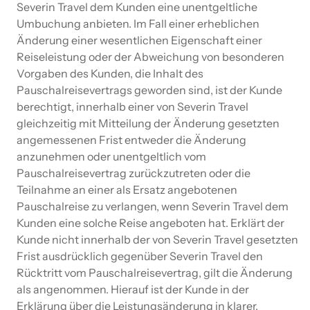
Severin Travel dem Kunden eine unentgeltliche
Umbuchung anbieten. Im Fall einer erheblichen
Änderung einer wesentlichen Eigenschaft einer
Reiseleistung oder der Abweichung von besonderen
Vorgaben des Kunden, die Inhalt des
Pauschalreisevertrags geworden sind, ist der Kunde
berechtigt, innerhalb einer von Severin Travel
gleichzeitig mit Mitteilung der Änderung gesetzten
angemessenen Frist entweder die Änderung
anzunehmen oder unentgeltlich vom
Pauschalreisevertrag zurückzutreten oder die
Teilnahme an einer als Ersatz angebotenen
Pauschalreise zu verlangen, wenn Severin Travel dem
Kunden eine solche Reise angeboten hat. Erklärt der
Kunde nicht innerhalb der von Severin Travel gesetzten
Frist ausdrücklich gegenüber Severin Travel den
Rücktritt vom Pauschalreisevertrag, gilt die Änderung
als angenommen. Hierauf ist der Kunde in der
Erklärung über die Leistungsänderung in klarer,