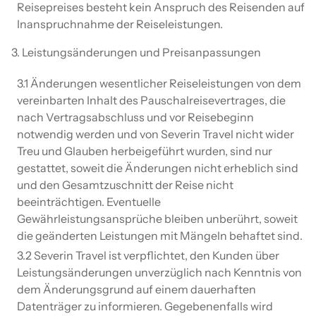
Reisepreises besteht kein Anspruch des Reisenden auf
Inanspruchnahme der Reiseleistungen.
3. Leistungsänderungen und Preisanpassungen
3.1 Änderungen wesentlicher Reiseleistungen von dem
vereinbarten Inhalt des Pauschalreisevertrages, die
nach Vertragsabschluss und vor Reisebeginn
notwendig werden und von Severin Travel nicht wider
Treu und Glauben herbeigeführt wurden, sind nur
gestattet, soweit die Änderungen nicht erheblich sind
und den Gesamtzuschnitt der Reise nicht
beeinträchtigen. Eventuelle
Gewährleistungsansprüche bleiben unberührt, soweit
die geänderten Leistungen mit Mängeln behaftet sind.
3.2 Severin Travel ist verpflichtet, den Kunden über
Leistungsänderungen unverzüglich nach Kenntnis von
dem Änderungsgrund auf einem dauerhaften
Datenträger zu informieren. Gegebenenfalls wird