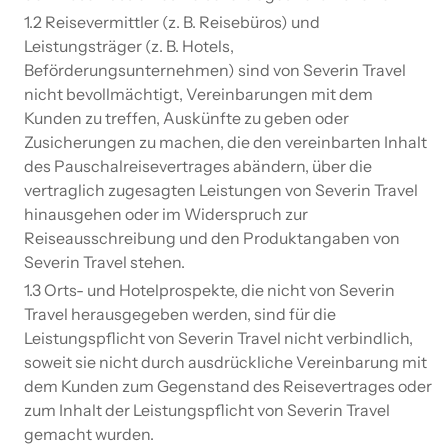
1.2 Reisevermittler (z. B. Reisebüros) und
Leistungsträger (z. B. Hotels,
Beförderungsunternehmen) sind von Severin Travel
nicht bevollmächtigt, Vereinbarungen mit dem
Kunden zu treffen, Auskünfte zu geben oder
Zusicherungen zu machen, die den vereinbarten Inhalt
des Pauschalreisevertrages abändern, über die
vertraglich zugesagten Leistungen von Severin Travel
hinausgehen oder im Widerspruch zur
Reiseausschreibung und den Produktangaben von
Severin Travel stehen.
1.3 Orts- und Hotelprospekte, die nicht von Severin
Travel herausgegeben werden, sind für die
Leistungspflicht von Severin Travel nicht verbindlich,
soweit sie nicht durch ausdrückliche Vereinbarung mit
dem Kunden zum Gegenstand des Reisevertrages oder
zum Inhalt der Leistungspflicht von Severin Travel
gemacht wurden.