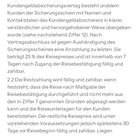
Kundengeldabsicherungsvertag besteht unddem
Kunden der Sicherungsschein mit Namen und
Kontaktdaten des Kundengeldabsicherers in klarer,
verständlicher und hervorgehobener Weise übergeben
wurde (siehe nachstehend Ziffer 12). Nach
Vertragsabschluss ist gegen Aushändigung des
Sicherungsscheines eine Anzahlung zu leisten. Sie
beträgt 25 % des Reisepreises und ist innerhalb von 7
Tagen nach Zugang der Reisebestätigung fällig und
zahlbar.
2.2 Die Restzahlung wird fällig und zahlbar, wenn
feststeht, dass die Reise nach Maßgabe der
Reisebestätigung durchgeführt und nicht mehr aus
den in Ziffer 7 genannten Gründen abgesagt werden
kann und die Reiseunterlagen für den Kunden
bereitstehen. Der restliche Reisepreis wird unter
vorstehenden Voraussetzungen jedoch spätestens 30
Tage vor Reisebeginn fällig und zahlbar. Liegen