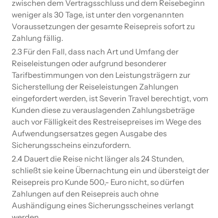
zwischen dem Vertragsschluss und dem Reisebeginn
weniger als 30 Tage, ist unter den vorgenannten
Voraussetzungen der gesamte Reisepreis sofort zu
Zahlung fällig.
2.3 Für den Fall, dass nach Art und Umfang der
Reiseleistungen oder aufgrund besonderer
Tarifbestimmungen von den Leistungsträgern zur
Sicherstellung der Reiseleistungen Zahlungen
eingefordert werden, ist Severin Travel berechtigt, vom
Kunden diese zu verauslagenden Zahlungsbeträge
auch vor Fälligkeit des Restreisepreises im Wege des
Aufwendungsersatzes gegen Ausgabe des
Sicherungsscheins einzufordern.
2.4 Dauert die Reise nicht länger als 24 Stunden,
schließt sie keine Übernachtung ein und übersteigt der
Reisepreis pro Kunde 500,- Euro nicht, so dürfen
Zahlungen auf den Reisepreis auch ohne
Aushändigung eines Sicherungsscheines verlangt
werden.