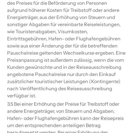
des Preises für die Beförderung von Personen
aufgrund höherer Kosten für Treibstoff oder andere
Energieträger, aus der Erhöhung von Steuern und
sonstiger Abgaben für vereinbarte Reiseleistungen,
wie Touristenabgaben, Visumkosten,
Eintrittsgebühren, Hafen- oder Flughafengebühren
sowie aus einer Änderung der für die betreffenden
Pauschalreise geltenden Wechselkurse ergeben. Eine
Preisanpassung ist außerdem zulässig, wenn die vom
Kunden gewünschte und in der Reiseausschreibung
angebotene Pauschalreise nur durch den Einkauf
zusätzlicher touristischer Leistungen (Kontingente)
nach Veröffentlichung des Reiseausschreibung
verfügbar ist.
3.5 Bei einer Erhöhung der Preise für Treibstoff oder
andere Energieträger, von Steuern und Abgaben,
Hafen- oder Flughafengebühren kann der Reisepreis
um den entsprechenden anteiligen Betrag
heraufgesetzt werden. Bei einer Erhöhung der