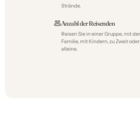
Strände.
Anzahl der Reisenden
Reisen Sie in einer Gruppe, mit de
Familie, mit Kindern, zu Zweit oder
alleine.