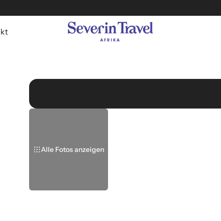
kt
Alle Fotos anzeigen