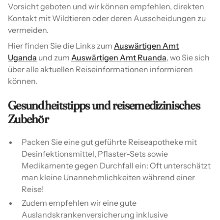
Vorsicht geboten und wir können empfehlen, direkten
Kontakt mit Wildtieren oder deren Ausscheidungen zu
vermeiden.
Hier finden Sie die Links zum
Auswärtigen Amt
Uganda
und zum
Auswärtigen Amt Ruanda
, wo Sie sich
über alle aktuellen Reiseinformationen informieren
können.
Gesundheitstipps und reisemedizinisches
Zubehör
Packen Sie eine gut geführte Reiseapotheke mit
Desinfektionsmittel, Pflaster-Sets sowie
Medikamente gegen Durchfall ein: Oft unterschätzt
man kleine Unannehmlichkeiten während einer
Reise!
Zudem empfehlen wir eine gute
Auslandskrankenversicherung inklusive