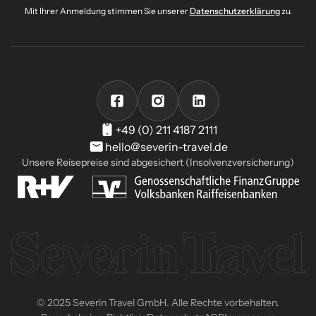
Mit Ihrer Anmeldung stimmen Sie unserer
Datenschutzerklärung
zu.
+49 (0) 211 4187 2111
hello@severin-travel.de
Unsere Reisepreise sind abgesichert (Insolvenzversicherung)
© 2025 Severin Travel GmbH. Alle Rechte vorbehalten.