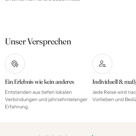
Unser Versprechen
Ein Erlebnis wie kein anderes
Individuell & maß
Entstanden aus tiefen lokalen
Jede Reise wird nac
Verbindungen und jahrzehntelanger
Vorlieben und Bedür
Erfahrung.