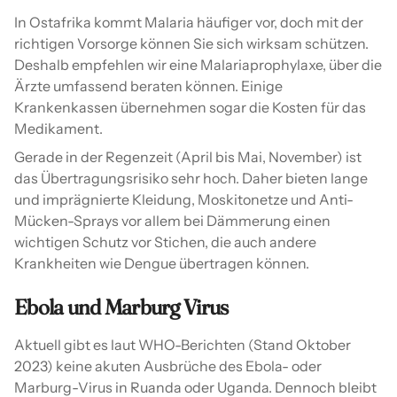
In Ostafrika kommt Malaria häufiger vor, doch mit der
richtigen Vorsorge können Sie sich wirksam schützen.
Deshalb empfehlen wir eine Malariaprophylaxe, über die
Ärzte umfassend beraten können. Einige
Krankenkassen übernehmen sogar die Kosten für das
Medikament.
Gerade in der Regenzeit (April bis Mai, November) ist
das Übertragungsrisiko sehr hoch. Daher bieten lange
und imprägnierte Kleidung, Moskitonetze und Anti-
Mücken-Sprays vor allem bei Dämmerung einen
wichtigen Schutz vor Stichen, die auch andere
Krankheiten wie Dengue übertragen können.
Ebola und Marburg Virus
Aktuell gibt es laut WHO-Berichten (Stand Oktober
2023) keine akuten Ausbrüche des Ebola- oder
Marburg-Virus in Ruanda oder Uganda. Dennoch bleibt