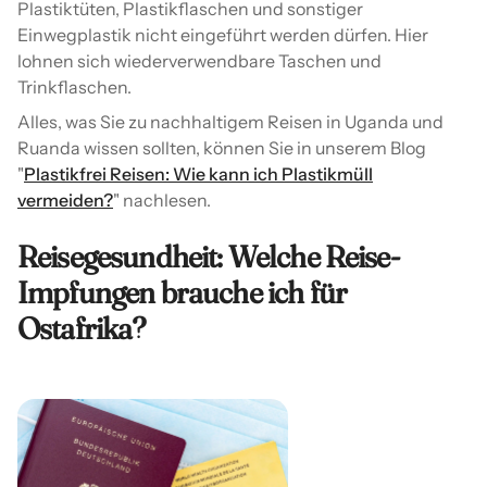
Plastiktüten, Plastikflaschen und sonstiger
Einwegplastik nicht eingeführt werden dürfen. Hier
lohnen sich wiederverwendbare Taschen und
Trinkflaschen.
Alles, was Sie zu nachhaltigem Reisen in Uganda und
Ruanda wissen sollten, können Sie in unserem Blog
"
Plastikfrei Reisen: Wie kann ich Plastikmüll
vermeiden?
" nachlesen.
Reisegesundheit: Welche Reise-
Impfungen brauche ich für
Ostafrika?