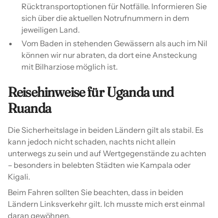
Rücktransportoptionen für Notfälle. Informieren Sie
sich über die aktuellen Notrufnummern in dem
jeweiligen Land.
Vom Baden in stehenden Gewässern als auch im Nil
können wir nur abraten, da dort eine Ansteckung
mit Bilharziose möglich ist.
Reisehinweise für Uganda und
Ruanda
Die Sicherheitslage in beiden Ländern gilt als stabil. Es
kann jedoch nicht schaden, nachts nicht allein
unterwegs zu sein und auf Wertgegenstände zu achten
– besonders in belebten Städten wie Kampala oder
Kigali.
Beim Fahren sollten Sie beachten, dass in beiden
Ländern Linksverkehr gilt. Ich musste mich erst einmal
daran gewöhnen.