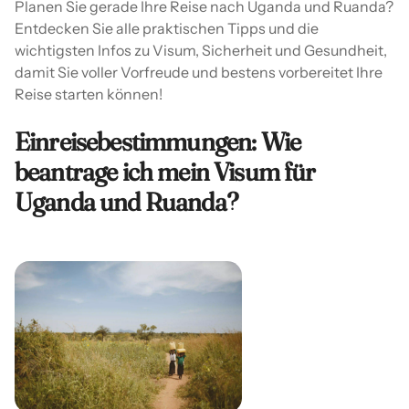
Planen Sie gerade Ihre Reise nach Uganda und Ruanda?
Entdecken Sie alle praktischen Tipps und die
wichtigsten Infos zu Visum, Sicherheit und Gesundheit,
damit Sie voller Vorfreude und bestens vorbereitet Ihre
Reise starten können!
Einreisebestimmungen: Wie
beantrage ich mein Visum für
Uganda und Ruanda?