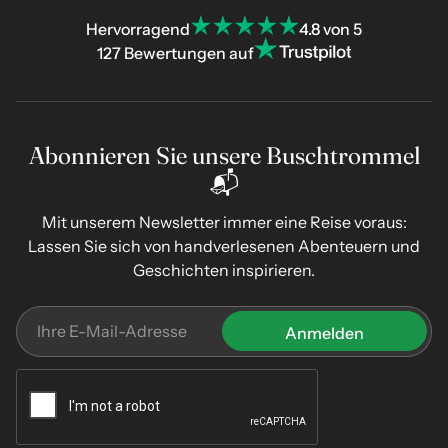
Hervorragend
4.8 von 5
127 Bewertungen auf
Abonnieren Sie unsere Buschtrommel
📬
Mit unserem Newsletter immer eine Reise voraus:
Lassen Sie sich von handverlesenen Abenteuern und
Geschichten inspirieren.