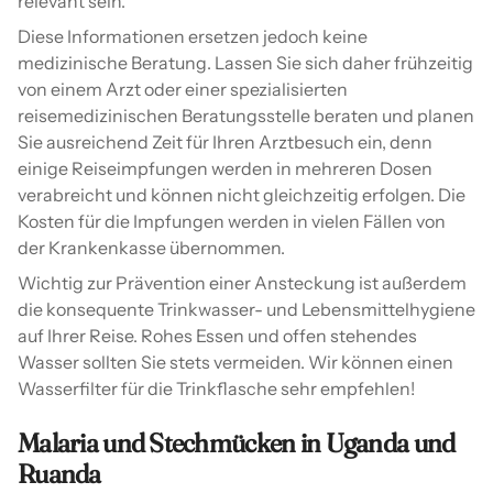
relevant sein.
Diese Informationen ersetzen jedoch keine
medizinische Beratung. Lassen Sie sich daher frühzeitig
von einem Arzt oder einer spezialisierten
reisemedizinischen Beratungsstelle beraten und planen
Sie ausreichend Zeit für Ihren Arztbesuch ein, denn
einige Reiseimpfungen werden in mehreren Dosen
verabreicht und können nicht gleichzeitig erfolgen. Die
Kosten für die Impfungen werden in vielen Fällen von
der Krankenkasse übernommen.
Wichtig zur Prävention einer Ansteckung ist außerdem
die konsequente Trinkwasser- und Lebensmittelhygiene
auf Ihrer Reise. Rohes Essen und offen stehendes
Wasser sollten Sie stets vermeiden. Wir können einen
Wasserfilter für die Trinkflasche sehr empfehlen!
Malaria und Stechmücken in Uganda und
Ruanda