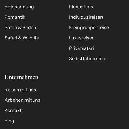
Entspannung
Flugsafaris
Romantik
Individualreisen
Safari & Baden
Kleingruppenreise
Safari & Wildlife
Luxusreisen
Privatsafari
Selbstfahrerreise
Unternehmen
Reisen mit uns
Arbeiten mit uns
Kontakt
Blog