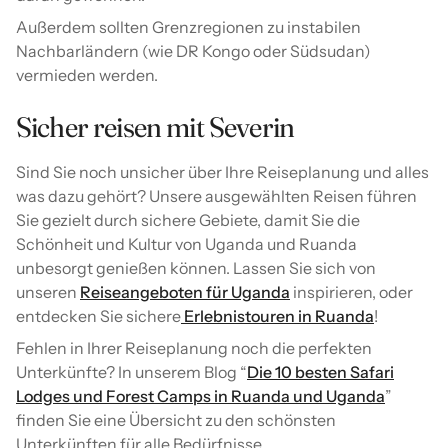
Außerdem sollten Grenzregionen zu instabilen
Nachbarländern (wie DR Kongo oder Südsudan)
vermieden werden.
Sicher reisen mit Severin
Sind Sie noch unsicher über Ihre Reiseplanung und alles
was dazu gehört? Unsere ausgewählten Reisen führen
Sie gezielt durch sichere Gebiete, damit Sie die
Schönheit und Kultur von Uganda und Ruanda
unbesorgt genießen können. Lassen Sie sich von
unseren
Reiseangeboten für Uganda
inspirieren, oder
entdecken Sie sichere
Erlebnistouren in Ruanda
!
Fehlen in Ihrer Reiseplanung noch die perfekten
Unterkünfte? In unserem Blog “
Die 10 besten Safari
Lodges und Forest Camps in Ruanda und Uganda
”
finden Sie eine Übersicht zu den schönsten
Unterkünften für alle Bedürfnisse.