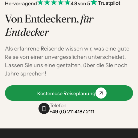
Hervorragend
4.8 von 5
Von Entdeckern,
für
Entdecker
Als erfahrene Reisende wissen wir, was eine gute
Reise von einer unvergesslichen unterscheidet.
Lassen Sie uns eine gestalten, über die Sie noch
Jahre sprechen!
Kostenlose Reiseplanung
Telefon
+49 (0) 211 4187 2111