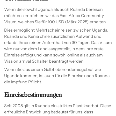
Wenn Sie sowohl Uganda als auch Ruanda bereisen
möchten, empfehlen wir das East Africa Community
Visum, welches Sie für 100 USD (März 2025) erhalten.
Dies ermöglicht Mehrfacheinreisen zwischen Uganda,
Ruanda und Kenia ohne zusätzlichen Aufwand und
erlaubt Ihnen einen Aufenthalt von 30 Tagen. Das Visum
wird nur von dem Land ausgestellt, in dem Ihre erste
Einreise erfolgt und kann sowohl online als auch am
Visa on arrival Schalter beantragt werden.
Wenn Sie aus einem Gelbfieberendemiegebiet wie
Uganda kommen, ist auch für die Einreise nach Ruanda
die Impfung Pflicht.
Einreisebestimmungen
Seit 2008 gilt in Ruanda ein striktes Plastikverbot. Diese
erfreuliche Entwicklung bedeutet für uns, dass