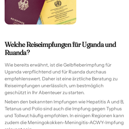
Welche Reiseimpfungen für Uganda und
Ruanda?
Wie bereits erwähnt, ist die Gelbfieberimpfung für
Uganda verpflichtend und für Ruanda durchaus
empfehlenswert. Daher ist eine ärztliche Beratung zu
Reiseimpfungen unerlässlich, um bestmöglich
geschützt in Ihr Abenteuer zu starten.
Neben den bekannten Impfungen wie Hepatitis A und B,
Tetanus und Polio sind auch die Impfung gegen Typhus
und Tollwut häufig empfohlen. In einigen Regionen kann
zudem die Meningokokken-Meningitis-ACWY-Impfung