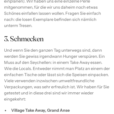
einplanen). Wir haben uns eine einzelne Perle
mitgenommen, für die wir uns daheim noch etwas
Schönes einfallen lassen wollen. Fragen Sie einfach
nach: die losen Exemplare befinden sich nämlich
unterm Tresen.
3. Schmecken
Und wenn Sie den ganzen Tag unterwegs sind, dann
werden Sie gewiss irgendwann Hunger verspüren. Ein
Muss auf den Seychellen: in einem Take Away essen.
Wie die Locals. Entweder nimmt man Platz an einem der
einfachen Tische oder lässt sich die Speisen einpacken.
Viele verwenden inzwischen umweltfreundliche
Verpackungen, was sehr erfreulich ist. Wir haben für Sie
getestet und in diese drei sind wir immer wieder
eingekehrt:
Village Take Away, Grand Anse