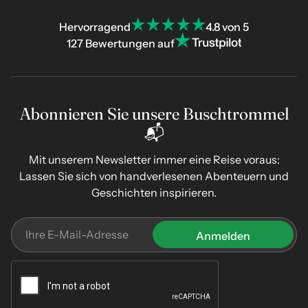
Hervorragend
4.8 von 5
127 Bewertungen auf
Abonnieren Sie unsere Buschtrommel
📬
Mit unserem Newsletter immer eine Reise voraus:
Lassen Sie sich von handverlesenen Abenteuern und
Geschichten inspirieren.