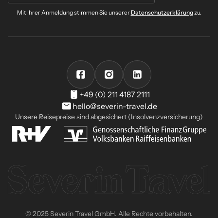
Mit Ihrer Anmeldung stimmen Sie unserer
Datenschutzerklärung
zu.
+49 (0) 211 4187 2111
hello@severin-travel.de
Unsere Reisepreise sind abgesichert (Insolvenzversicherung)
© 2025 Severin Travel GmbH. Alle Rechte vorbehalten.