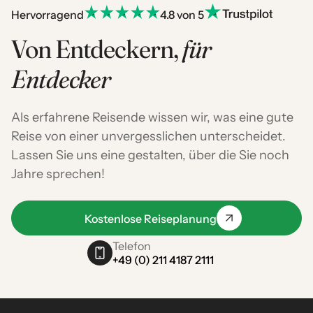
Hervorragend
4.8 von 5
Von Entdeckern,
für
Entdecker
Als erfahrene Reisende wissen wir, was eine gute
Reise von einer unvergesslichen unterscheidet.
Lassen Sie uns eine gestalten, über die Sie noch
Jahre sprechen!
Kostenlose Reiseplanung
Telefon
+49 (0) 211 4187 2111