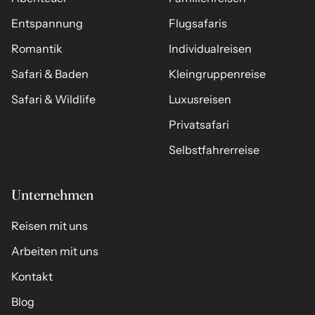
Entspannung
Flugsafaris
Romantik
Individualreisen
Safari & Baden
Kleingruppenreise
Safari & Wildlife
Luxusreisen
Privatsafari
Selbstfahrerreise
Unternehmen
Reisen mit uns
Arbeiten mit uns
Kontakt
Blog