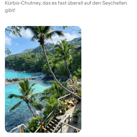
Kürbis-Chutney, das es fast überall auf den Seychellen
gibt!