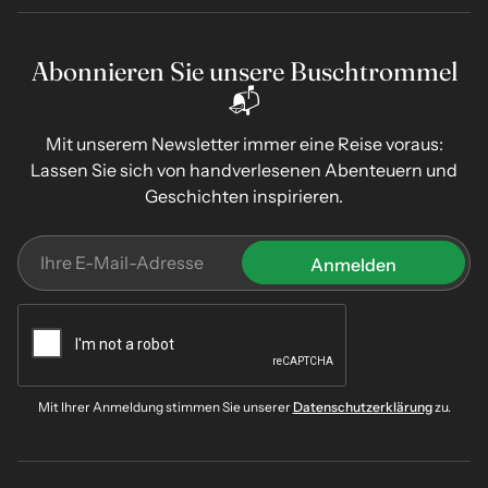
Abonnieren Sie unsere Buschtrommel
📬
Mit unserem Newsletter immer eine Reise voraus:
Lassen Sie sich von handverlesenen Abenteuern und
Geschichten inspirieren.
Mit Ihrer Anmeldung stimmen Sie unserer
Datenschutzerklärung
zu.