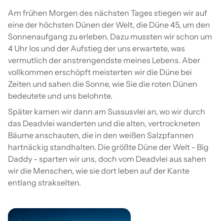
Am frühen Morgen des nächsten Tages stiegen wir auf
eine der höchsten Dünen der Welt, die Düne 45, um den
Sonnenaufgang zu erleben. Dazu mussten wir schon um
4 Uhr los und der Aufstieg der uns erwartete, was
vermutlich der anstrengendste meines Lebens. Aber
vollkommen erschöpft meisterten wir die Düne bei
Zeiten und sahen die Sonne, wie Sie die roten Dünen
bedeutete und uns belohnte.
Später kamen wir dann am Sussusvlei an, wo wir durch
das Deadvlei wanderten und die alten, vertrockneten
Bäume anschauten, die in den weißen Salzpfannen
hartnäckig standhalten. Die größte Düne der Welt - Big
Daddy - sparten wir uns, doch vom Deadvlei aus sahen
wir die Menschen, wie sie dort leben auf der Kante
entlang strakselten.