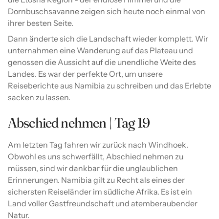
Dornbuschsavanne zeigen sich heute noch einmal von
ihrer besten Seite.
Dann änderte sich die Landschaft wieder komplett. Wir
unternahmen eine Wanderung auf das Plateau und
genossen die Aussicht auf die unendliche Weite des
Landes. Es war der perfekte Ort, um unsere
Reiseberichte aus Namibia zu schreiben und das Erlebte
sacken zu lassen.
Abschied nehmen | Tag 19
Am letzten Tag fahren wir zurück nach Windhoek.
Obwohl es uns schwerfällt, Abschied nehmen zu
müssen, sind wir dankbar für die unglaublichen
Erinnerungen. Namibia gilt zu Recht als eines der
sichersten Reiseländer im südliche Afrika. Es ist ein
Land voller Gastfreundschaft und atemberaubender
Natur.