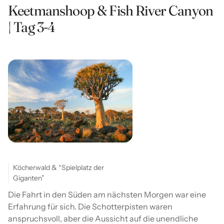
Keetmanshoop & Fish River Canyon
| Tag 3-4
Köcherwald & “Spielplatz der
Giganten”
Die Fahrt in den Süden am nächsten Morgen war eine
Erfahrung für sich. Die Schotterpisten waren
anspruchsvoll, aber die Aussicht auf die unendliche