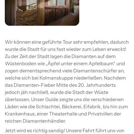
Wir können eine geführte Tour sehr empfehlen, dadurch
wurde die Stadt für uns fast wieder zum Leben erweckt!
Zu der Zeit der Stadt lagen die Diamanten auf dem
Wüstenboden wie „Äpfel unter einem Apfelbaum“ und
zogen dementsprechend viele Diamantenschürfer an,
welche sich bei Kolmanskuppe niederließen. Nachdem
das Diamanten-Fieber Mitte des 20. Jahrhunderts
jedoch jäh nachließ, wurde die Stadt der Wüste
überlassen. Unser Guide zeigte uns die verschiedenen
Läden wie die Schlachtei, Bäckerei, Eifabrik, bis hin zum
Krankenhaus, einer Theaterhalle und Privatvillen der
reichen Diamantenhändler.
Jetzt wird es richtig sandig! Unsere Fahrt führt uns von