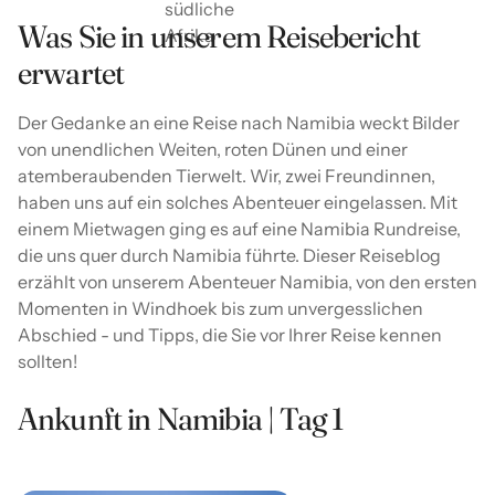
Was Sie in unserem Reisebericht
erwartet
Der Gedanke an eine Reise nach Namibia weckt Bilder
von unendlichen Weiten, roten Dünen und einer
atemberaubenden Tierwelt. Wir, zwei Freundinnen,
haben uns auf ein solches Abenteuer eingelassen. Mit
einem Mietwagen ging es auf eine Namibia Rundreise,
die uns quer durch Namibia führte. Dieser Reiseblog
erzählt von unserem Abenteuer Namibia, von den ersten
Momenten in Windhoek bis zum unvergesslichen
Abschied - und Tipps, die Sie vor Ihrer Reise kennen
sollten!
Ankunft in Namibia | Tag 1