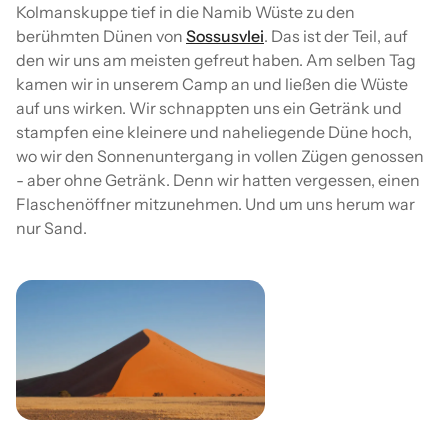
Kolmanskuppe tief in die Namib Wüste zu den
berühmten Dünen von
Sossusvlei
. Das ist der Teil, auf
den wir uns am meisten gefreut haben. Am selben Tag
kamen wir in unserem Camp an und ließen die Wüste
auf uns wirken. Wir schnappten uns ein Getränk und
stampfen eine kleinere und naheliegende Düne hoch,
wo wir den Sonnenuntergang in vollen Zügen genossen
- aber ohne Getränk. Denn wir hatten vergessen, einen
Flaschenöffner mitzunehmen. Und um uns herum war
nur Sand.