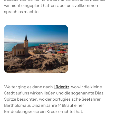
wir nicht eingeplant hatten, aber uns vollkommen
sprachlos machte.
Weiter ging es dann nach
Lüderitz
, wo wir die kleine
Stadt auf uns wirken ließen und die sogenannte Diaz
Spitze besuchten, wo der portugiesische Seefahrer
Bartholomäus Diaz im Jahre 1488 auf einer
Entdeckungsreise ein Kreuz errichtet hat.