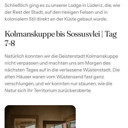
Schließlich ging es zu unserer Lodge in Lüderiz, die, wie
der Rest der Stadt, auf den riesigen Felsen und in
kolonialem Stil direkt an der Küste gebaut wurde.
Kolmanskuppe bis Sossusvlei | Tag
7-8
Natürlich konnten wir die Geisterstadt Kolmanskuppe
nicht verpassen und machten uns am Morgen des
nächsten Tages auf in die verlassene Wüstenstadt. Die
alten Häuser waren vom Wüstensand fast ganz
verschlungen, und wir konnten nur staunen, wie die
Natur sich ihr Territorium zurückeroberte.