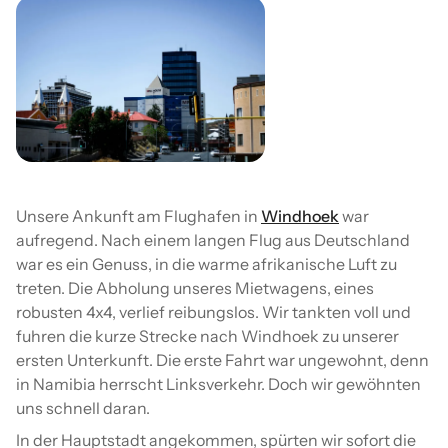
Unsere Ankunft am Flughafen in
Windhoek
war
aufregend. Nach einem langen Flug aus Deutschland
war es ein Genuss, in die warme afrikanische Luft zu
treten. Die Abholung unseres Mietwagens, eines
robusten 4x4, verlief reibungslos. Wir tankten voll und
fuhren die kurze Strecke nach Windhoek zu unserer
ersten Unterkunft. Die erste Fahrt war ungewohnt, denn
in Namibia herrscht Linksverkehr. Doch wir gewöhnten
uns schnell daran.
In der Hauptstadt angekommen, spürten wir sofort die