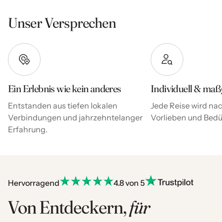
Unser Versprechen
Ein Erlebnis wie kein anderes
Individuell & maß
Entstanden aus tiefen lokalen
Jede Reise wird nac
Verbindungen und jahrzehntelanger
Vorlieben und Bedür
Erfahrung.
Hervorragend
4.8 von 5
Von Entdeckern,
für