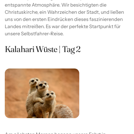
entspannte Atmosphäre. Wir besichtigten die
Christuskirche, ein Wahrzeichen der Stadt, und ließen
uns von den ersten Eindrücken dieses faszinierenden
Landes mitreißen. Es war der perfekte Startpunkt für
unsere Selbstfahrer-Reise.
Kalahari Wüste | Tag 2