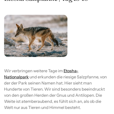
Wir verbringen weitere Tage im
Etosha-
Nationalpark
und erkunden die riesige Salzpfanne, von
der der Park seinen Namen hat. Hier sieht man
Hunderte von Tieren. Wir sind besonders beeindruckt
von den großen Herden der Gnus und Antilopen. Die
Weite ist atemberaubend, es fühlt sich an, als ob die
Welt nur aus Tieren und Himmel besteht.