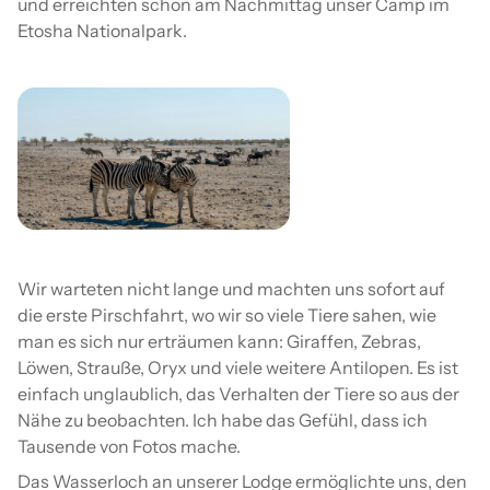
und erreichten schon am Nachmittag unser Camp im
Etosha Nationalpark.
Wir warteten nicht lange und machten uns sofort auf
die erste Pirschfahrt, wo wir so viele Tiere sahen, wie
man es sich nur erträumen kann: Giraffen, Zebras,
Löwen, Strauße, Oryx und viele weitere Antilopen. Es ist
einfach unglaublich, das Verhalten der Tiere so aus der
Nähe zu beobachten. Ich habe das Gefühl, dass ich
Tausende von Fotos mache.
Das Wasserloch an unserer Lodge ermöglichte uns, den