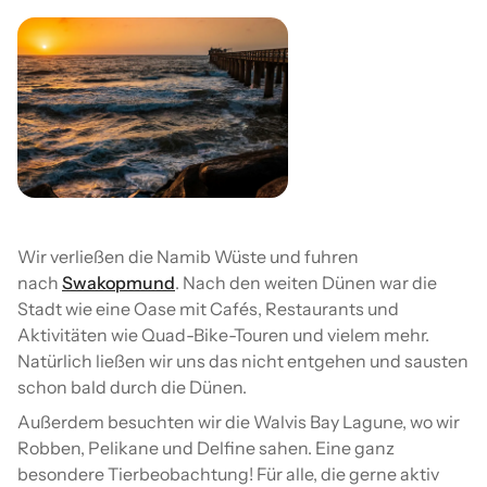
Wir verließen die Namib Wüste und fuhren
nach
Swakopmund
. Nach den weiten Dünen war die
Stadt wie eine Oase mit Cafés, Restaurants und
Aktivitäten wie Quad-Bike-Touren und vielem mehr.
Natürlich ließen wir uns das nicht entgehen und sausten
schon bald durch die Dünen.
Außerdem besuchten wir die Walvis Bay Lagune, wo wir
Robben, Pelikane und Delfine sahen. Eine ganz
besondere Tierbeobachtung! Für alle, die gerne aktiv