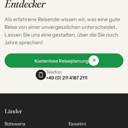
Entdecker
Als erfahrene Reisende wissen wir, was eine gute
Reise von einer unvergesslichen unterscheidet.
Lassen Sie uns eine gestalten, über die Sie noch
Jahre sprechen!
Kostenlose Reiseplanung
Telefon
+49 (0) 211 4187 2111
Länder
Botswana
Eswatini