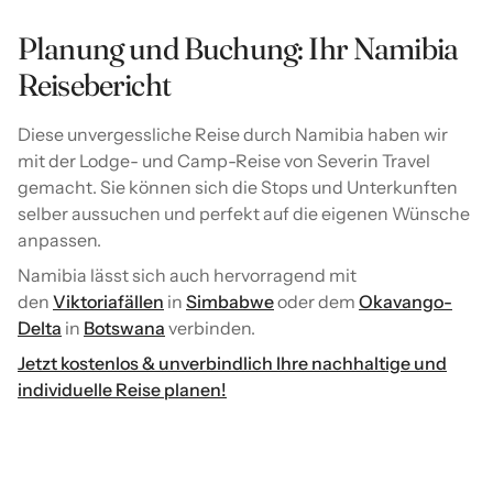
Planung und Buchung: Ihr Namibia
Reisebericht
Diese unvergessliche Reise durch Namibia haben wir
mit der Lodge- und Camp-Reise von Severin Travel
gemacht. Sie können sich die Stops und Unterkunften
selber aussuchen und perfekt auf die eigenen Wünsche
anpassen.
Namibia lässt sich auch hervorragend mit
den
Viktoriafällen
in
Simbabwe
oder dem
Okavango-
Delta
in
Botswana
verbinden.
Jetzt kostenlos & unverbindlich Ihre nachhaltige und
individuelle Reise planen!