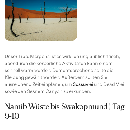
Unser Tipp: Morgens ist es wirklich unglaublich frisch,
aber durch die körperliche Aktivitäten kann einem
schnell warm werden. Dementsprechend sollte die
Kleidung gewählt werden. Außerdem sollten Sie
ausreichend Zeit einplanen, um
Sossuvlei
und Dead Vlei
sowie den Sesriem Canyon zu erkunden.
Namib Wüste bis Swakopmund | Tag
9-10