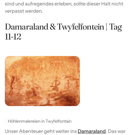
sind und aufregendes erleben, sollte dieser Halt nicht
verpasst werden.
Damaraland & Twyfelfontein | Tag
11-12
Höhlenmalereien in Twyfelfontain
Unser Abenteuer geht weiter ins
Damaraland
. Das war