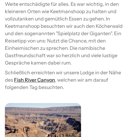
Weite entschädigte für alles. Es war wichtig, in den
kleineren Orten wie Keetmanshoop zu halten und
vollzutanken und gemütlich Essen zu gehen. In
Keetmanshoop besuchten wir auch den Köcherwald
und den sogenannten "Spielplatz der Giganten". Ein
Reisetipp von uns: Nutzt die Chance, mit den
Einheimischen zu sprechen. Die namibische
Gastfreundschaft war so herzlich und viele lustige
Gespräche kamen dabei rum.
Schließlich erreichten wir unsere Lodge in der Nähe
des
Fish River Canyon
, welchen wir am darauf
folgenden Tag besuchten.