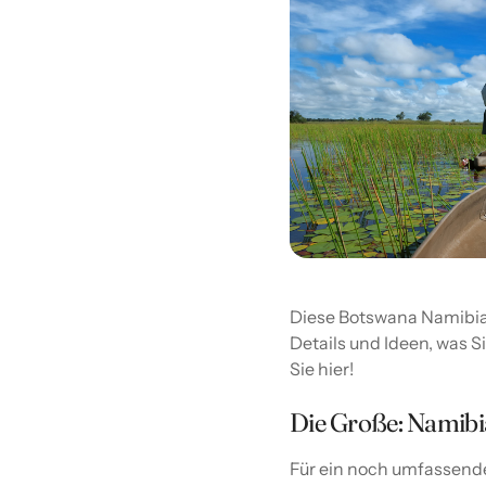
Diese Botswana Namibia 
Details und Ideen, was S
Sie hier!
Die Große: Namibi
Für ein noch umfassende