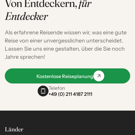
Von Entdeckern,
für
Entdecker
Als erfahrene Reisende wissen wir, was eine gute
Reise von einer unvergesslichen unterscheidet.
Lassen Sie uns eine gestalten, über die Sie noch
Jahre sprechen!
Kostenlose Reiseplanung
Telefon
+49 (0) 211 4187 2111
Länder