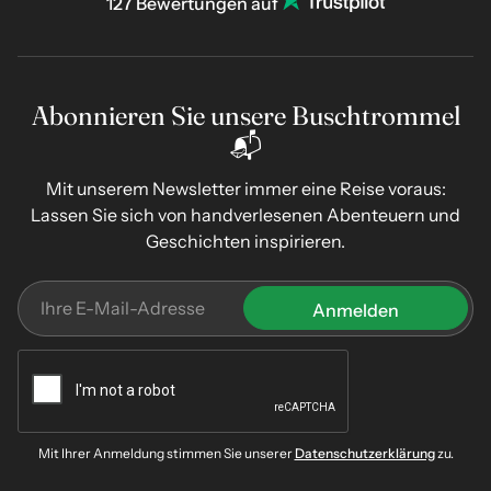
127 Bewertungen auf
Abonnieren Sie unsere Buschtrommel
📬
Mit unserem Newsletter immer eine Reise voraus:
Lassen Sie sich von handverlesenen Abenteuern und
Geschichten inspirieren.
Mit Ihrer Anmeldung stimmen Sie unserer
Datenschutzerklärung
zu.