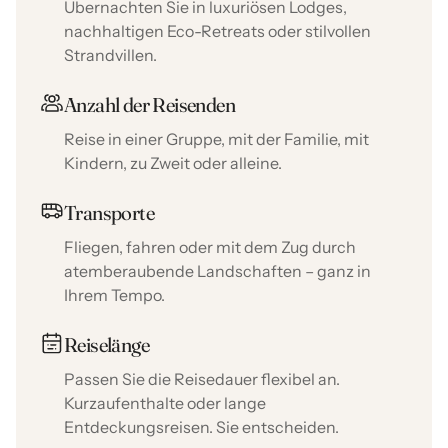
Übernachten Sie in luxuriösen Lodges,
nachhaltigen Eco-Retreats oder stilvollen
Strandvillen.
Anzahl der Reisenden
Reise in einer Gruppe, mit der Familie, mit
Kindern, zu Zweit oder alleine.
Transporte
Fliegen, fahren oder mit dem Zug durch
atemberaubende Landschaften – ganz in
Ihrem Tempo.
Reiselänge
Passen Sie die Reisedauer flexibel an.
Kurzaufenthalte oder lange
Entdeckungsreisen. Sie entscheiden.