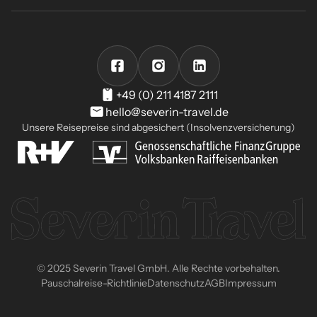
+49 (0) 211 4187 2111
hello@severin-travel.de
Unsere Reisepreise sind abgesichert (Insolvenzversicherung)
© 2025 Severin Travel GmbH. Alle Rechte vorbehalten.
Pauschalreise-Richtlinie
Datenschutz
AGB
Impressum