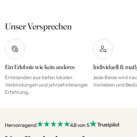
Unser Versprechen
Ein Erlebnis wie kein anderes
Individuell & maß
Entstanden aus tiefen lokalen
Jede Reise wird nac
Verbindungen und jahrzehntelanger
Vorlieben und Bedür
Erfahrung.
Hervorragend
4.8 von 5