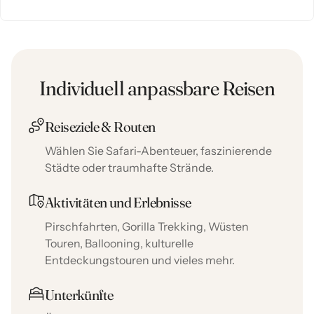
Individuell anpassbare Reisen
Reiseziele & Routen
Wählen Sie Safari-Abenteuer, faszinierende
Städte oder traumhafte Strände.
Aktivitäten und Erlebnisse
Pirschfahrten, Gorilla Trekking, Wüsten
Touren, Ballooning, kulturelle
Entdeckungstouren und vieles mehr.
Unterkünfte