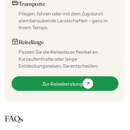
Transporte
Fliegen, fahren oder mit dem Zug durch
atemberaubende Landschaften – ganz in
Ihrem Tempo.
Reiselänge
Passen Sie die Reisedauer flexibel an.
Kurzaufenthalte oder lange
Entdeckungsreisen. Sie entscheiden.
Zur Reiseberatung
FAQs