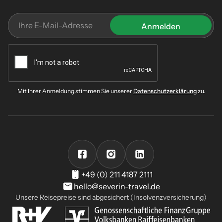
Mit Ihrer Anmeldung stimmen Sie unserer
Datenschutzerklärung
zu.
+49 (0) 211 4187 2111
hello@severin-travel.de
Unsere Reisepreise sind abgesichert (Insolvenzversicherung)