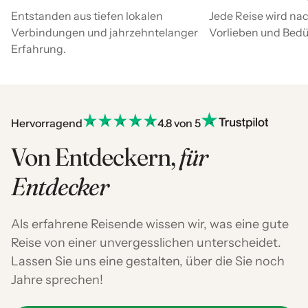
Entstanden aus tiefen lokalen
Jede Reise wird nac
Verbindungen und jahrzehntelanger
Vorlieben und Bedür
Erfahrung.
Hervorragend
4.8 von 5
Von Entdeckern,
für
Entdecker
Als erfahrene Reisende wissen wir, was eine gute
Reise von einer unvergesslichen unterscheidet.
Lassen Sie uns eine gestalten, über die Sie noch
Jahre sprechen!