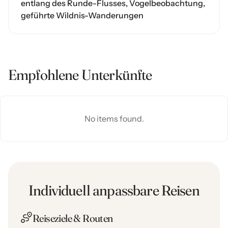
entlang des Runde-Flusses, Vogelbeobachtung,
geführte Wildnis-Wanderungen
Empfohlene Unterkünfte
No items found.
Individuell anpassbare Reisen
Reiseziele & Routen