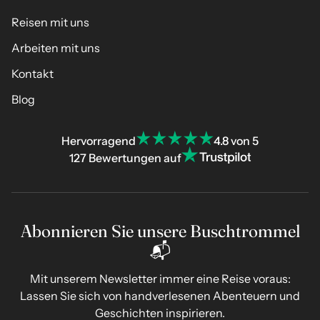
Reisen mit uns
Arbeiten mit uns
Kontakt
Blog
Hervorragend
4.8 von 5
127 Bewertungen auf
Abonnieren Sie unsere Buschtrommel
📬
Mit unserem Newsletter immer eine Reise voraus:
Lassen Sie sich von handverlesenen Abenteuern und
Geschichten inspirieren.