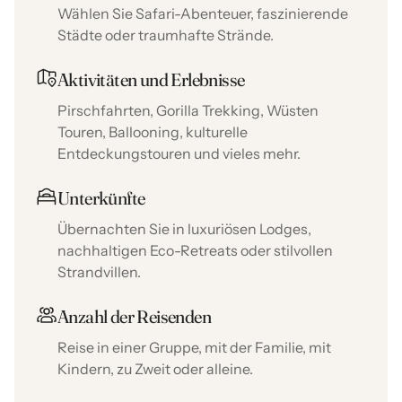
Wählen Sie Safari-Abenteuer, faszinierende
Städte oder traumhafte Strände.
Aktivitäten und Erlebnisse
Pirschfahrten, Gorilla Trekking, Wüsten
Touren, Ballooning, kulturelle
Entdeckungstouren und vieles mehr.
Unterkünfte
Übernachten Sie in luxuriösen Lodges,
nachhaltigen Eco-Retreats oder stilvollen
Strandvillen.
Anzahl der Reisenden
Reise in einer Gruppe, mit der Familie, mit
Kindern, zu Zweit oder alleine.