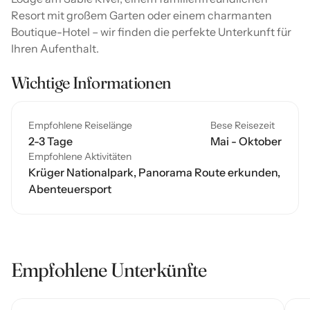
Resort mit großem Garten oder einem charmanten
Boutique-Hotel – wir finden die perfekte Unterkunft für
Ihren Aufenthalt.
Wichtige Informationen
Empfohlene Reiselänge
Bese Reisezeit
2-3 Tage
Mai - Oktober
Empfohlene Aktivitäten
Krüger Nationalpark, Panorama Route erkunden,
Abenteuersport
Empfohlene Unterkünfte