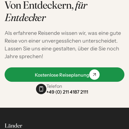
Von Entdeckern,
für
Entdecker
Als erfahrene Reisende wissen wir, was eine gute
Reise von einer unvergesslichen unterscheidet.
Lassen Sie uns eine gestalten, über die Sie noch
Jahre sprechen!
Kostenlose Reiseplanung
Telefon
+49 (0) 211 4187 2111
Länder