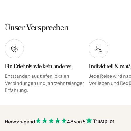
Unser Versprechen
Ein Erlebnis wie kein anderes
Individuell & maß
Entstanden aus tiefen lokalen
Jede Reise wird nac
Verbindungen und jahrzehntelanger
Vorlieben und Bedür
Erfahrung.
Hervorragend
4.8 von 5