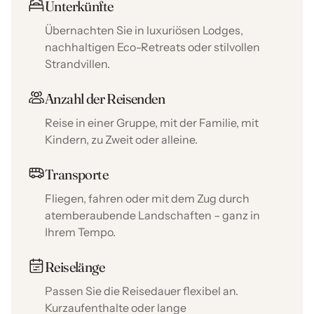
Unterkünfte
Übernachten Sie in luxuriösen Lodges,
nachhaltigen Eco-Retreats oder stilvollen
Strandvillen.
Anzahl der Reisenden
Reise in einer Gruppe, mit der Familie, mit
Kindern, zu Zweit oder alleine.
Transporte
Fliegen, fahren oder mit dem Zug durch
atemberaubende Landschaften – ganz in
Ihrem Tempo.
Reiselänge
Passen Sie die Reisedauer flexibel an.
Kurzaufenthalte oder lange