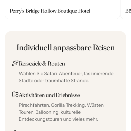
Perry’s Bridge Hollow Boutique Hotel
Bö
Individuell anpassbare Reisen
Reiseziele & Routen
Wählen Sie Safari-Abenteuer, faszinierende
Städte oder traumhafte Strände.
Aktivitäten und Erlebnisse
Pirschfahrten, Gorilla Trekking, Wüsten
Touren, Ballooning, kulturelle
Entdeckungstouren und vieles mehr.