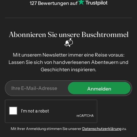
127 Bewertungen auf
Abonnieren Sie unsere Buschtrommel
📬
Mit unserem Newsletter immer eine Reise voraus:
Lassen Sie sich von handverlesenen Abenteuern und
Geschichten inspirieren.
Mit Ihrer Anmeldung stimmen Sie unserer
Datenschutzerklärung
zu.