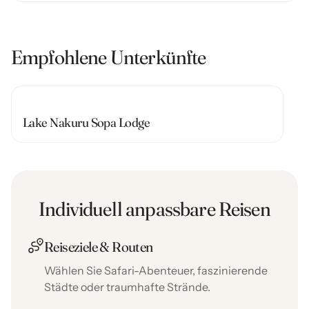
Empfohlene Unterkünfte
Lake Nakuru Sopa Lodge
Individuell anpassbare Reisen
Reiseziele & Routen
Wählen Sie Safari-Abenteuer, faszinierende
Städte oder traumhafte Strände.