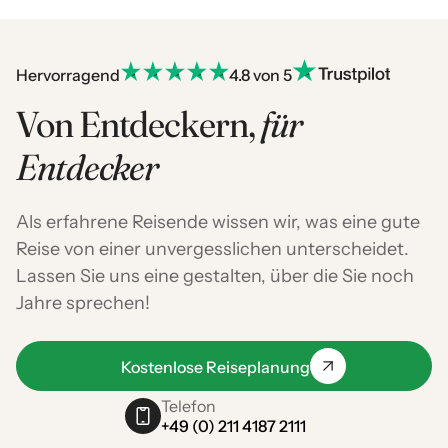
Hervorragend
4.8 von 5
Von Entdeckern,
für
Entdecker
Als erfahrene Reisende wissen wir, was eine gute
Reise von einer unvergesslichen unterscheidet.
Lassen Sie uns eine gestalten, über die Sie noch
Jahre sprechen!
Kostenlose Reiseplanung
Telefon
+49 (0) 211 4187 2111