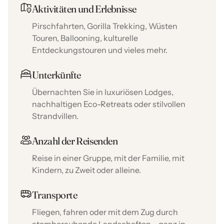
Aktivitäten und Erlebnisse
Pirschfahrten, Gorilla Trekking, Wüsten
Touren, Ballooning, kulturelle
Entdeckungstouren und vieles mehr.
Unterkünfte
Übernachten Sie in luxuriösen Lodges,
nachhaltigen Eco-Retreats oder stilvollen
Strandvillen.
Anzahl der Reisenden
Reise in einer Gruppe, mit der Familie, mit
Kindern, zu Zweit oder alleine.
Transporte
Fliegen, fahren oder mit dem Zug durch