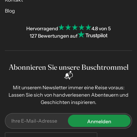
Blog
Hervorragend
4.8 von 5
127 Bewertungen auf
Abonnieren Sie unsere Buschtrommel
📬
Mit unserem Newsletter immer eine Reise voraus:
Lassen Sie sich von handverlesenen Abenteuern und
Geschichten inspirieren.