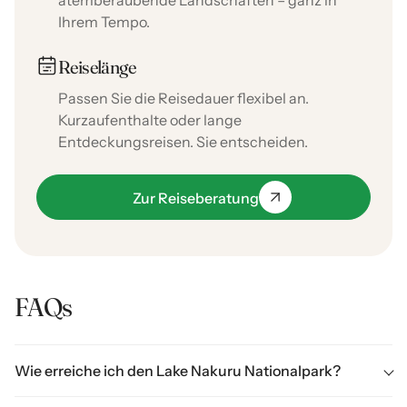
atemberaubende Landschaften – ganz in
Ihrem Tempo.
Reiselänge
Passen Sie die Reisedauer flexibel an.
Kurzaufenthalte oder lange
Entdeckungsreisen. Sie entscheiden.
Zur Reiseberatung
FAQs
Wie erreiche ich den Lake Nakuru Nationalpark?