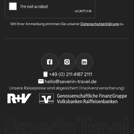
Mit Ihrer Anmeldung stimmen Sie unserer
Datenschutzerklärung
zu.
+49 (0) 211 4187 2111
hello@severin-travel.de
Unsere Reisepreise sind abgesichert (Insolvenzversicherung)