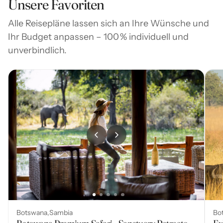
Unsere Favoriten
Alle Reisepläne lassen sich an Ihre Wünsche und
Ihr Budget anpassen – 100 % individuell und
unverbindlich.
Bo
Botswana
Sambia