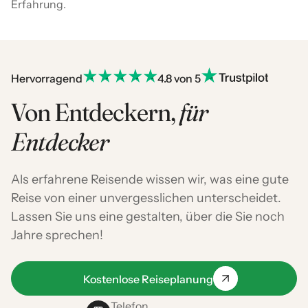
Erfahrung.
Hervorragend
4.8 von 5
Von Entdeckern,
für
Entdecker
Als erfahrene Reisende wissen wir, was eine gute
Reise von einer unvergesslichen unterscheidet.
Lassen Sie uns eine gestalten, über die Sie noch
Jahre sprechen!
Kostenlose Reiseplanung
Telefon