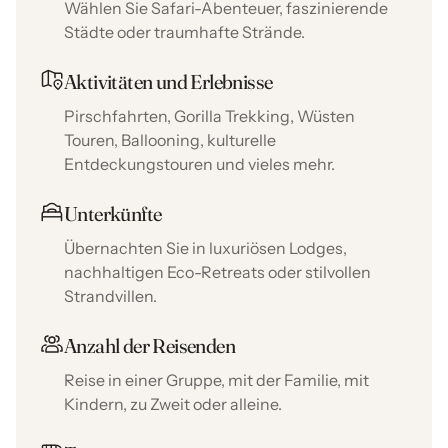
Wählen Sie Safari-Abenteuer, faszinierende
Städte oder traumhafte Strände.
Aktivitäten und Erlebnisse
Pirschfahrten, Gorilla Trekking, Wüsten
Touren, Ballooning, kulturelle
Entdeckungstouren und vieles mehr.
Unterkünfte
Übernachten Sie in luxuriösen Lodges,
nachhaltigen Eco-Retreats oder stilvollen
Strandvillen.
Anzahl der Reisenden
Reise in einer Gruppe, mit der Familie, mit
Kindern, zu Zweit oder alleine.