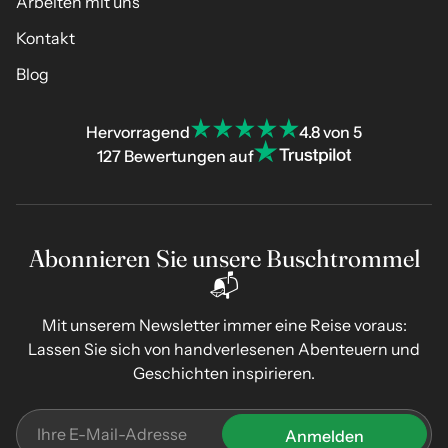
Arbeiten mit uns
Kontakt
Blog
Hervorragend
4.8 von 5
127 Bewertungen auf
Abonnieren Sie unsere Buschtrommel
📬
Mit unserem Newsletter immer eine Reise voraus:
Lassen Sie sich von handverlesenen Abenteuern und
Geschichten inspirieren.