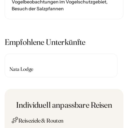
Vogelbeobachtungen im Vogelschutzgebiet,
Besuch der Salzpfannen
Empfohlene Unterkünfte
Nata Lodge
Individuell anpassbare Reisen
Reiseziele & Routen