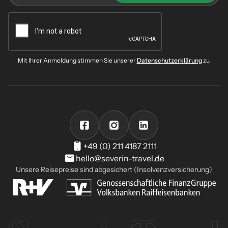
Mit Ihrer Anmeldung stimmen Sie unserer
Datenschutzerklärung
zu.
+49 (0) 211 4187 2111
hello@severin-travel.de
Unsere Reisepreise sind abgesichert (Insolvenzversicherung)