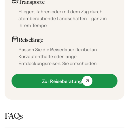
Transporte
Fliegen, fahren oder mit dem Zug durch
atemberaubende Landschaften – ganz in
Ihrem Tempo.
Reiselänge
Passen Sie die Reisedauer flexibel an.
Kurzaufenthalte oder lange
Entdeckungsreisen. Sie entscheiden.
Zur Reiseberatung
FAQs