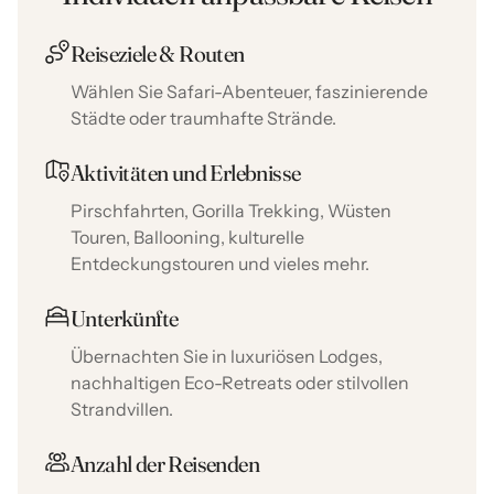
Reiseziele & Routen
Wählen Sie Safari-Abenteuer, faszinierende
Städte oder traumhafte Strände.
Aktivitäten und Erlebnisse
Pirschfahrten, Gorilla Trekking, Wüsten
Touren, Ballooning, kulturelle
Entdeckungstouren und vieles mehr.
Unterkünfte
Übernachten Sie in luxuriösen Lodges,
nachhaltigen Eco-Retreats oder stilvollen
Strandvillen.
Anzahl der Reisenden