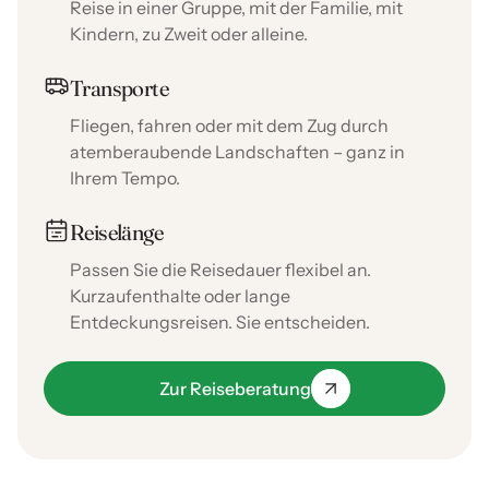
Reise in einer Gruppe, mit der Familie, mit
Kindern, zu Zweit oder alleine.
Transporte
Fliegen, fahren oder mit dem Zug durch
atemberaubende Landschaften – ganz in
Ihrem Tempo.
Reiselänge
Passen Sie die Reisedauer flexibel an.
Kurzaufenthalte oder lange
Entdeckungsreisen. Sie entscheiden.
Zur Reiseberatung