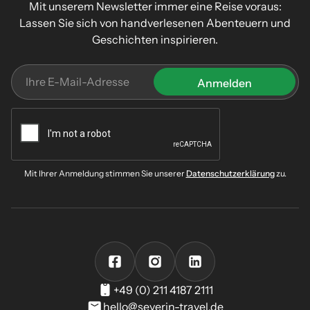
Mit unserem Newsletter immer eine Reise voraus:
Lassen Sie sich von handverlesenen Abenteuern und
Geschichten inspirieren.
Mit Ihrer Anmeldung stimmen Sie unserer
Datenschutzerklärung
zu.
+49 (0) 211 4187 2111
hello@severin-travel.de