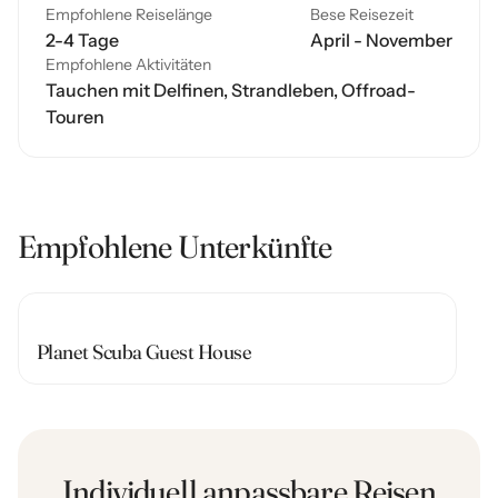
Empfohlene Reiselänge
Bese Reisezeit
2-4 Tage
April - November
Empfohlene Aktivitäten
Tauchen mit Delfinen, Strandleben, Offroad-
Touren
Empfohlene Unterkünfte
Planet Scuba Guest House
Individuell anpassbare Reisen