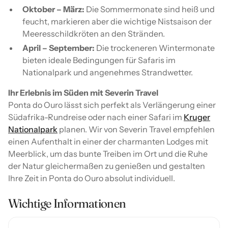
Oktober – März:
Die Sommermonate sind heiß und
feucht, markieren aber die wichtige Nistsaison der
Meeresschildkröten an den Stränden.
April – September:
Die trockeneren Wintermonate
bieten ideale Bedingungen für Safaris im
Nationalpark und angenehmes Strandwetter.
Ihr Erlebnis im Süden mit Severin Travel
Ponta do Ouro lässt sich perfekt als Verlängerung einer
Südafrika-Rundreise oder nach einer Safari im
Kruger
Nationalpark
planen. Wir von Severin Travel empfehlen
einen Aufenthalt in einer der charmanten Lodges mit
Meerblick, um das bunte Treiben im Ort und die Ruhe
der Natur gleichermaßen zu genießen und gestalten
Ihre Zeit in Ponta do Ouro absolut individuell.
Wichtige Informationen