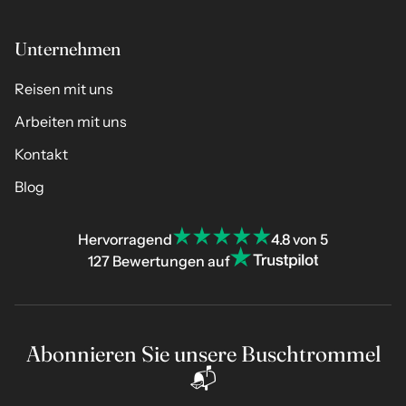
Unternehmen
Reisen mit uns
Arbeiten mit uns
Kontakt
Blog
Hervorragend
4.8 von 5
127 Bewertungen auf
Abonnieren Sie unsere Buschtrommel
📬