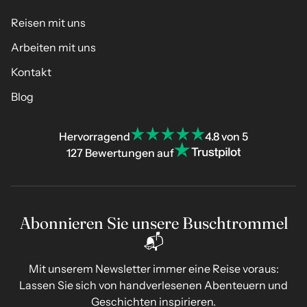
Reisen mit uns
Arbeiten mit uns
Kontakt
Blog
Hervorragend
4.8 von 5
127 Bewertungen auf
Abonnieren Sie unsere Buschtrommel
📬
Mit unserem Newsletter immer eine Reise voraus:
Lassen Sie sich von handverlesenen Abenteuern und
Geschichten inspirieren.