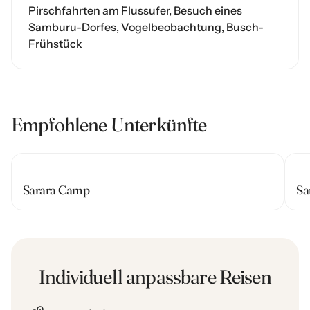
Pirschfahrten am Flussufer, Besuch eines
Samburu-Dorfes, Vogelbeobachtung, Busch-
Frühstück
Empfohlene Unterkünfte
Sarara Camp
Sa
Individuell anpassbare Reisen