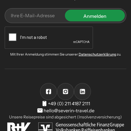
Mit Ihrer Anmeldung stimmen Sie unserer
Datenschutzerklärung
zu.
+49 (0) 211 4187 2111
hello@severin-travel.de
Unsere Reisepreise sind abgesichert (Insolvenzversicherung)