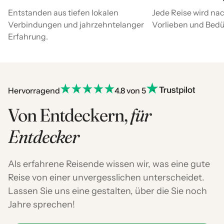
Entstanden aus tiefen lokalen
Jede Reise wird nac
Verbindungen und jahrzehntelanger
Vorlieben und Bedür
Erfahrung.
Hervorragend
4.8 von 5
Von Entdeckern,
für
Entdecker
Als erfahrene Reisende wissen wir, was eine gute
Reise von einer unvergesslichen unterscheidet.
Lassen Sie uns eine gestalten, über die Sie noch
Jahre sprechen!