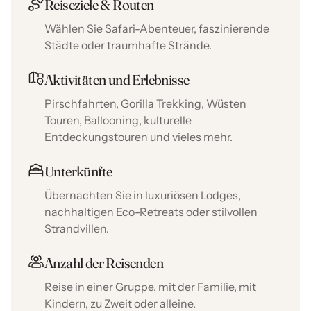
Reiseziele & Routen
Wählen Sie Safari-Abenteuer, faszinierende
Städte oder traumhafte Strände.
Aktivitäten und Erlebnisse
Pirschfahrten, Gorilla Trekking, Wüsten
Touren, Ballooning, kulturelle
Entdeckungstouren und vieles mehr.
Unterkünfte
Übernachten Sie in luxuriösen Lodges,
nachhaltigen Eco-Retreats oder stilvollen
Strandvillen.
Anzahl der Reisenden
Reise in einer Gruppe, mit der Familie, mit
Kindern, zu Zweit oder alleine.