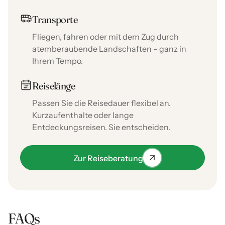
Transporte
Fliegen, fahren oder mit dem Zug durch
atemberaubende Landschaften – ganz in
Ihrem Tempo.
Reiselänge
Passen Sie die Reisedauer flexibel an.
Kurzaufenthalte oder lange
Entdeckungsreisen. Sie entscheiden.
Zur Reiseberatung
FAQs