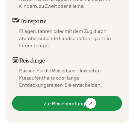
Kindern, zu Zweit oder alleine.
Transporte
Fliegen, fahren oder mit dem Zug durch
atemberaubende Landschaften – ganz in
Ihrem Tempo.
Reiselänge
Passen Sie die Reisedauer flexibel an.
Kurzaufenthalte oder lange
Entdeckungsreisen. Sie entscheiden.
Zur Reiseberatung