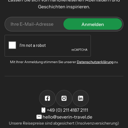
Geschichten inspirieren.
Mit Ihrer Anmeldung stimmen Sie unserer
Datenschutzerklärung
zu.
+49 (0) 211 4187 2111
hello@severin-travel.de
Unsere Reisepreise sind abgesichert (Insolvenzversicherung)