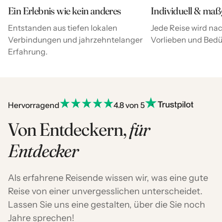
Ein Erlebnis wie kein anderes
Individuell & maß
Entstanden aus tiefen lokalen
Jede Reise wird nac
Verbindungen und jahrzehntelanger
Vorlieben und Bedür
Erfahrung.
Hervorragend
4.8 von 5
Von Entdeckern,
für
Entdecker
Als erfahrene Reisende wissen wir, was eine gute
Reise von einer unvergesslichen unterscheidet.
Lassen Sie uns eine gestalten, über die Sie noch
Jahre sprechen!