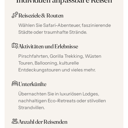
Reiseziele & Routen
Wählen Sie Safari-Abenteuer, faszinierende
Städte oder traumhafte Strände.
Aktivitäten und Erlebnisse
Pirschfahrten, Gorilla Trekking, Wüsten
Touren, Ballooning, kulturelle
Entdeckungstouren und vieles mehr.
Unterkünfte
Übernachten Sie in luxuriösen Lodges,
nachhaltigen Eco-Retreats oder stilvollen
Strandvillen.
Anzahl der Reisenden