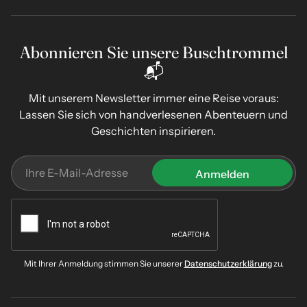
Abonnieren Sie unsere Buschtrommel
📬
Mit unserem Newsletter immer eine Reise voraus:
Lassen Sie sich von handverlesenen Abenteuern und
Geschichten inspirieren.
Mit Ihrer Anmeldung stimmen Sie unserer
Datenschutzerklärung
zu.