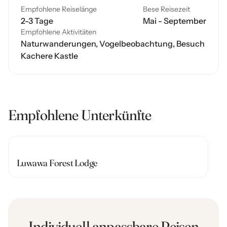
Empfohlene Reiselänge
Bese Reisezeit
2-3 Tage
Mai - September
Empfohlene Aktivitäten
Naturwanderungen, Vogelbeobachtung, Besuch
Kachere Kastle
Empfohlene Unterkünfte
Luwawa Forest Lodge
Individuell anpassbare Reisen