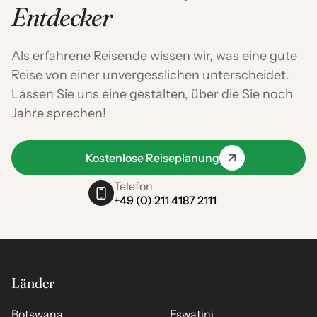
Entdecker
Als erfahrene Reisende wissen wir, was eine gute
Reise von einer unvergesslichen unterscheidet.
Lassen Sie uns eine gestalten, über die Sie noch
Jahre sprechen!
Kostenlose Reiseplanung
Telefon
+49 (0) 211 4187 2111
Länder
Botswana
Eswatini