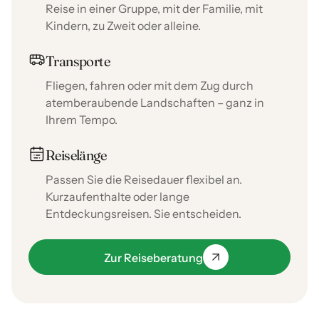
Reise in einer Gruppe, mit der Familie, mit
Kindern, zu Zweit oder alleine.
Transporte
Fliegen, fahren oder mit dem Zug durch
atemberaubende Landschaften – ganz in
Ihrem Tempo.
Reiselänge
Passen Sie die Reisedauer flexibel an.
Kurzaufenthalte oder lange
Entdeckungsreisen. Sie entscheiden.
Zur Reiseberatung