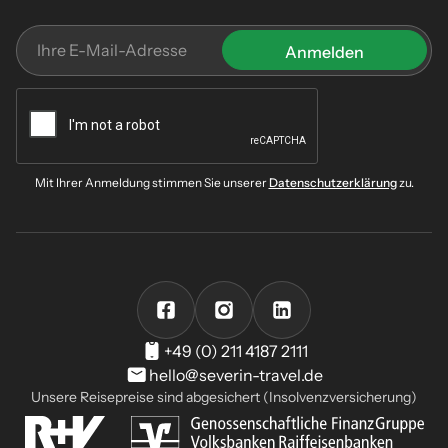
Mit Ihrer Anmeldung stimmen Sie unserer
Datenschutzerklärung
zu.
+49 (0) 211 4187 2111
hello@severin-travel.de
Unsere Reisepreise sind abgesichert (Insolvenzversicherung)