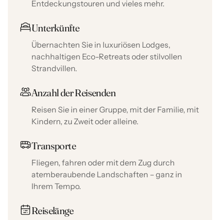
Entdeckungstouren und vieles mehr.
Unterkünfte
Übernachten Sie in luxuriösen Lodges,
nachhaltigen Eco-Retreats oder stilvollen
Strandvillen.
Anzahl der Reisenden
Reisen Sie in einer Gruppe, mit der Familie, mit
Kindern, zu Zweit oder alleine.
Transporte
Fliegen, fahren oder mit dem Zug durch
atemberaubende Landschaften – ganz in
Ihrem Tempo.
Reiselänge