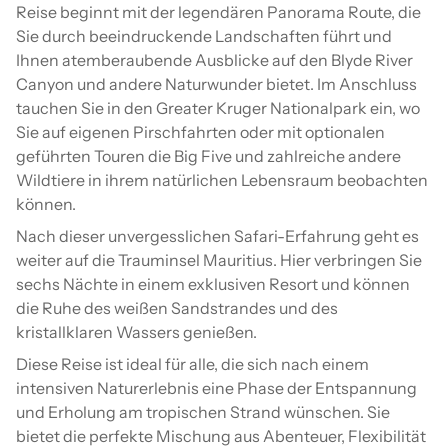
Reise beginnt mit der legendären Panorama Route, die
Sie durch beeindruckende Landschaften führt und
Ihnen atemberaubende Ausblicke auf den Blyde River
Canyon und andere Naturwunder bietet. Im Anschluss
tauchen Sie in den Greater Kruger Nationalpark ein, wo
Sie auf eigenen Pirschfahrten oder mit optionalen
geführten Touren die Big Five und zahlreiche andere
Wildtiere in ihrem natürlichen Lebensraum beobachten
können.
Nach dieser unvergesslichen Safari-Erfahrung geht es
weiter auf die Trauminsel Mauritius. Hier verbringen Sie
sechs Nächte in einem exklusiven Resort und können
die Ruhe des weißen Sandstrandes und des
kristallklaren Wassers genießen.
Diese Reise ist ideal für alle, die sich nach einem
intensiven Naturerlebnis eine Phase der Entspannung
und Erholung am tropischen Strand wünschen. Sie
bietet die perfekte Mischung aus Abenteuer, Flexibilität