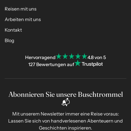
Reisen mit uns
Arbeiten mit uns
Kontakt
Blog
Hervorragend
4.8 von 5
127 Bewertungen auf
Abonnieren Sie unsere Buschtrommel
📬
Mit unserem Newsletter immer eine Reise voraus:
Lassen Sie sich von handverlesenen Abenteuern und
Geschichten inspirieren.