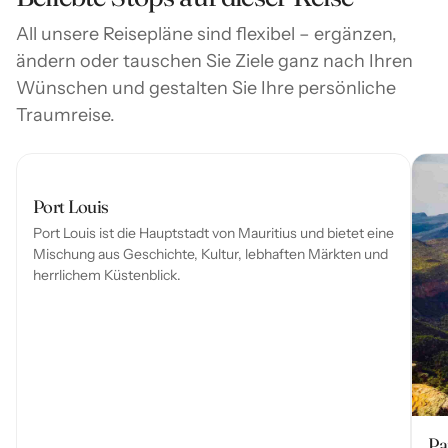
All unsere Reisepläne sind flexibel – ergänzen,
ändern oder tauschen Sie Ziele ganz nach Ihren
Wünschen und gestalten Sie Ihre persönliche
Traumreise.
Port Louis
Port Louis ist die Hauptstadt von Mauritius und bietet eine
Mischung aus Geschichte, Kultur, lebhaften Märkten und
herrlichem Küstenblick.
Pa