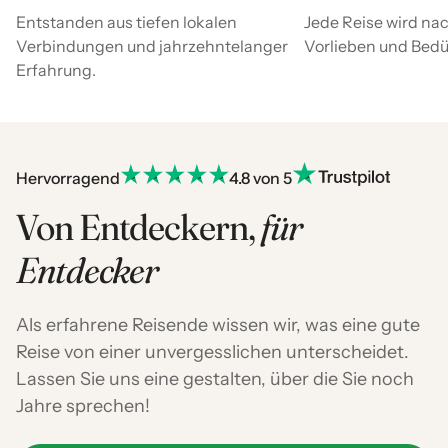
Entstanden aus tiefen lokalen
Jede Reise wird nac
Verbindungen und jahrzehntelanger
Vorlieben und Bedür
Erfahrung.
Hervorragend
4.8 von 5
Von Entdeckern,
für
Entdecker
Als erfahrene Reisende wissen wir, was eine gute
Reise von einer unvergesslichen unterscheidet.
Lassen Sie uns eine gestalten, über die Sie noch
Jahre sprechen!