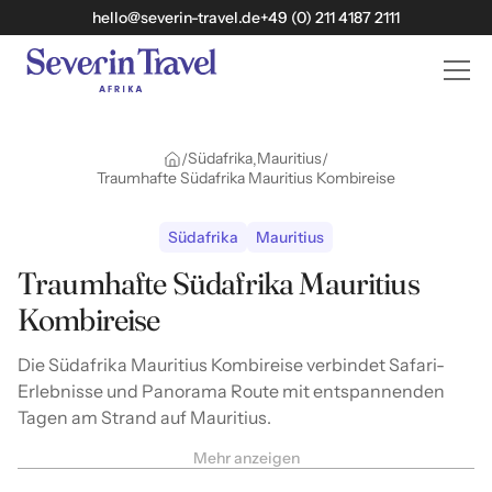
hello@severin-travel.de
+49 (0) 211 4187 2111
Südafrika
Mauritius
/
/
Traumhafte Südafrika Mauritius Kombireise
Südafrika
Mauritius
Traumhafte Südafrika Mauritius
Kombireise
Die Südafrika Mauritius Kombireise verbindet Safari-
Erlebnisse und Panorama Route mit entspannenden
Tagen am Strand auf Mauritius.
Mehr anzeigen