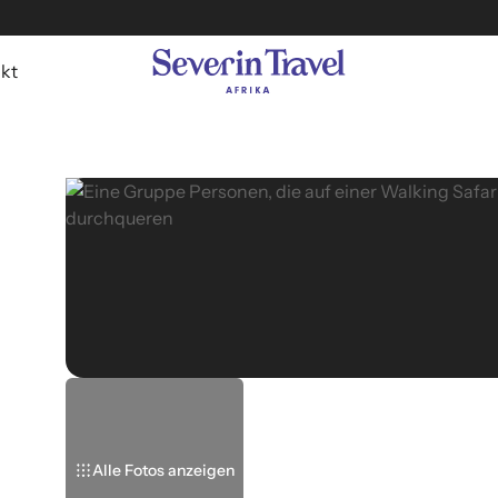
kt
Alle Fotos anzeigen