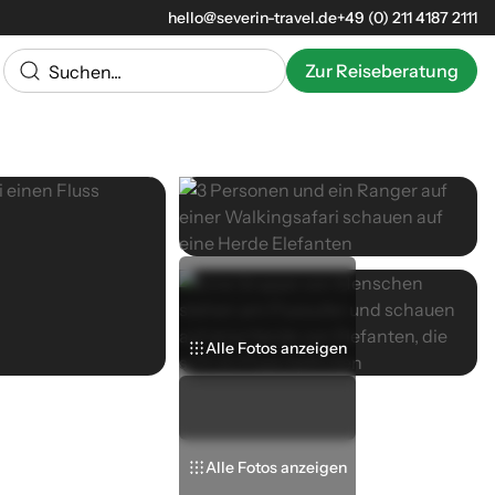
hello@severin-travel.de
+49 (0) 211 4187 2111
Zur Reiseberatung
Alle Fotos anzeigen
Alle Fotos anzeigen