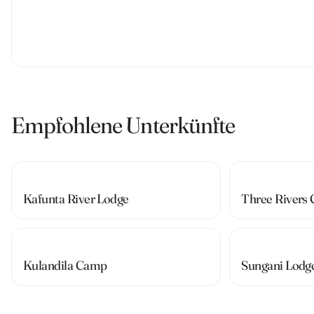
Empfohlene Unterkünfte
Kafunta River Lodge
Three Rivers
Kulandila Camp
Sungani Lodg