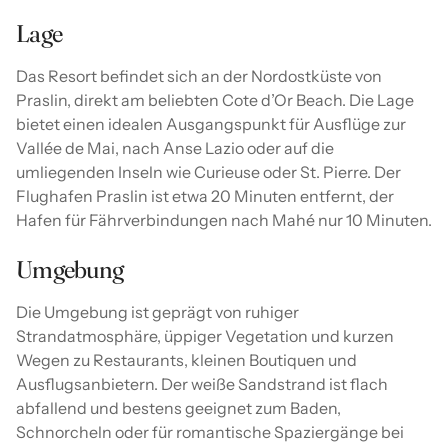
Lage
Das Resort befindet sich an der Nordostküste von
Praslin, direkt am beliebten Cote d’Or Beach. Die Lage
bietet einen idealen Ausgangspunkt für Ausflüge zur
Vallée de Mai, nach Anse Lazio oder auf die
umliegenden Inseln wie Curieuse oder St. Pierre. Der
Flughafen Praslin ist etwa 20 Minuten entfernt, der
Hafen für Fährverbindungen nach Mahé nur 10 Minuten.
Umgebung
Die Umgebung ist geprägt von ruhiger
Strandatmosphäre, üppiger Vegetation und kurzen
Wegen zu Restaurants, kleinen Boutiquen und
Ausflugsanbietern. Der weiße Sandstrand ist flach
abfallend und bestens geeignet zum Baden,
Schnorcheln oder für romantische Spaziergänge bei