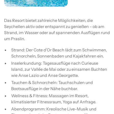
Das Resort bietet zahlreiche Möglichkeiten, die
Seychellen aktiv oder entspannt zu genießen – ob am
Strand, im Wasser oder auf spannenden Ausflügen rund
um Praslin.
Strand: Der Cote d’Or Beach lädt zum Schwimmen,
Schnorcheln, Sonnenbaden und Kajakfahren ein.
Inselerkundung: Tagesausflüge nach Curieuse
Island, zur Vallée de Mai oder zu einsamen Buchten
wie Anse Lazio und Anse Georgette.
Tauchen & Schnorcheln: Tauchschulen und
Bootsausflüge in der Nähe buchbar.
Wellness & Fitness: Massagen im Resort,
klimatisierter Fitnessraum, Yoga auf Anfrage.
Abendprogramm: Kreolische Live-Musik und