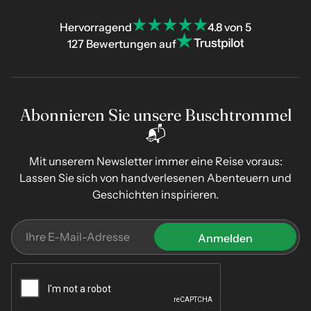
Hervorragend
4.8 von 5
127 Bewertungen auf
Abonnieren Sie unsere Buschtrommel
📬
Mit unserem Newsletter immer eine Reise voraus:
Lassen Sie sich von handverlesenen Abenteuern und
Geschichten inspirieren.