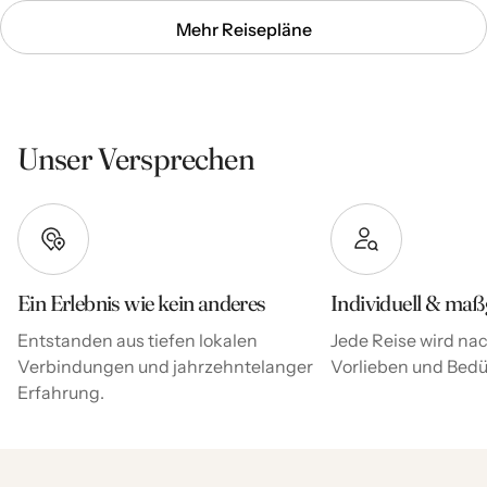
Mehr Reisepläne
Unser Versprechen
Ein Erlebnis wie kein anderes
Individuell & maß
Entstanden aus tiefen lokalen
Jede Reise wird nac
Verbindungen und jahrzehntelanger
Vorlieben und Bedür
Erfahrung.