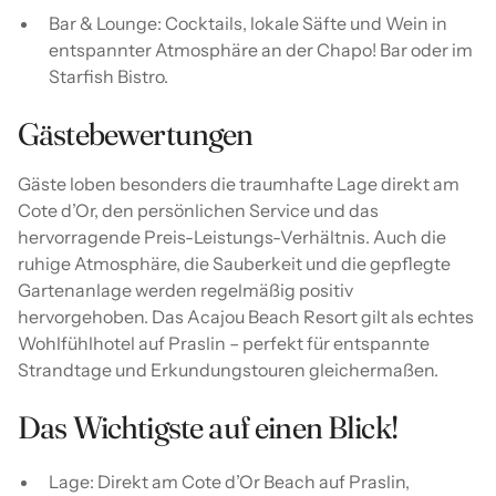
Bar & Lounge: Cocktails, lokale Säfte und Wein in
entspannter Atmosphäre an der Chapo! Bar oder im
Starfish Bistro.
Gästebewertungen
Gäste loben besonders die traumhafte Lage direkt am
Cote d’Or, den persönlichen Service und das
hervorragende Preis-Leistungs-Verhältnis. Auch die
ruhige Atmosphäre, die Sauberkeit und die gepflegte
Gartenanlage werden regelmäßig positiv
hervorgehoben. Das Acajou Beach Resort gilt als echtes
Wohlfühlhotel auf Praslin – perfekt für entspannte
Strandtage und Erkundungstouren gleichermaßen.
Das Wichtigste auf einen Blick!
Lage: Direkt am Cote d’Or Beach auf Praslin,