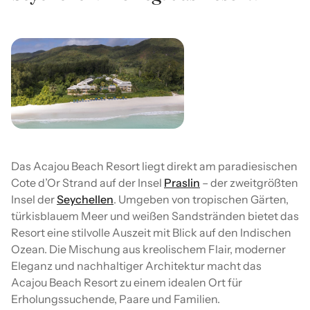
Das Acajou Beach Resort liegt direkt am paradiesischen
Cote d’Or Strand auf der Insel
Praslin
– der zweitgrößten
Insel der
Seychellen
. Umgeben von tropischen Gärten,
türkisblauem Meer und weißen Sandstränden bietet das
Resort eine stilvolle Auszeit mit Blick auf den Indischen
Ozean. Die Mischung aus kreolischem Flair, moderner
Eleganz und nachhaltiger Architektur macht das
Acajou Beach Resort zu einem idealen Ort für
Erholungssuchende, Paare und Familien.