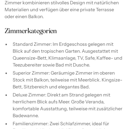
Zimmer kombinieren stilvolles Design mit natürlichen
Materialien und verfügen über eine private Terrasse
oder einen Balkon.
Zimmerkategorien
Standard Zimmer: Im Erdgeschoss gelegen mit
Blick auf den tropischen Garten. Ausgestattet mit
Queensize-Bett, Klimaanlage, TV, Safe, Kaffee- und
Teezubereiter sowie Bad mit Dusche.
Superior Zimmer: Geräumige Zimmer im oberen
Stock mit Balkon, teilweise mit Meerblick. Kingsize-
Bett, Sitzbereich und elegantes Bad.
Deluxe Zimmer: Direkt am Strand gelegen mit
herrlichem Blick aufs Meer. Große Veranda,
komfortable Ausstattung, teilweise mit zusätzlicher
Badewanne.
Familienzimmer: Zwei Schlafzimmer, ideal für