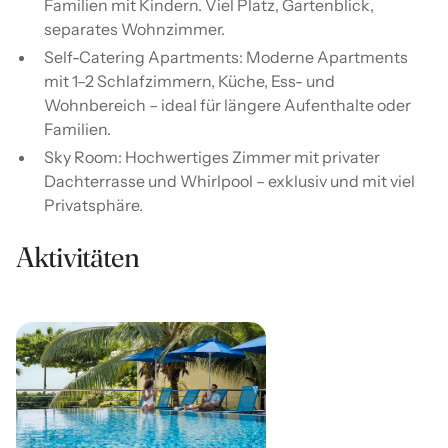
Familien mit Kindern. Viel Platz, Gartenblick,
separates Wohnzimmer.
Self-Catering Apartments: Moderne Apartments
mit 1–2 Schlafzimmern, Küche, Ess- und
Wohnbereich – ideal für längere Aufenthalte oder
Familien.
Sky Room: Hochwertiges Zimmer mit privater
Dachterrasse und Whirlpool – exklusiv und mit viel
Privatsphäre.
Aktivitäten