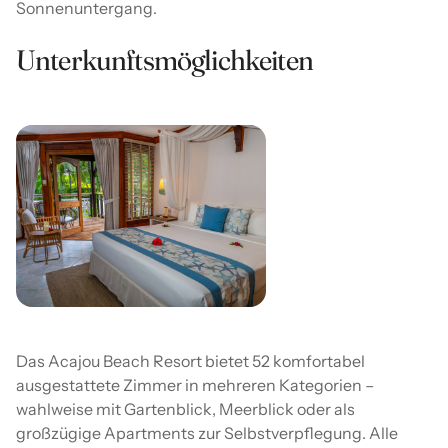
Sonnenuntergang.
Unterkunftsmöglichkeiten
Das Acajou Beach Resort bietet 52 komfortabel
ausgestattete Zimmer in mehreren Kategorien –
wahlweise mit Gartenblick, Meerblick oder als
großzügige Apartments zur Selbstverpflegung. Alle