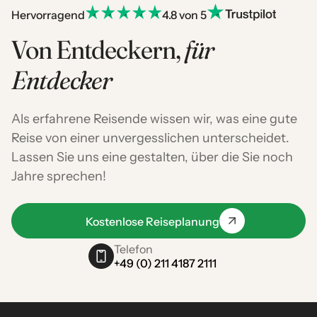
Hervorragend
4.8 von 5
Von Entdeckern,
für
Entdecker
Als erfahrene Reisende wissen wir, was eine gute
Reise von einer unvergesslichen unterscheidet.
Lassen Sie uns eine gestalten, über die Sie noch
Jahre sprechen!
Kostenlose Reiseplanung
Telefon
+49 (0) 211 4187 2111