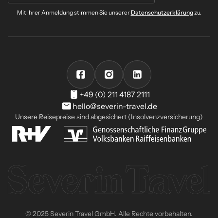
Mit Ihrer Anmeldung stimmen Sie unserer
Datenschutzerklärung
zu.
+49 (0) 211 4187 2111
hello@severin-travel.de
Unsere Reisepreise sind abgesichert (Insolvenzversicherung)
© 2025 Severin Travel GmbH. Alle Rechte vorbehalten.