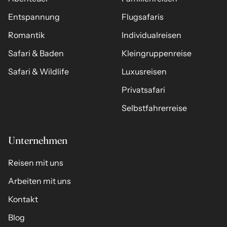
Entspannung
Flugsafaris
Romantik
Individualreisen
Safari & Baden
Kleingruppenreise
Safari & Wildlife
Luxusreisen
Privatsafari
Selbstfahrerreise
Unternehmen
Reisen mit uns
Arbeiten mit uns
Kontakt
Blog