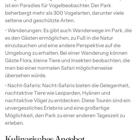
ist ein Paradies für Vogelbeobachter. Der Park
beherbergt mehr als 300 Vogelarten, darunter viele
seltene und geschützte Arten.
• Wanderungen: Es gibt auch Wanderwege im Park, die
es den Gästen ermöglichen, zu Fuß in die Natur
einzutauchen und eine andere Perspektive auf die
Umgebung zu erhalten. Bei einer Wanderung können
Gäste Flora, kleine Tiere und Insekten beobachten, die
man bei einer normalen Safari möglicherweise
übersehen würde.
• Nacht-Safaris: Nacht-Safaris bieten die Gelegenheit,
nachtaktive Tiere wie Leoparden, Hyänen und
nachtaktive Vögel zu entdecken. Diese Touren sind ein
unvergessliches Erlebnis und eine großartige
Möglichkeit, den Park zu einer anderen Tageszeit zu
erleben.
Kulinarisches Angebot