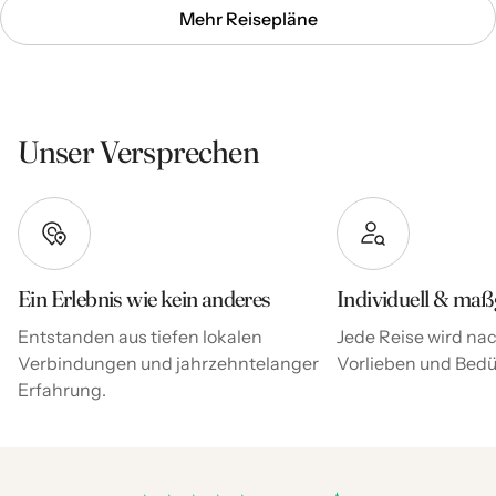
Mehr Reisepläne
Unser Versprechen
Ein Erlebnis wie kein anderes
Individuell & maß
Entstanden aus tiefen lokalen
Jede Reise wird nac
Verbindungen und jahrzehntelanger
Vorlieben und Bedür
Erfahrung.