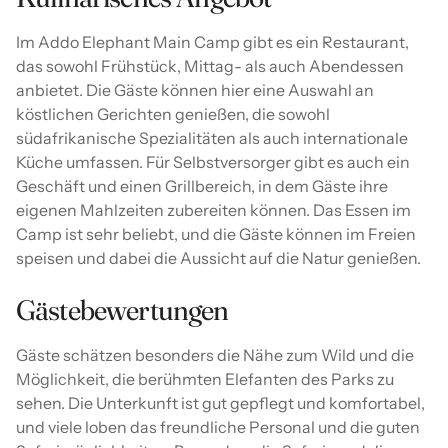
Im Addo Elephant Main Camp gibt es ein Restaurant,
das sowohl Frühstück, Mittag- als auch Abendessen
anbietet. Die Gäste können hier eine Auswahl an
köstlichen Gerichten genießen, die sowohl
südafrikanische Spezialitäten als auch internationale
Küche umfassen. Für Selbstversorger gibt es auch ein
Geschäft und einen Grillbereich, in dem Gäste ihre
eigenen Mahlzeiten zubereiten können. Das Essen im
Camp ist sehr beliebt, und die Gäste können im Freien
speisen und dabei die Aussicht auf die Natur genießen.
Gästebewertungen
Gäste schätzen besonders die Nähe zum Wild und die
Möglichkeit, die berühmten Elefanten des Parks zu
sehen. Die Unterkunft ist gut gepflegt und komfortabel,
und viele loben das freundliche Personal und die guten