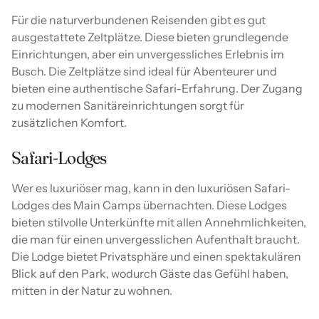
Für die naturverbundenen Reisenden gibt es gut
ausgestattete Zeltplätze. Diese bieten grundlegende
Einrichtungen, aber ein unvergessliches Erlebnis im
Busch. Die Zeltplätze sind ideal für Abenteurer und
bieten eine authentische Safari-Erfahrung. Der Zugang
zu modernen Sanitäreinrichtungen sorgt für
zusätzlichen Komfort.
Safari-Lodges
Wer es luxuriöser mag, kann in den luxuriösen Safari-
Lodges des Main Camps übernachten. Diese Lodges
bieten stilvolle Unterkünfte mit allen Annehmlichkeiten,
die man für einen unvergesslichen Aufenthalt braucht.
Die Lodge bietet Privatsphäre und einen spektakulären
Blick auf den Park, wodurch Gäste das Gefühl haben,
mitten in der Natur zu wohnen.