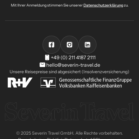
Mit Ihrer Anmeldung stimmen Sie unserer
Datenschutzerklärung
zu.
+49 (0) 211 4187 2111
hello@severin-travel.de
Unsere Reisepreise sind abgesichert (Insolvenzversicherung)
© 2025 Severin Travel GmbH. Alle Rechte vorbehalten.