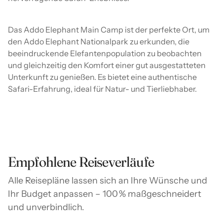
Das Addo Elephant Main Camp ist der perfekte Ort, um
den Addo Elephant Nationalpark zu erkunden, die
beeindruckende Elefantenpopulation zu beobachten
und gleichzeitig den Komfort einer gut ausgestatteten
Unterkunft zu genießen. Es bietet eine authentische
Safari-Erfahrung, ideal für Natur- und Tierliebhaber.
Empfohlene Reiseverläufe
Alle Reisepläne lassen sich an Ihre Wünsche und
Ihr Budget anpassen – 100 % maßgeschneidert
und unverbindlich.