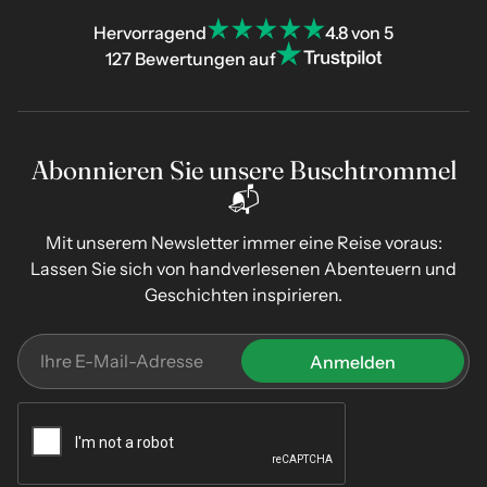
Hervorragend
4.8 von 5
127 Bewertungen auf
Abonnieren Sie unsere Buschtrommel
📬
Mit unserem Newsletter immer eine Reise voraus:
Lassen Sie sich von handverlesenen Abenteuern und
Geschichten inspirieren.