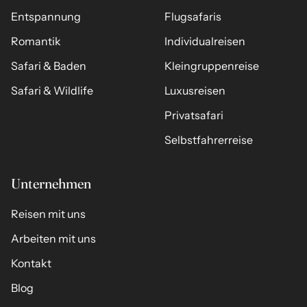
Entspannung
Flugsafaris
Romantik
Individualreisen
Safari & Baden
Kleingruppenreise
Safari & Wildlife
Luxusreisen
Privatsafari
Selbstfahrerreise
Unternehmen
Reisen mit uns
Arbeiten mit uns
Kontakt
Blog