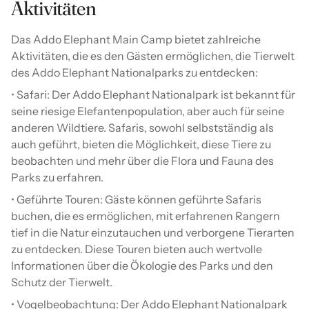
Aktivitäten
Das Addo Elephant Main Camp bietet zahlreiche
Aktivitäten, die es den Gästen ermöglichen, die Tierwelt
des Addo Elephant Nationalparks zu entdecken:
• Safari: Der Addo Elephant Nationalpark ist bekannt für
seine riesige Elefantenpopulation, aber auch für seine
anderen Wildtiere. Safaris, sowohl selbstständig als
auch geführt, bieten die Möglichkeit, diese Tiere zu
beobachten und mehr über die Flora und Fauna des
Parks zu erfahren.
• Geführte Touren: Gäste können geführte Safaris
buchen, die es ermöglichen, mit erfahrenen Rangern
tief in die Natur einzutauchen und verborgene Tierarten
zu entdecken. Diese Touren bieten auch wertvolle
Informationen über die Ökologie des Parks und den
Schutz der Tierwelt.
• Vogelbeobachtung: Der Addo Elephant Nationalpark