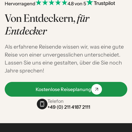
Hervorragend
4.8 von 5
Von Entdeckern,
für
Entdecker
Als erfahrene Reisende wissen wir, was eine gute
Reise von einer unvergesslichen unterscheidet.
Lassen Sie uns eine gestalten, über die Sie noch
Jahre sprechen!
Kostenlose Reiseplanung
Telefon
+49 (0) 211 4187 2111