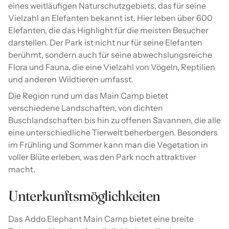
eines weitläufigen Naturschutzgebiets, das für seine
Vielzahl an Elefanten bekannt ist. Hier leben über 600
Elefanten, die das Highlight für die meisten Besucher
darstellen. Der Park ist nicht nur für seine Elefanten
berühmt, sondern auch für seine abwechslungsreiche
Flora und Fauna, die eine Vielzahl von Vögeln, Reptilien
und anderen Wildtieren umfasst.
Die Region rund um das Main Camp bietet
verschiedene Landschaften, von dichten
Buschlandschaften bis hin zu offenen Savannen, die alle
eine unterschiedliche Tierwelt beherbergen. Besonders
im Frühling und Sommer kann man die Vegetation in
voller Blüte erleben, was den Park noch attraktiver
macht.
Unterkunftsmöglichkeiten
Das Addo Elephant Main Camp bietet eine breite