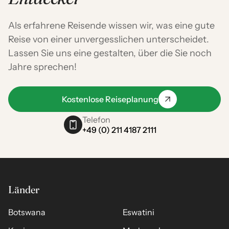
Als erfahrene Reisende wissen wir, was eine gute
Reise von einer unvergesslichen unterscheidet.
Lassen Sie uns eine gestalten, über die Sie noch
Jahre sprechen!
Kostenlose Reiseplanung
Telefon
+49 (0) 211 4187 2111
Länder
Botswana
Eswatini