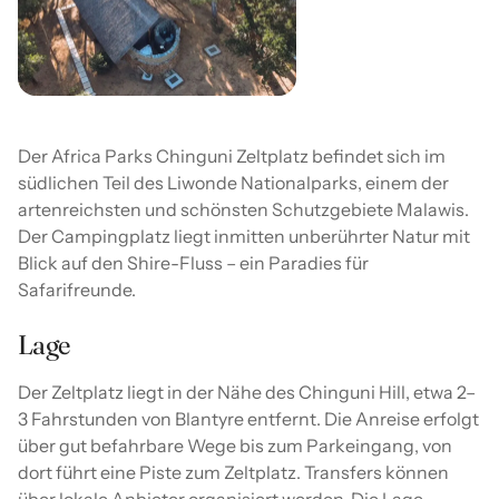
Der Africa Parks Chinguni Zeltplatz befindet sich im
südlichen Teil des Liwonde Nationalparks, einem der
artenreichsten und schönsten Schutzgebiete Malawis.
Der Campingplatz liegt inmitten unberührter Natur mit
Blick auf den Shire-Fluss – ein Paradies für
Safarifreunde.
Lage
Der Zeltplatz liegt in der Nähe des Chinguni Hill, etwa 2–
3 Fahrstunden von Blantyre entfernt. Die Anreise erfolgt
über gut befahrbare Wege bis zum Parkeingang, von
dort führt eine Piste zum Zeltplatz. Transfers können