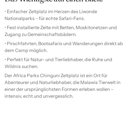
• Einfacher Zeltplatz im Herzen des Liwonde
Nationalparks – für echte Safari-Fans.
• Fest installierte Zelte mit Betten, Moskitonetzen und
Zugang zu Gemeinschaftsbädern.
• Pirschfahrten, Bootsafaris und Wanderungen direkt ab
dem Camp möglich.
• Perfekt für Natur- und Tierliebhaber, die Ruhe und
Wildnis suchen.
Der Africa Parks Chinguni Zeltplatz ist ein Ort für
Abenteurer und Naturliebhaber, die Malawis Tierwelt in
einer der ursprünglichsten Formen erleben wollen –
intensiv, echt und unvergesslich.