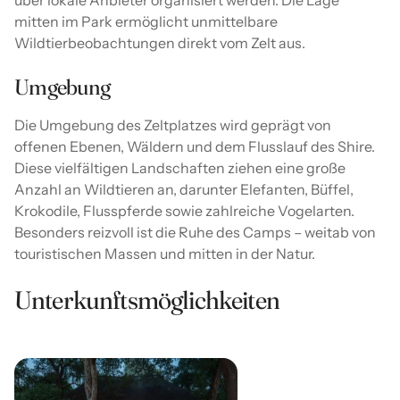
über lokale Anbieter organisiert werden. Die Lage
mitten im Park ermöglicht unmittelbare
Wildtierbeobachtungen direkt vom Zelt aus.
Umgebung
Die Umgebung des Zeltplatzes wird geprägt von
offenen Ebenen, Wäldern und dem Flusslauf des Shire.
Diese vielfältigen Landschaften ziehen eine große
Anzahl an Wildtieren an, darunter Elefanten, Büffel,
Krokodile, Flusspferde sowie zahlreiche Vogelarten.
Besonders reizvoll ist die Ruhe des Camps – weitab von
touristischen Massen und mitten in der Natur.
Unterkunftsmöglichkeiten