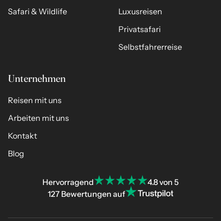
Safari & Wildlife
Luxusreisen
Privatsafari
Selbstfahrerreise
Unternehmen
Reisen mit uns
Arbeiten mit uns
Kontakt
Blog
Hervorragend
4.8 von 5
127 Bewertungen auf