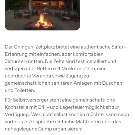
Der Chinguni Zeltplatz bietet eine authentische Safari-
Erfahrung mit einfachen, aber komfortablen
Zeltunterkünften. Die Zelte sind fest installiert und
verfügen über Betten mit Moskitonetzen, eine
überdachte Veranda sowie Zugang zu
gemeinschaftlichen sanitären Anlagen mit Duschen
und Toiletten.
Für Selbstversorger steht eine gemeinschaftliche
Kochstelle mit Grill- und Lagerfeuermöglichkeit zur
Verfügung. Wer nicht selbst kochen möchte, kann nach
vorheriger Absprache einfache Mahlzeiten über das
nahegelegene Camp organisieren.