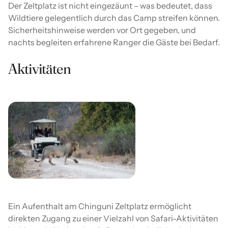
Der Zeltplatz ist nicht eingezäunt – was bedeutet, dass
Wildtiere gelegentlich durch das Camp streifen können.
Sicherheitshinweise werden vor Ort gegeben, und
nachts begleiten erfahrene Ranger die Gäste bei Bedarf.
Aktivitäten
Ein Aufenthalt am Chinguni Zeltplatz ermöglicht
direkten Zugang zu einer Vielzahl von Safari-Aktivitäten