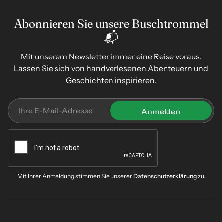
Abonnieren Sie unsere Buschtrommel
📬
Mit unserem Newsletter immer eine Reise voraus:
Lassen Sie sich von handverlesenen Abenteuern und
Geschichten inspirieren.
Mit Ihrer Anmeldung stimmen Sie unserer
Datenschutzerklärung
zu.