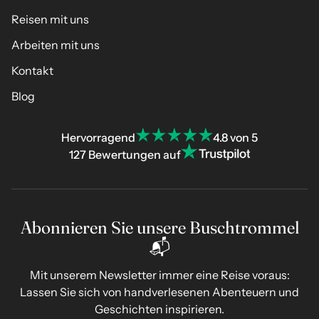
Reisen mit uns
Arbeiten mit uns
Kontakt
Blog
Hervorragend
4.8 von 5
127 Bewertungen auf
Abonnieren Sie unsere Buschtrommel
📬
Mit unserem Newsletter immer eine Reise voraus:
Lassen Sie sich von handverlesenen Abenteuern und
Geschichten inspirieren.