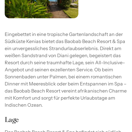
Eingebettet in eine tropische Gartenlandschaft an der
Südküste Kenias bietet das Baobab Beach Resort & Spa
ein unvergessliches Strandurlaubserlebnis. Direkt am
weißen Sandstrand von Diani gelegen, begeistert das
Resort durch seine traumhafte Lage, sein All-Inclusive-
Angebot und seinen exzellenten Service. Ob beim
Sonnenbaden unter Palmen, bei einem romantischen
Dinner mit Meeresblick oder beim Entspannen im Spa –
das Baobab Beach Resort vereint afrikanischen Charme
mit Komfort und sorgt für perfekte Urlaubstage am
Indischen Ozean.
Lage