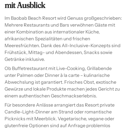
mit Ausblick
Im Baobab Beach Resort wird Genuss großgeschrieben:
Mehrere Restaurants und Bars verwöhnen Gäste mit
einer Kombination aus internationaler Küche,
afrikanischen Spezialitäten und frischen
Meeresfrüchten. Dank des All-Inclusive-Konzepts sind
Frühstück, Mittag- und Abendessen, Snacks sowie
Getränke inklusive.
Ob Buffetrestaurant mit Live-Cooking, Grillabende
unter Palmen oder Dinner à la carte – kulinarische
Abwechslung ist garantiert. Frisches Obst, exotische
Gewürze und lokale Produkte machen jedes Gericht zu
einem authentischen Geschmackserlebnis.
Für besondere Anlässe arrangiert das Resort private
Candle-Light-Dinner am Strand oder romantische
Picknicks mit Meerblick. Vegetarische, vegane oder
glutenfreie Optionen sind auf Anfrage problemlos