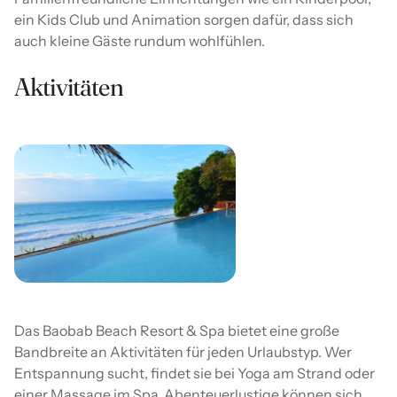
ein Kids Club und Animation sorgen dafür, dass sich
auch kleine Gäste rundum wohlfühlen.
Aktivitäten
Das Baobab Beach Resort & Spa bietet eine große
Bandbreite an Aktivitäten für jeden Urlaubstyp. Wer
Entspannung sucht, findet sie bei Yoga am Strand oder
einer Massage im Spa. Abenteuerlustige können sich