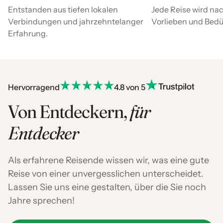
Entstanden aus tiefen lokalen
Jede Reise wird nac
Verbindungen und jahrzehntelanger
Vorlieben und Bedür
Erfahrung.
Hervorragend
4.8 von 5
Von Entdeckern,
für
Entdecker
Als erfahrene Reisende wissen wir, was eine gute
Reise von einer unvergesslichen unterscheidet.
Lassen Sie uns eine gestalten, über die Sie noch
Jahre sprechen!