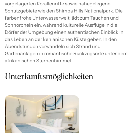
vorgelagerten Korallenriffe sowie nahegelegene
Schutzgebiete wie den Shimba Hills Nationalpark. Die
farbenfrohe Unterwasserwelt lädt zum Tauchen und
Schnorcheln ein, während kulturelle Ausflüge in die
Dörfer der Umgebung einen authentischen Einblick in
das Leben an der kenianischen Küste geben. In den
Abendstunden verwandeln sich Strand und
Gartenanlagen in romantische Rückzugsorte unter dem
afrikanischen Sternenhimmel.
Unterkunftsmöglichkeiten