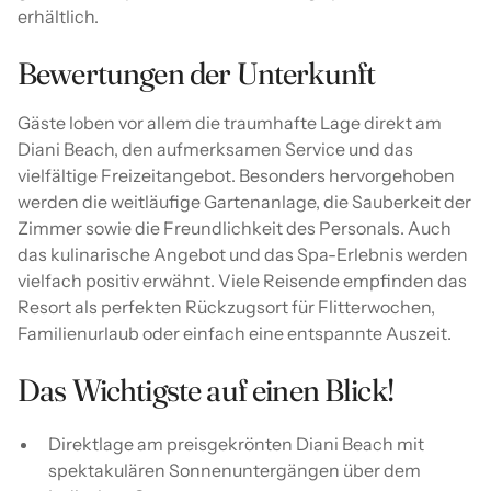
erhältlich.
Bewertungen der Unterkunft
Gäste loben vor allem die traumhafte Lage direkt am
Diani Beach, den aufmerksamen Service und das
vielfältige Freizeitangebot. Besonders hervorgehoben
werden die weitläufige Gartenanlage, die Sauberkeit der
Zimmer sowie die Freundlichkeit des Personals. Auch
das kulinarische Angebot und das Spa-Erlebnis werden
vielfach positiv erwähnt. Viele Reisende empfinden das
Resort als perfekten Rückzugsort für Flitterwochen,
Familienurlaub oder einfach eine entspannte Auszeit.
Das Wichtigste auf einen Blick!
Direktlage am preisgekrönten Diani Beach mit
spektakulären Sonnenuntergängen über dem