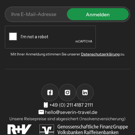
Mit Ihrer Anmeldung stimmen Sie unserer
Datenschutzerklärung
zu.
+49 (0) 211 4187 2111
hello@severin-travel.de
Unsere Reisepreise sind abgesichert (Insolvenzversicherung)