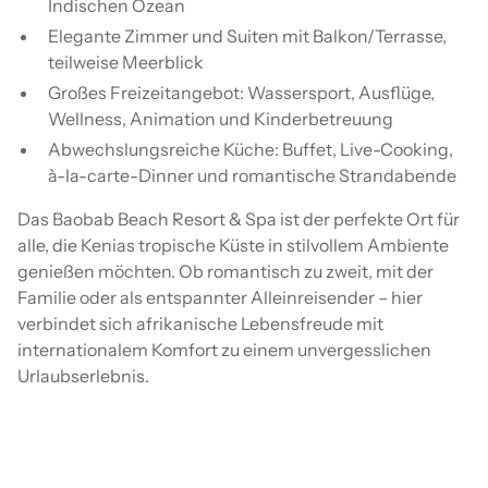
Indischen Ozean
Elegante Zimmer und Suiten mit Balkon/Terrasse,
teilweise Meerblick
Großes Freizeitangebot: Wassersport, Ausflüge,
Wellness, Animation und Kinderbetreuung
Abwechslungsreiche Küche: Buffet, Live-Cooking,
à-la-carte-Dinner und romantische Strandabende
Das Baobab Beach Resort & Spa ist der perfekte Ort für
alle, die Kenias tropische Küste in stilvollem Ambiente
genießen möchten. Ob romantisch zu zweit, mit der
Familie oder als entspannter Alleinreisender – hier
verbindet sich afrikanische Lebensfreude mit
internationalem Komfort zu einem unvergesslichen
Urlaubserlebnis.