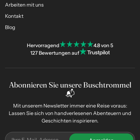
Arbeiten mit uns
Kontakt
Blog
Hervorragend
4.8 von 5
127 Bewertungen auf
Abonnieren Sie unsere Buschtrommel
📬
Mit unserem Newsletter immer eine Reise voraus:
Lassen Sie sich von handverlesenen Abenteuern und
Geschichten inspirieren.