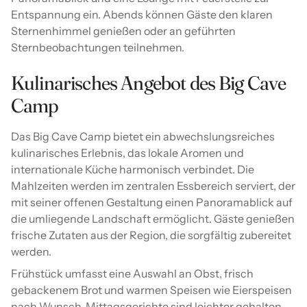
Entspannung ein. Abends können Gäste den klaren
Sternenhimmel genießen oder an geführten
Sternbeobachtungen teilnehmen.
Kulinarisches Angebot des Big Cave
Camp
Das Big Cave Camp bietet ein abwechslungsreiches
kulinarisches Erlebnis, das lokale Aromen und
internationale Küche harmonisch verbindet. Die
Mahlzeiten werden im zentralen Essbereich serviert, der
mit seiner offenen Gestaltung einen Panoramablick auf
die umliegende Landschaft ermöglicht. Gäste genießen
frische Zutaten aus der Region, die sorgfältig zubereitet
werden.
Frühstück umfasst eine Auswahl an Obst, frisch
gebackenem Brot und warmen Speisen wie Eierspeisen
nach Wunsch. Mittagsgerichte sind leichter gehalten