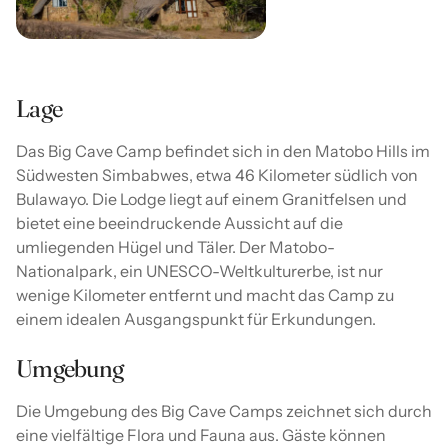
Lage
Das Big Cave Camp befindet sich in den Matobo Hills im
Südwesten Simbabwes, etwa 46 Kilometer südlich von
Bulawayo. Die Lodge liegt auf einem Granitfelsen und
bietet eine beeindruckende Aussicht auf die
umliegenden Hügel und Täler. Der Matobo-
Nationalpark, ein UNESCO-Weltkulturerbe, ist nur
wenige Kilometer entfernt und macht das Camp zu
einem idealen Ausgangspunkt für Erkundungen.
Umgebung
Die Umgebung des Big Cave Camps zeichnet sich durch
eine vielfältige Flora und Fauna aus. Gäste können