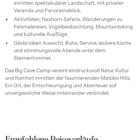
inmitten spektakulärer Landschaft, mit privater
Veranda und Panoramablick.
Aktivitäten: Nashorn-Safaris, Wanderungen zu
Felsmalereien, Vogelbeobachtung, Mountainbiking
und kulturelle Ausflüge.
Gäste loben Aussicht, Ruhe, Service, leckere Küche
und stimmungsvolle Abende unter dem
Sternenhimmel.
Das Big Cave Camp vereint eindrucksvoll Natur, Kultur
und Komfort inmitten der faszinierenden Matobo Hills.
Ein Ort, der Entschleunigung und Abenteuer auf
unvergessliche Weise miteinander verbindet.
Empfohlene Reiseverläufe