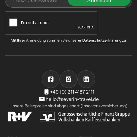
Mit Ihrer Anmeldung stimmen Sie unserer
Datenschutzerklärung
zu.
+49 (0) 211 4187 2111
hello@severin-travel.de
Unsere Reisepreise sind abgesichert (Insolvenzversicherung)