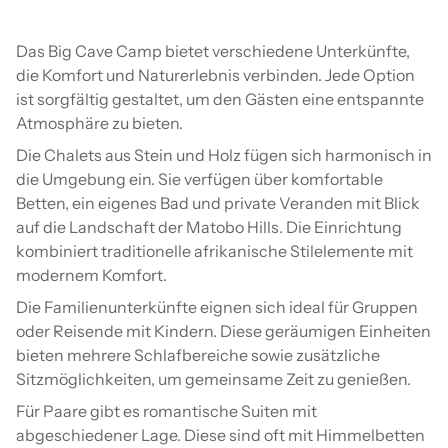
Das Big Cave Camp bietet verschiedene Unterkünfte,
die Komfort und Naturerlebnis verbinden. Jede Option
ist sorgfältig gestaltet, um den Gästen eine entspannte
Atmosphäre zu bieten.
Die Chalets aus Stein und Holz fügen sich harmonisch in
die Umgebung ein. Sie verfügen über komfortable
Betten, ein eigenes Bad und private Veranden mit Blick
auf die Landschaft der Matobo Hills. Die Einrichtung
kombiniert traditionelle afrikanische Stilelemente mit
modernem Komfort.
Die Familienunterkünfte eignen sich ideal für Gruppen
oder Reisende mit Kindern. Diese geräumigen Einheiten
bieten mehrere Schlafbereiche sowie zusätzliche
Sitzmöglichkeiten, um gemeinsame Zeit zu genießen.
Für Paare gibt es romantische Suiten mit
abgeschiedener Lage. Diese sind oft mit Himmelbetten