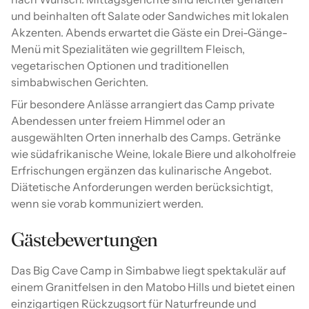
und beinhalten oft Salate oder Sandwiches mit lokalen
Akzenten. Abends erwartet die Gäste ein Drei-Gänge-
Menü mit Spezialitäten wie gegrilltem Fleisch,
vegetarischen Optionen und traditionellen
simbabwischen Gerichten.
Für besondere Anlässe arrangiert das Camp private
Abendessen unter freiem Himmel oder an
ausgewählten Orten innerhalb des Camps. Getränke
wie südafrikanische Weine, lokale Biere und alkoholfreie
Erfrischungen ergänzen das kulinarische Angebot.
Diätetische Anforderungen werden berücksichtigt,
wenn sie vorab kommuniziert werden.
Gästebewertungen
Das Big Cave Camp in Simbabwe liegt spektakulär auf
einem Granitfelsen in den Matobo Hills und bietet einen
einzigartigen Rückzugsort für Naturfreunde und