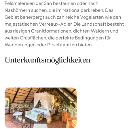
Felsmalereien der San bestaunen oder nach
Nashörnern suchen, die im Nationalpark leben. Das
Gebiet beherbergt auch zahlreiche Vogelarten wie den
majestätischen Verreaux-Adler. Die Landschaft besteht
aus riesigen Granitformationen, dichten Wäldern und
weiten Grasflächen, die perfekte Bedingungen für
Wanderungen oder Pirschfahrten bieten.
Unterkunftsmöglichkeiten