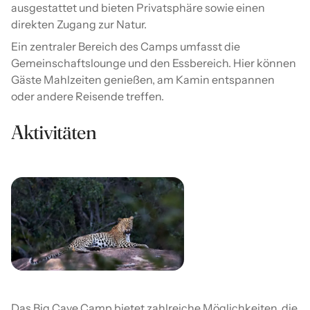
ausgestattet und bieten Privatsphäre sowie einen
direkten Zugang zur Natur.
Ein zentraler Bereich des Camps umfasst die
Gemeinschaftslounge und den Essbereich. Hier können
Gäste Mahlzeiten genießen, am Kamin entspannen
oder andere Reisende treffen.
Aktivitäten
Das Big Cave Camp bietet zahlreiche Möglichkeiten, die