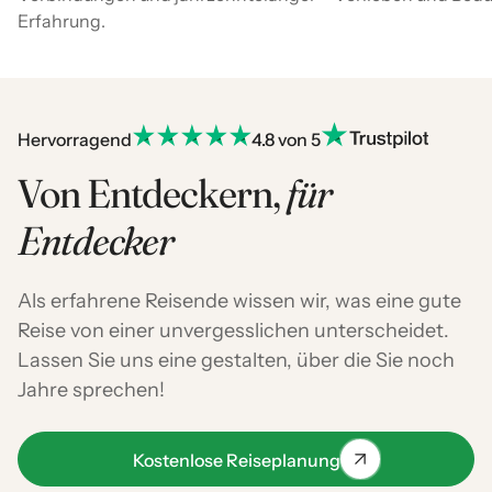
Erfahrung.
Hervorragend
4.8 von 5
Von Entdeckern,
für
Entdecker
Als erfahrene Reisende wissen wir, was eine gute
Reise von einer unvergesslichen unterscheidet.
Lassen Sie uns eine gestalten, über die Sie noch
Jahre sprechen!
Kostenlose Reiseplanung