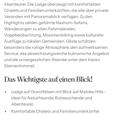
Abenteurer. Die Lodge überzeugt mit komfortablen
Chalets und Familienunterkünften, die alle über private
Veranden mit Panoramablick verfügen. Zu den
Highlights zählen geführte Nashorn-Safaris,
Wanderungen zu alten Felsmalereien,
Vogelbeobachtung, Mountainbiking sowie kulturelle
Ausflüge zu lokalen Gemeinden. Gäste schätzen
besonders die ruhige Atmosphäre, den aufmerksamen
Service, das abwechslungsreiche kulinarische Angebot
und die unvergesslichen Abende unter dem klaren
Sternenhimmel.
Das Wichtigste auf einen Blick!
Lodge auf Granitfelsen mit Blick auf Matobo Hills –
ideal für Naturfreunde, Ruhesuchende und
Abenteurer.
Komfortable Chalets und Familienunterkünfte