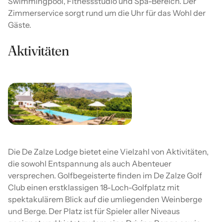
Swimmingpool, Fitnessstudio und Spa-Bereich. Der
Zimmerservice sorgt rund um die Uhr für das Wohl der
Gäste.
Aktivitäten
Die De Zalze Lodge bietet eine Vielzahl von Aktivitäten,
die sowohl Entspannung als auch Abenteuer
versprechen. Golfbegeisterte finden im De Zalze Golf
Club einen erstklassigen 18-Loch-Golfplatz mit
spektakulärem Blick auf die umliegenden Weinberge
und Berge. Der Platz ist für Spieler aller Niveaus