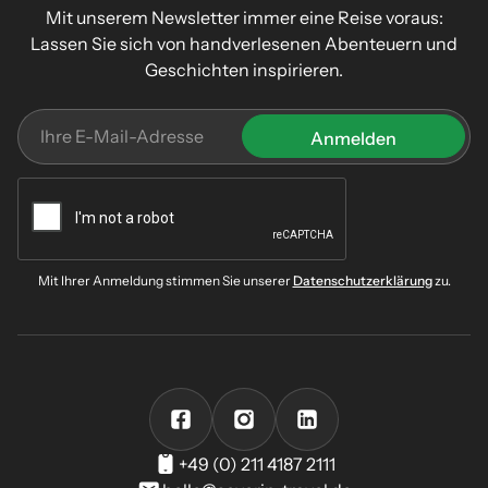
Mit unserem Newsletter immer eine Reise voraus:
Lassen Sie sich von handverlesenen Abenteuern und
Geschichten inspirieren.
Mit Ihrer Anmeldung stimmen Sie unserer
Datenschutzerklärung
zu.
+49 (0) 211 4187 2111