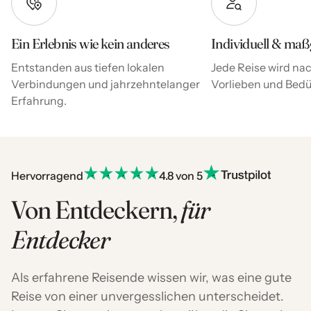
Ein Erlebnis wie kein anderes
Individuell & maß
Entstanden aus tiefen lokalen
Jede Reise wird nac
Verbindungen und jahrzehntelanger
Vorlieben und Bedür
Erfahrung.
Hervorragend
4.8 von 5
Von Entdeckern,
für
Entdecker
Als erfahrene Reisende wissen wir, was eine gute
Reise von einer unvergesslichen unterscheidet.