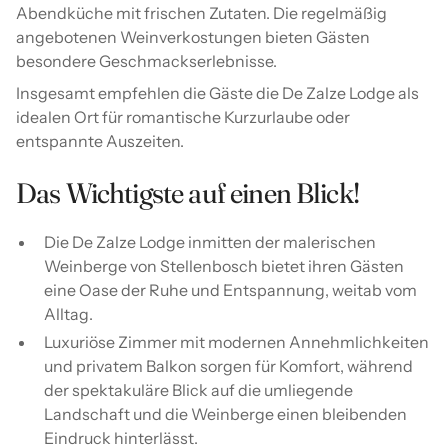
Abendküche mit frischen Zutaten. Die regelmäßig
angebotenen Weinverkostungen bieten Gästen
besondere Geschmackserlebnisse.
Insgesamt empfehlen die Gäste die De Zalze Lodge als
idealen Ort für romantische Kurzurlaube oder
entspannte Auszeiten.
Das Wichtigste auf einen Blick!
Die De Zalze Lodge inmitten der malerischen
Weinberge von Stellenbosch bietet ihren Gästen
eine Oase der Ruhe und Entspannung, weitab vom
Alltag.
Luxuriöse Zimmer mit modernen Annehmlichkeiten
und privatem Balkon sorgen für Komfort, während
der spektakuläre Blick auf die umliegende
Landschaft und die Weinberge einen bleibenden
Eindruck hinterlässt.