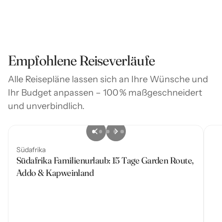
Empfohlene Reiseverläufe
Alle Reisepläne lassen sich an Ihre Wünsche und
Ihr Budget anpassen – 100 % maßgeschneidert
und unverbindlich.
Südafrika
Südafrika Familienurlaub: 15 Tage Garden Route,
Addo & Kapweinland