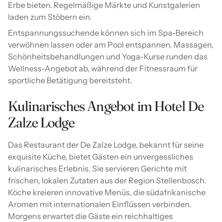
Erbe bieten. Regelmäßige Märkte und Kunstgalerien
laden zum Stöbern ein.
Entspannungssuchende können sich im Spa-Bereich
verwöhnen lassen oder am Pool entspannen. Massagen,
Schönheitsbehandlungen und Yoga-Kurse runden das
Wellness-Angebot ab, während der Fitnessraum für
sportliche Betätigung bereitsteht.
Kulinarisches Angebot im Hotel De
Zalze Lodge
Das Restaurant der De Zalze Lodge, bekannt für seine
exquisite Küche, bietet Gästen ein unvergessliches
kulinarisches Erlebnis. Sie servieren Gerichte mit
frischen, lokalen Zutaten aus der Region Stellenbosch.
Köche kreieren innovative Menüs, die südafrikanische
Aromen mit internationalen Einflüssen verbinden.
Morgens erwartet die Gäste ein reichhaltiges