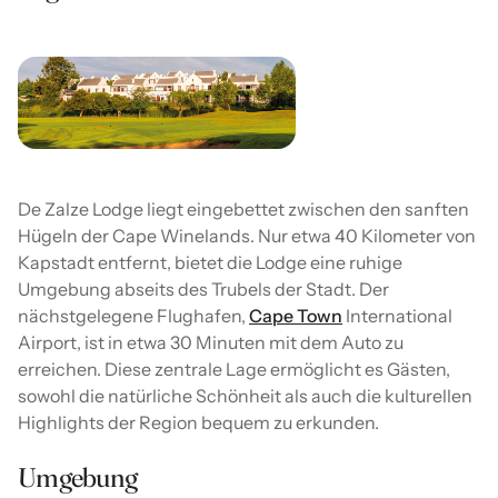
De Zalze Lodge liegt eingebettet zwischen den sanften
Hügeln der Cape Winelands. Nur etwa 40 Kilometer von
Kapstadt entfernt, bietet die Lodge eine ruhige
Umgebung abseits des Trubels der Stadt. Der
nächstgelegene Flughafen,
Cape Town
International
Airport, ist in etwa 30 Minuten mit dem Auto zu
erreichen. Diese zentrale Lage ermöglicht es Gästen,
sowohl die natürliche Schönheit als auch die kulturellen
Highlights der Region bequem zu erkunden.
Umgebung