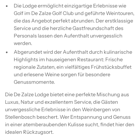
Die Lodge ermöglicht einzigartige Erlebnisse wie
Golf im De Zalze Golf Club und geführte Weintouren,
die das Angebot perfekt abrunden. Der erstklassige
Service und die herzliche Gastfreundschaft des
Personals lassen den Aufenthalt unvergesslich
werden.
Abgerundet wird der Aufenthalt durch kulinarische
Highlights im hauseigenen Restaurant: Frische
regionale Zutaten, ein vielfältiges Frühstücksbuffet
und erlesene Weine sorgen für besondere
Genussmomente.
Die De Zalze Lodge bietet eine perfekte Mischung aus
Luxus, Natur und exzellentem Service, die Gästen
unvergessliche Erlebnisse in den Weinbergen von
Stellenbosch beschert. Wer Entspannung und Genuss
in einer atemberaubenden Kulisse sucht, findet hier den
idealen Rückzugsort.