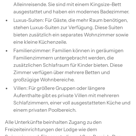
Alleinreisende. Sie sind mit einem Kingsize-Bett
ausgestattet und haben ein modernes Badezimmer.
Luxus-Suiten: Für Gäste, die mehr Raum benötigen,
stehen Luxus-Suiten zur Verfügung. Diese Suiten
bieten zusätzlich ein separates Wohnzimmer sowie
eine kleine Küchenzeile.
Familienzimmer: Familien können in geräumigen
Familienzimmern untergebracht werden, die
zusätzlichen Schlafraum für Kinder bieten. Diese
Zimmer verfügen über mehrere Betten und
großzügige Wohnbereiche.
Villen: Für größere Gruppen oder längere
Aufenthalte gibt es private Villen mit mehreren
Schlafzimmern, einer voll ausgestatteten Küche und
einem privaten Poolbereich.
Alle Unterkünfte beinhalten Zugang zu den
Freizeiteinrichtungen der Lodge wie dem