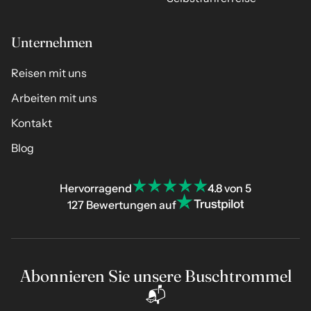
Unternehmen
Reisen mit uns
Arbeiten mit uns
Kontakt
Blog
Hervorragend
4.8 von 5
127 Bewertungen auf
Abonnieren Sie unsere Buschtrommel
📬