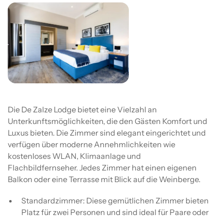
Die De Zalze Lodge bietet eine Vielzahl an
Unterkunftsmöglichkeiten, die den Gästen Komfort und
Luxus bieten. Die Zimmer sind elegant eingerichtet und
verfügen über moderne Annehmlichkeiten wie
kostenloses WLAN, Klimaanlage und
Flachbildfernseher. Jedes Zimmer hat einen eigenen
Balkon oder eine Terrasse mit Blick auf die Weinberge.
Standardzimmer: Diese gemütlichen Zimmer bieten
Platz für zwei Personen und sind ideal für Paare oder