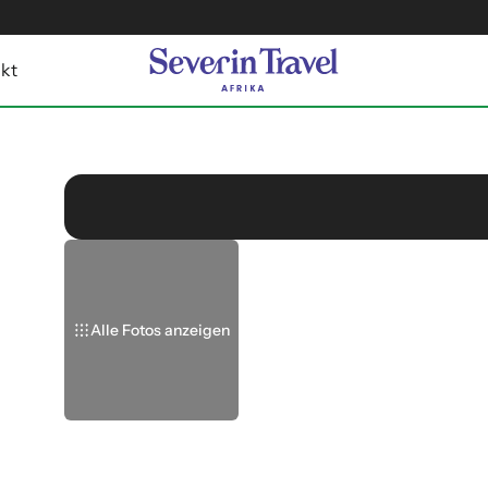
kt
Alle Fotos anzeigen