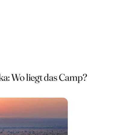
ika: Wo liegt das Camp?