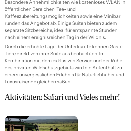
Besondere Annehmlichkeiten wie kostenloses WLAN in
öffentlichen Bereichen, Tee- und
Kaffeezubereitungsmöglichkeiten sowie eine Minibar
runden das Angebot ab. Einige Suiten bieten zudem
separate Sitzbereiche, ideal für entspannte Stunden
nach einem ereignisreichen Tag in der Wildnis.
Durch die erhöhte Lage der Unterkünfte können Gäste
Tiere direkt von ihrer Suite aus beobachten. In
Kombination mit dem exklusiven Service und der Ruhe
des privaten Wildschutzgebiets wird ein Aufenthalt zu
einem unvergesslichen Erlebnis für Naturliebhaber und
Luxusreisende gleichermaßen.
Aktivitäten: Safari und Vieles mehr!