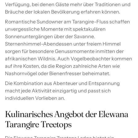
Verfügung, bei denen Gäste mehr über Traditionen und
Bräuche der lokalen Bevölkerung erfahren können.
Romantische Sundowner am Tarangire-Fluss schaffen
unvergessliche Momente mit spektakulären
Sonnenuntergängen über der Savanne.
Sternenhimmel-Abendessen unter freiem Himmel
sorgen für besondere Genussmomente inmitten der
afrikanischen Wildnis. Auch Vogelbeobachter kommen
auf ihre Kosten, da die Region zahlreiche Arten wie
Nashornvögel oder Bienenfresser beheimatet.
Die Kombination aus Abenteuer und Entspannung
macht jede Aktivität einzigartig und passt sich
individuellen Vorlieben an.
Kulinarisches Angebot der Elewana
Tarangire Treetops