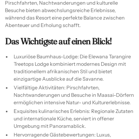
Pirschfahrten, Nachtwanderungen und kulturelle
Besuche bieten abwechslungsreiche Erlebnisse,
während das Resort eine perfekte Balance zwischen
Abenteuer und Erholung schafft.
Das Wichtigste auf einen Blick!
Luxuriöse Baumhaus-Lodge: Die Elewana Tarangire
Treetops Lodge kombiniert modernes Design mit
traditionellem afrikanischen Stil und bietet
einzigartige Ausblicke auf die Savanne.
Vielfältige Aktivitäten: Pirschfahrten,
Nachtwanderungen und Besuche in Maasai-Dörfern
ermöglichen intensive Natur- und Kulturerlebnisse.
Exquisites kulinarisches Erlebnis: Regionale Zutaten
und internationale Küche, serviert in offener
Umgebung mit Panoramablick.
Hervorragende Gästebewertungen: Luxus,