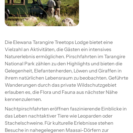
Die Elewana Tarangire Treetops Lodge bietet eine
Vielzahl an Aktivitäten, die Gästen ein intensives
Naturerlebnis ermöglichen. Pirschfahrten im Tarangire
National Park zählen zu den Highlights und bieten die
Gelegenheit, Elefantenherden, Löwen und Giraffen in
ihrem natürlichen Lebensraum zu beobachten. Geführte
Wanderungen durch das private Wildschutzgebiet
erlauben es, die Flora und Fauna aus nächster Nähe
kennenzulernen.
Nachtpirschfahrten eröffnen faszinierende Einblicke in
das Leben nachtaktiver Tiere wie Leoparden oder
Stachelschweine. Für kulturelle Erlebnisse stehen
Besuche in nahegelegenen Maasai-Dörfern zur