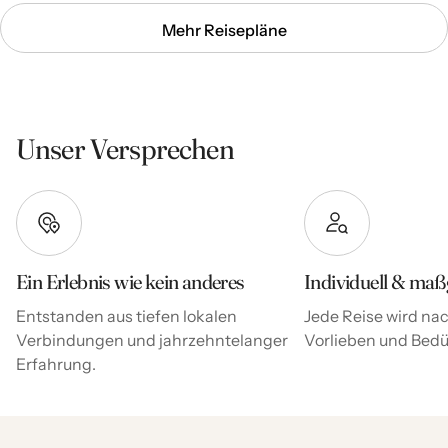
Mehr Reisepläne
Unser Versprechen
Ein Erlebnis wie kein anderes
Individuell & maß
Entstanden aus tiefen lokalen
Jede Reise wird nac
Verbindungen und jahrzehntelanger
Vorlieben und Bedür
Erfahrung.