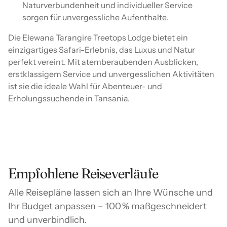
Naturverbundenheit und individueller Service
sorgen für unvergessliche Aufenthalte.
Die Elewana Tarangire Treetops Lodge bietet ein
einzigartiges Safari-Erlebnis, das Luxus und Natur
perfekt vereint. Mit atemberaubenden Ausblicken,
erstklassigem Service und unvergesslichen Aktivitäten
ist sie die ideale Wahl für Abenteuer- und
Erholungssuchende in Tansania.
Empfohlene Reiseverläufe
Alle Reisepläne lassen sich an Ihre Wünsche und
Ihr Budget anpassen – 100 % maßgeschneidert
und unverbindlich.