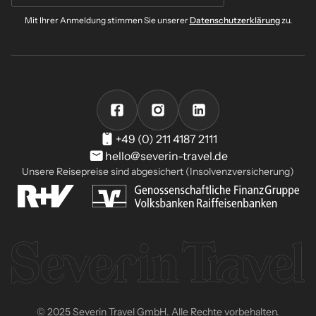
Mit Ihrer Anmeldung stimmen Sie unserer
Datenschutzerklärung
zu.
+49 (0) 211 4187 2111
hello@severin-travel.de
Unsere Reisepreise sind abgesichert (Insolvenzversicherung)
© 2025 Severin Travel GmbH. Alle Rechte vorbehalten.