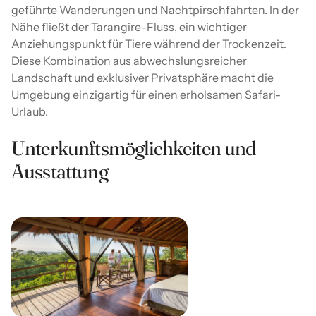
geführte Wanderungen und Nachtpirschfahrten. In der
Nähe fließt der Tarangire-Fluss, ein wichtiger
Anziehungspunkt für Tiere während der Trockenzeit.
Diese Kombination aus abwechslungsreicher
Landschaft und exklusiver Privatsphäre macht die
Umgebung einzigartig für einen erholsamen Safari-
Urlaub.
Unterkunftsmöglichkeiten und
Ausstattung