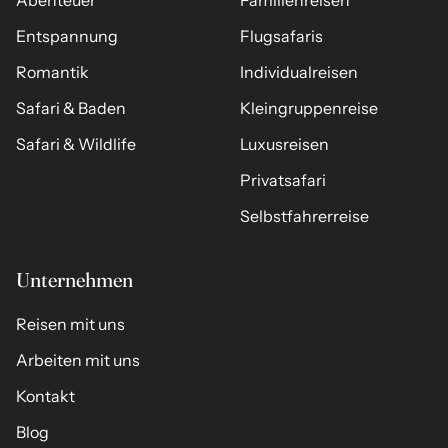
Entspannung
Flugsafaris
Romantik
Individualreisen
Safari & Baden
Kleingruppenreise
Safari & Wildlife
Luxusreisen
Privatsafari
Selbstfahrerreise
Unternehmen
Reisen mit uns
Arbeiten mit uns
Kontakt
Blog