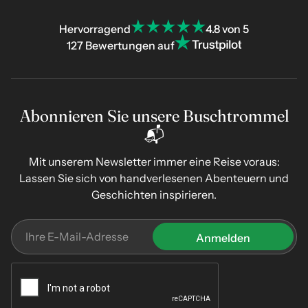
Hervorragend
4.8 von 5
127 Bewertungen auf
Abonnieren Sie unsere Buschtrommel
📬
Mit unserem Newsletter immer eine Reise voraus:
Lassen Sie sich von handverlesenen Abenteuern und
Geschichten inspirieren.