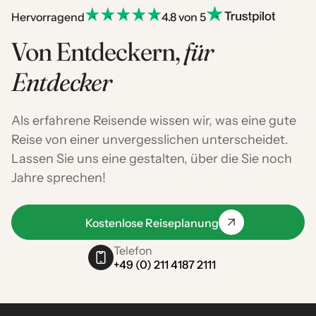
Hervorragend
4.8 von 5
Von Entdeckern,
für
Entdecker
Als erfahrene Reisende wissen wir, was eine gute
Reise von einer unvergesslichen unterscheidet.
Lassen Sie uns eine gestalten, über die Sie noch
Jahre sprechen!
Kostenlose Reiseplanung
Telefon
+49 (0) 211 4187 2111