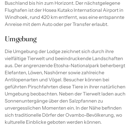
Buschland bis hin zum Horizont. Der nächstgelegene
Flughafen ist der Hosea Kutako International Airport in
Windhoek, rund 420 km entfernt, was eine entspannte
Anreise mit dem Auto oder per Transfer erlaubt.
Umgebung
Die Umgebung der Lodge zeichnet sich durch ihre
vielfältige Tierwelt und beeindruckende Landschaften
aus. Der angrenzende Etosha-Nationalpark beherbergt
Elefanten, Löwen, Nashörner sowie zahlreiche
Antilopenarten und Vögel. Besucher können bei
geführten Pirschfahrten diese Tiere in ihrer natürlichen
Umgebung beobachten. Neben der Tierwelt laden auch
Sonnenuntergänge über den Salzpfannen zu
unvergesslichen Momenten ein. In der Nähe befinden
sich traditionelle Dörfer der Ovambo-Bevölkerung, wo
kulturelle Einblicke geboten werden können.