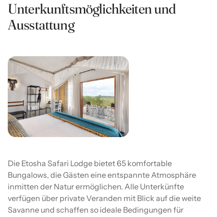
Unterkunftsmöglichkeiten und
Ausstattung
Die Etosha Safari Lodge bietet 65 komfortable
Bungalows, die Gästen eine entspannte Atmosphäre
inmitten der Natur ermöglichen. Alle Unterkünfte
verfügen über private Veranden mit Blick auf die weite
Savanne und schaffen so ideale Bedingungen für