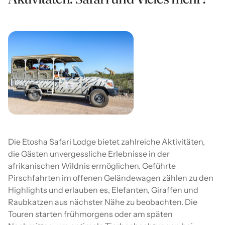
Die Etosha Safari Lodge bietet zahlreiche Aktivitäten,
die Gästen unvergessliche Erlebnisse in der
afrikanischen Wildnis ermöglichen. Geführte
Pirschfahrten im offenen Geländewagen zählen zu den
Highlights und erlauben es, Elefanten, Giraffen und
Raubkatzen aus nächster Nähe zu beobachten. Die
Touren starten frühmorgens oder am späten