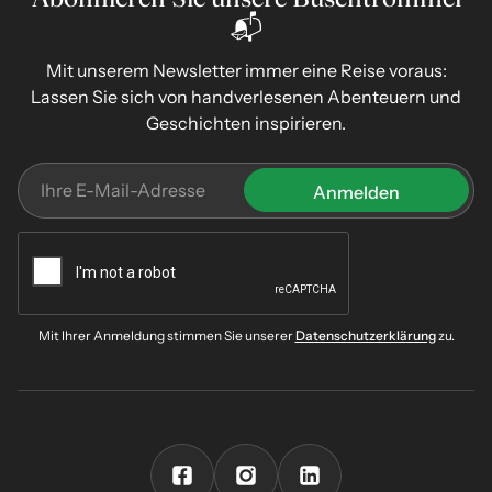
📬
Mit unserem Newsletter immer eine Reise voraus:
Lassen Sie sich von handverlesenen Abenteuern und
Geschichten inspirieren.
Mit Ihrer Anmeldung stimmen Sie unserer
Datenschutzerklärung
zu.