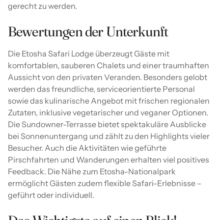
gerecht zu werden.
Bewertungen der Unterkunft
Die Etosha Safari Lodge überzeugt Gäste mit
komfortablen, sauberen Chalets und einer traumhaften
Aussicht von den privaten Veranden. Besonders gelobt
werden das freundliche, serviceorientierte Personal
sowie das kulinarische Angebot mit frischen regionalen
Zutaten, inklusive vegetarischer und veganer Optionen.
Die Sundowner-Terrasse bietet spektakuläre Ausblicke
bei Sonnenuntergang und zählt zu den Highlights vieler
Besucher. Auch die Aktivitäten wie geführte
Pirschfahrten und Wanderungen erhalten viel positives
Feedback. Die Nähe zum Etosha-Nationalpark
ermöglicht Gästen zudem flexible Safari-Erlebnisse –
geführt oder individuell.