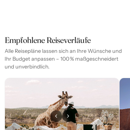
Empfohlene Reiseverläufe
Alle Reisepläne lassen sich an Ihre Wünsche und
Ihr Budget anpassen – 100 % maßgeschneidert
und unverbindlich.