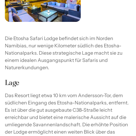
Die Etosha Safari Lodge befindet sich im Norden
Namibias, nur wenige Kilometer südlich des Etosha-
Nationalparks. Diese strategische Lage macht sie zu
einem idealen Ausgangspunkt für Safaris und
Naturerkundungen.
Lage
Das Resort liegt etwa 10 km vom Andersson-Tor, dem
südlichen Eingang des Etosha-Nationalparks, entfernt.
Es ist über die gut ausgebaute C38-Straße leicht
erreichbar und bietet eine malerische Aussicht auf die
umliegende Savannenlandschaft. Die erhöhte Position
der Lodge ermöglicht einen weiten Blick über das