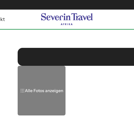
kt
Alle Fotos anzeigen