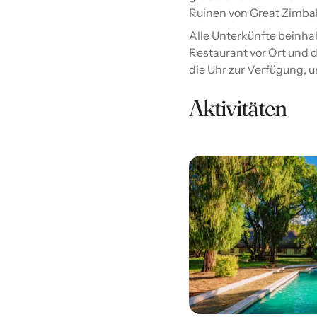
Ruinen von Great Zimba
Alle Unterkünfte beinh
Restaurant vor Ort und 
die Uhr zur Verfügung, 
Aktivitäten