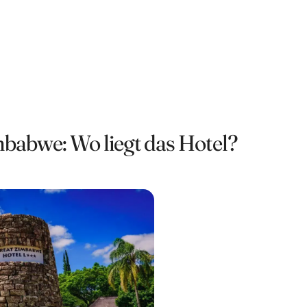
babwe: Wo liegt das Hotel?