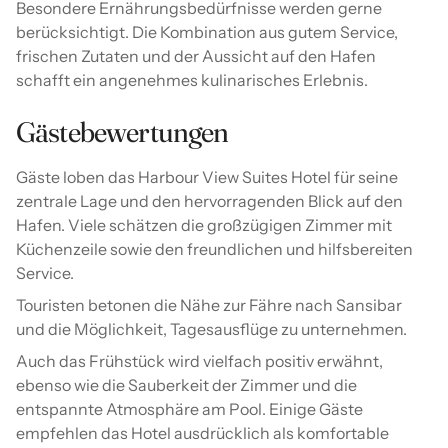
Besondere Ernährungsbedürfnisse werden gerne
berücksichtigt. Die Kombination aus gutem Service,
frischen Zutaten und der Aussicht auf den Hafen
schafft ein angenehmes kulinarisches Erlebnis.
Gästebewertungen
Gäste loben das Harbour View Suites Hotel für seine
zentrale Lage und den hervorragenden Blick auf den
Hafen. Viele schätzen die großzügigen Zimmer mit
Küchenzeile sowie den freundlichen und hilfsbereiten
Service.
Touristen betonen die Nähe zur Fähre nach Sansibar
und die Möglichkeit, Tagesausflüge zu unternehmen.
Auch das Frühstück wird vielfach positiv erwähnt,
ebenso wie die Sauberkeit der Zimmer und die
entspannte Atmosphäre am Pool. Einige Gäste
empfehlen das Hotel ausdrücklich als komfortable