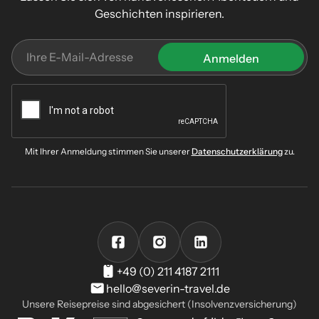
Geschichten inspirieren.
Mit Ihrer Anmeldung stimmen Sie unserer
Datenschutzerklärung
zu.
+49 (0) 211 4187 2111
hello@severin-travel.de
Unsere Reisepreise sind abgesichert (Insolvenzversicherung)