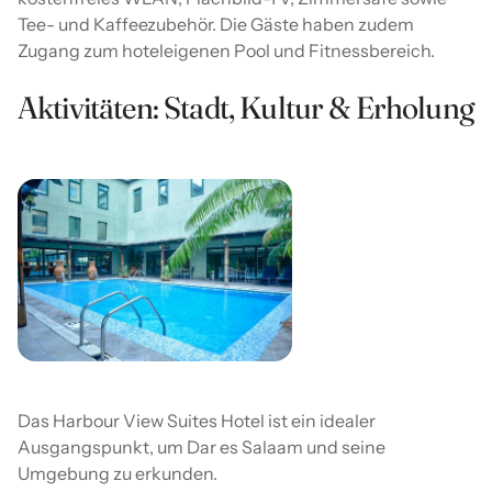
Tee- und Kaffeezubehör. Die Gäste haben zudem
Zugang zum hoteleigenen Pool und Fitnessbereich.
Aktivitäten: Stadt, Kultur & Erholung
Das Harbour View Suites Hotel ist ein idealer
Ausgangspunkt, um Dar es Salaam und seine
Umgebung zu erkunden.