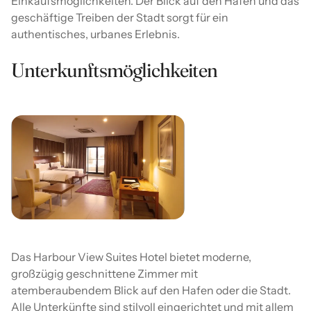
Einkaufsmöglichkeiten. Der Blick auf den Hafen und das
geschäftige Treiben der Stadt sorgt für ein
authentisches, urbanes Erlebnis.
Unterkunftsmöglichkeiten
Das Harbour View Suites Hotel bietet moderne,
großzügig geschnittene Zimmer mit
atemberaubendem Blick auf den Hafen oder die Stadt.
Alle Unterkünfte sind stilvoll eingerichtet und mit allem