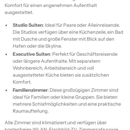
Komfort für einen angenehmen Aufenthalt
ausgestattet.
Studio Suiten
: Ideal für Paare oder Alleinreisende.
Die Studios verfügen über eine Küchenzeile, ein Bad
mit Dusche und große Fenster mit Blick auf den
Hafen oder die Skyline.
Executive Suiten
: Perfekt für Geschäftsreisende
oder längere Aufenthalte. Mit separatem
Wohnbereich, Arbeitsbereich und voll
ausgestatteter Küche bieten sie zusätzlichen
Komfort.
Familienzimmer
: Diese großzügigen Zimmer sind
ideal für Familien oder kleine Gruppen. Sie bieten
mehrere Schlafmöglichkeiten und eine praktische
Raumaufteilung.
Alle Zimmer sind klimatisiert und verfügen über
kostenfreies WLAN, Flachbild-TV, Zimmersafe sowie