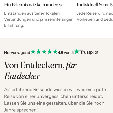
Ein Erlebnis wie kein anderes
Individuell & maß
Entstanden aus tiefen lokalen
Jede Reise wird nac
Verbindungen und jahrzehntelanger
Vorlieben und Bedür
Erfahrung.
Hervorragend
4.8 von 5
Von Entdeckern,
für
Entdecker
Als erfahrene Reisende wissen wir, was eine gute
Reise von einer unvergesslichen unterscheidet.
Lassen Sie uns eine gestalten, über die Sie noch
Jahre sprechen!