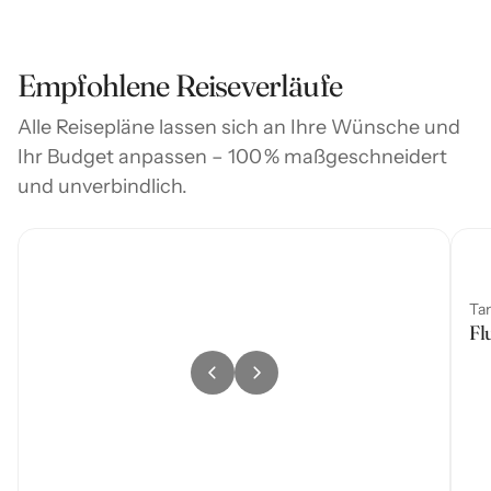
Empfohlene Reiseverläufe
Alle Reisepläne lassen sich an Ihre Wünsche und
Ihr Budget anpassen – 100 % maßgeschneidert
und unverbindlich.
Ta
Fl