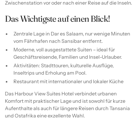
Zwischenstation vor oder nach einer Reise auf die Inseln.
Das Wichtigste auf einen Blick!
Zentrale Lage in Dar es Salaam, nur wenige Minuten
vom Fährhafen nach Sansibar entfernt.
Moderne, voll ausgestattete Suiten – ideal für
Geschäftsreisende, Familien und Insel-Urlauber.
Aktivitäten: Stadttouren, kulturelle Ausflüge,
Inseltrips und Erholung am Pool.
Restaurant mit internationaler und lokaler Küche
Das Harbour View Suites Hotel verbindet urbanen
Komfort mit praktischer Lage und ist sowohl für kurze
Aufenthalte als auch für längere Reisen durch Tansania
und Ostafrika eine exzellente Wahl.