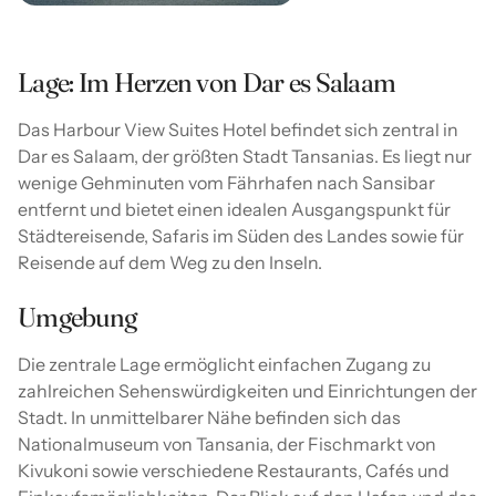
Lage: Im Herzen von Dar es Salaam
Das Harbour View Suites Hotel befindet sich zentral in
Dar es Salaam, der größten Stadt Tansanias. Es liegt nur
wenige Gehminuten vom Fährhafen nach Sansibar
entfernt und bietet einen idealen Ausgangspunkt für
Städtereisende, Safaris im Süden des Landes sowie für
Reisende auf dem Weg zu den Inseln.
Umgebung
Die zentrale Lage ermöglicht einfachen Zugang zu
zahlreichen Sehenswürdigkeiten und Einrichtungen der
Stadt. In unmittelbarer Nähe befinden sich das
Nationalmuseum von Tansania, der Fischmarkt von
Kivukoni sowie verschiedene Restaurants, Cafés und