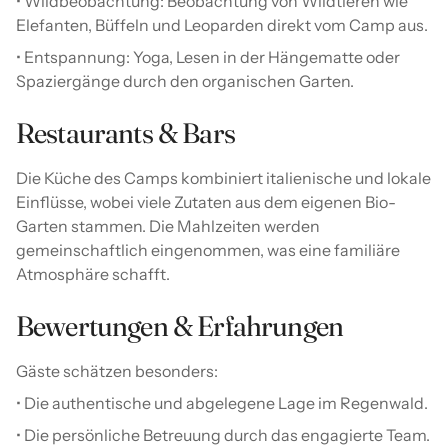
• Wildbeobachtung: Beobachtung von Wildtieren wie
Elefanten, Büffeln und Leoparden direkt vom Camp aus.
• Entspannung: Yoga, Lesen in der Hängematte oder
Spaziergänge durch den organischen Garten.
Restaurants & Bars
Die Küche des Camps kombiniert italienische und lokale
Einflüsse, wobei viele Zutaten aus dem eigenen Bio-
Garten stammen. Die Mahlzeiten werden
gemeinschaftlich eingenommen, was eine familiäre
Atmosphäre schafft.
Bewertungen & Erfahrungen
Gäste schätzen besonders:
• Die authentische und abgelegene Lage im Regenwald.
• Die persönliche Betreuung durch das engagierte Team.