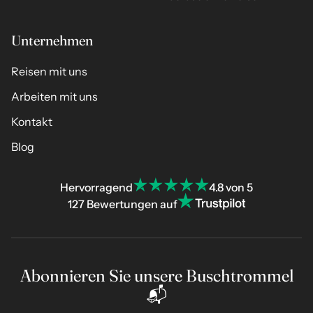
Unternehmen
Reisen mit uns
Arbeiten mit uns
Kontakt
Blog
Hervorragend
4.8 von 5
127 Bewertungen auf
Abonnieren Sie unsere Buschtrommel
📬