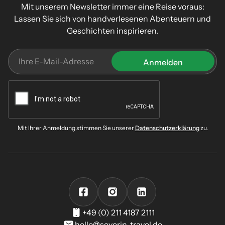
Mit unserem Newsletter immer eine Reise voraus:
Lassen Sie sich von handverlesenen Abenteuern und
Geschichten inspirieren.
Mit Ihrer Anmeldung stimmen Sie unserer
Datenschutzerklärung
zu.
+49 (0) 211 4187 2111
hello@severin-travel.de