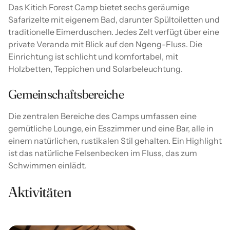
Das Kitich Forest Camp bietet sechs geräumige
Safarizelte mit eigenem Bad, darunter Spültoiletten und
traditionelle Eimerduschen. Jedes Zelt verfügt über eine
private Veranda mit Blick auf den Ngeng-Fluss. Die
Einrichtung ist schlicht und komfortabel, mit
Holzbetten, Teppichen und Solarbeleuchtung.
Gemeinschaftsbereiche
Die zentralen Bereiche des Camps umfassen eine
gemütliche Lounge, ein Esszimmer und eine Bar, alle in
einem natürlichen, rustikalen Stil gehalten. Ein Highlight
ist das natürliche Felsenbecken im Fluss, das zum
Schwimmen einlädt.
Aktivitäten