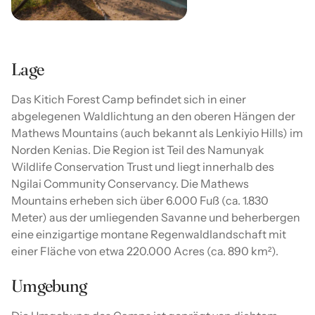
Lage
Das Kitich Forest Camp befindet sich in einer
abgelegenen Waldlichtung an den oberen Hängen der
Mathews Mountains (auch bekannt als Lenkiyio Hills) im
Norden Kenias. Die Region ist Teil des Namunyak
Wildlife Conservation Trust und liegt innerhalb des
Ngilai Community Conservancy. Die Mathews
Mountains erheben sich über 6.000 Fuß (ca. 1.830
Meter) aus der umliegenden Savanne und beherbergen
eine einzigartige montane Regenwaldlandschaft mit
einer Fläche von etwa 220.000 Acres (ca. 890 km²).
Umgebung