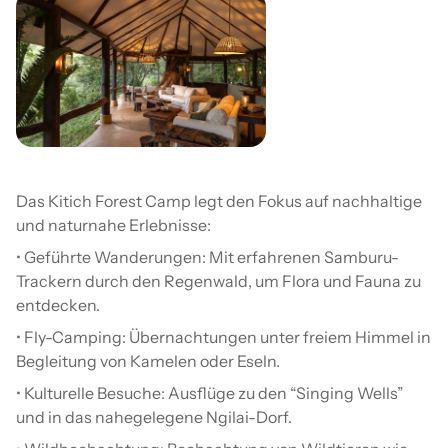
Das Kitich Forest Camp legt den Fokus auf nachhaltige
und naturnahe Erlebnisse:
• Geführte Wanderungen: Mit erfahrenen Samburu-
Trackern durch den Regenwald, um Flora und Fauna zu
entdecken.
• Fly-Camping: Übernachtungen unter freiem Himmel in
Begleitung von Kamelen oder Eseln.
• Kulturelle Besuche: Ausflüge zu den “Singing Wells”
und in das nahegelegene Ngilai-Dorf.