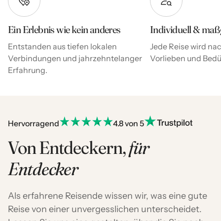
Ein Erlebnis wie kein anderes
Individuell & maß
Entstanden aus tiefen lokalen
Jede Reise wird nac
Verbindungen und jahrzehntelanger
Vorlieben und Bedür
Erfahrung.
Hervorragend
4.8 von 5
Von Entdeckern,
für
Entdecker
Als erfahrene Reisende wissen wir, was eine gute
Reise von einer unvergesslichen unterscheidet.