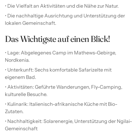
• Die Vielfalt an Aktivitäten und die Nähe zur Natur.
• Die nachhaltige Ausrichtung und Unterstützung der
lokalen Gemeinschaft.
Das Wichtigste auf einen Blick!
• Lage: Abgelegenes Camp im Mathews-Gebirge,
Nordkenia.
• Unterkunft: Sechs komfortable Safarizelte mit
eigenem Bad.
• Aktivitäten: Geführte Wanderungen, Fly-Camping,
kulturelle Besuche.
• Kulinarik: Italienisch-afrikanische Küche mit Bio-
Zutaten.
• Nachhaltigkeit: Solarenergie, Unterstützung der Ngilai-
Gemeinschaft