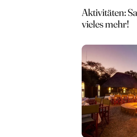
Aktivitäten: S
vieles mehr!