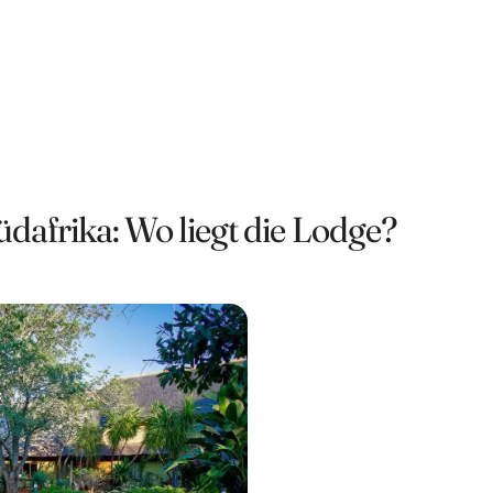
dafrika: Wo liegt die Lodge?