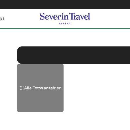
kt
Alle Fotos anzeigen