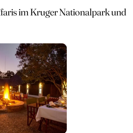
afaris im Kruger Nationalpark und