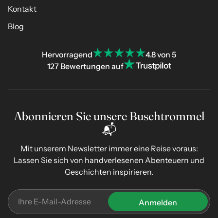
Kontakt
Blog
Hervorragend
4.8 von 5
127 Bewertungen auf
Abonnieren Sie unsere Buschtrommel
📬
Mit unserem Newsletter immer eine Reise voraus:
Lassen Sie sich von handverlesenen Abenteuern und
Geschichten inspirieren.