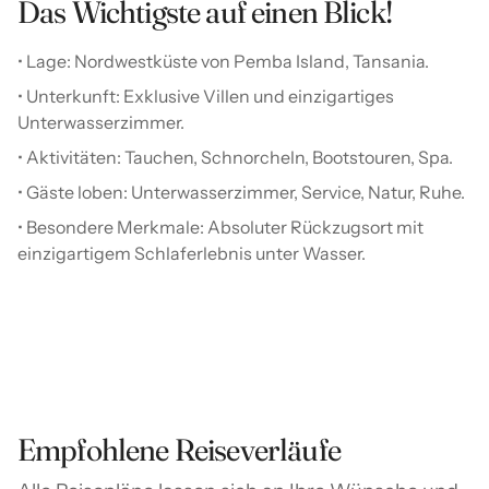
Das Wichtigste auf einen Blick!
• Lage: Nordwestküste von Pemba Island, Tansania.
• Unterkunft: Exklusive Villen und einzigartiges
Unterwasserzimmer.
• Aktivitäten: Tauchen, Schnorcheln, Bootstouren, Spa.
• Gäste loben: Unterwasserzimmer, Service, Natur, Ruhe.
• Besondere Merkmale: Absoluter Rückzugsort mit
einzigartigem Schlaferlebnis unter Wasser.
Empfohlene Reiseverläufe