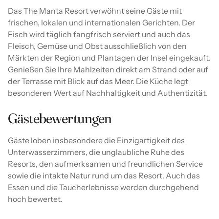
Das The Manta Resort verwöhnt seine Gäste mit
frischen, lokalen und internationalen Gerichten. Der
Fisch wird täglich fangfrisch serviert und auch das
Fleisch, Gemüse und Obst ausschließlich von den
Märkten der Region und Plantagen der Insel eingekauft.
Genießen Sie Ihre Mahlzeiten direkt am Strand oder auf
der Terrasse mit Blick auf das Meer. Die Küche legt
besonderen Wert auf Nachhaltigkeit und Authentizität.
Gästebewertungen
Gäste loben insbesondere die Einzigartigkeit des
Unterwasserzimmers, die unglaubliche Ruhe des
Resorts, den aufmerksamen und freundlichen Service
sowie die intakte Natur rund um das Resort. Auch das
Essen und die Taucherlebnisse werden durchgehend
hoch bewertet.