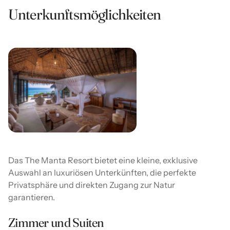
Unterkunftsmöglichkeiten
Das The Manta Resort bietet eine kleine, exklusive
Auswahl an luxuriösen Unterkünften, die perfekte
Privatsphäre und direkten Zugang zur Natur
garantieren.
Zimmer und Suiten