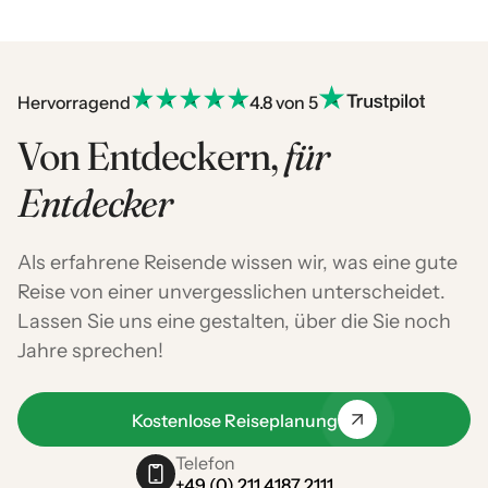
Hervorragend
4.8 von 5
Von Entdeckern,
für
Entdecker
Als erfahrene Reisende wissen wir, was eine gute
Reise von einer unvergesslichen unterscheidet.
Lassen Sie uns eine gestalten, über die Sie noch
Jahre sprechen!
Kostenlose Reiseplanung
Telefon
+49 (0) 211 4187 2111