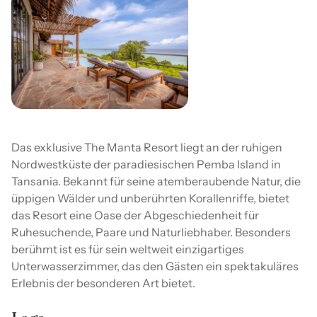
Das exklusive The Manta Resort liegt an der ruhigen
Nordwestküste der paradiesischen Pemba Island in
Tansania. Bekannt für seine atemberaubende Natur, die
üppigen Wälder und unberührten Korallenriffe, bietet
das Resort eine Oase der Abgeschiedenheit für
Ruhesuchende, Paare und Naturliebhaber. Besonders
berühmt ist es für sein weltweit einzigartiges
Unterwasserzimmer, das den Gästen ein spektakuläres
Erlebnis der besonderen Art bietet.