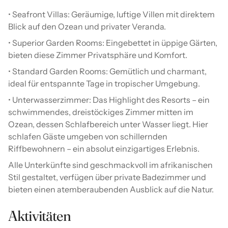
• Seafront Villas: Geräumige, luftige Villen mit direktem
Blick auf den Ozean und privater Veranda.
• Superior Garden Rooms: Eingebettet in üppige Gärten,
bieten diese Zimmer Privatsphäre und Komfort.
• Standard Garden Rooms: Gemütlich und charmant,
ideal für entspannte Tage in tropischer Umgebung.
• Unterwasserzimmer: Das Highlight des Resorts – ein
schwimmendes, dreistöckiges Zimmer mitten im
Ozean, dessen Schlafbereich unter Wasser liegt. Hier
schlafen Gäste umgeben von schillernden
Riffbewohnern – ein absolut einzigartiges Erlebnis.
Alle Unterkünfte sind geschmackvoll im afrikanischen
Stil gestaltet, verfügen über private Badezimmer und
bieten einen atemberaubenden Ausblick auf die Natur.
Aktivitäten