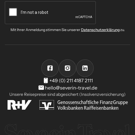
Mit Ihrer Anmeldung stimmen Sie unserer
Datenschutzerklärung
zu.
+49 (0) 211 4187 2111
hello@severin-travel.de
Unsere Reisepreise sind abgesichert (Insolvenzversicherung)