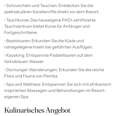
• Schnorcheln und Tauchen: Entdecken Sie die
spektakulären Korallenriffe direkt vor dem Resort.
• Tauchkurse: Das hauseigene PADI-zertifizierte
Tauchzentrum bietet Kurse für Anfänger und
Fortgeschrittene.
• Bootstouren: Erkunden Sie die Küste und
nahegelegene Inseln bei geführten Ausflügen.
• Kayaking: Entspannte Paddeltouren auf dem
türkisblauen Wasser.
• Dschungel-Wanderungen: Erkunden Sie die reiche
Flora und Fauna von Pemba.
• Spa und Wellness: Entspannen Sie sich mit afrikanisch
inspirierten Massagen und Behandlungen im Resort-
eigenen Spa.
Kulinarisches Angebot