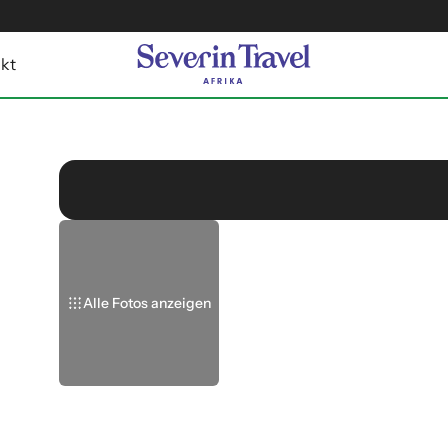
kt
Alle Fotos anzeigen