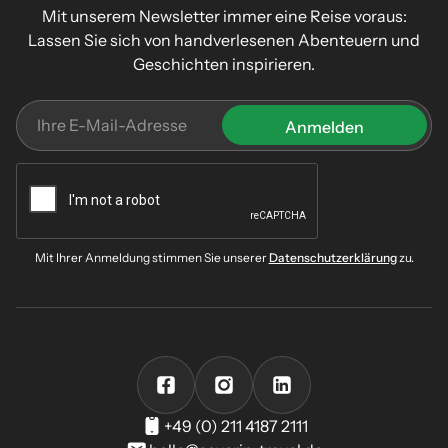
Mit unserem Newsletter immer eine Reise voraus:
Lassen Sie sich von handverlesenen Abenteuern und
Geschichten inspirieren.
Mit Ihrer Anmeldung stimmen Sie unserer
Datenschutzerklärung
zu.
+49 (0) 211 4187 2111