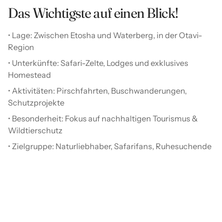
Das Wichtigste auf einen Blick!
• Lage: Zwischen Etosha und Waterberg, in der Otavi-
Region
• Unterkünfte: Safari-Zelte, Lodges und exklusives
Homestead
• Aktivitäten: Pirschfahrten, Buschwanderungen,
Schutzprojekte
• Besonderheit: Fokus auf nachhaltigen Tourismus &
Wildtierschutz
• Zielgruppe: Naturliebhaber, Safarifans, Ruhesuchende