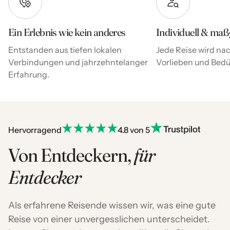
Ein Erlebnis wie kein anderes
Individuell & maß
Entstanden aus tiefen lokalen
Jede Reise wird nac
Verbindungen und jahrzehntelanger
Vorlieben und Bedür
Erfahrung.
Hervorragend
4.8 von 5
Von Entdeckern,
für
Entdecker
Als erfahrene Reisende wissen wir, was eine gute
Reise von einer unvergesslichen unterscheidet.