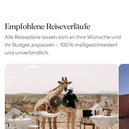
Empfohlene Reiseverläufe
Alle Reisepläne lassen sich an Ihre Wünsche und
Ihr Budget anpassen – 100 % maßgeschneidert
und unverbindlich.