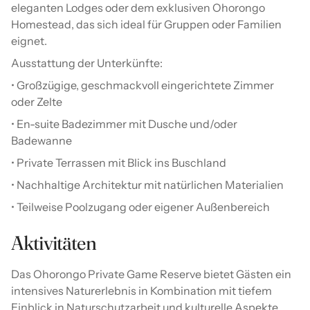
eleganten Lodges oder dem exklusiven Ohorongo
Homestead, das sich ideal für Gruppen oder Familien
eignet.
Ausstattung der Unterkünfte:
• Großzügige, geschmackvoll eingerichtete Zimmer
oder Zelte
• En-suite Badezimmer mit Dusche und/oder
Badewanne
• Private Terrassen mit Blick ins Buschland
• Nachhaltige Architektur mit natürlichen Materialien
• Teilweise Poolzugang oder eigener Außenbereich
Aktivitäten
Das Ohorongo Private Game Reserve bietet Gästen ein
intensives Naturerlebnis in Kombination mit tiefem
Einblick in Naturschutzarbeit und kulturelle Aspekte