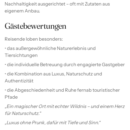
Nachhaltigkeit ausgerichtet – oft mit Zutaten aus
eigenem Anbau.
Gästebewertungen
Reisende loben besonders:
• das außergewöhnliche Naturerlebnis und
Tiersichtungen
• die individuelle Betreuung durch engagierte Gastgeber
• die Kombination aus Luxus, Naturschutz und
Authentizität
• die Abgeschiedenheit und Ruhe fernab touristischer
Pfade
„Ein magischer Ort mit echter Wildnis – und einem Herz
für Naturschutz.“
„Luxus ohne Prunk, dafür mit Tiefe und Sinn.“