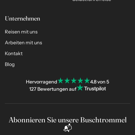
Unternehmen
Reisen mit uns
Arbeiten mit uns
Kontakt
Blog
Hervorragend
4.8 von 5
127 Bewertungen auf
Abonnieren Sie unsere Buschtrommel
📬