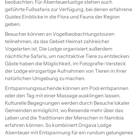
beobachten. Für Abenteuerlustige stehen auch
geführte Fußsafaris zur Verfügung, bei denen erfahrene
Guides Einblicke in die Flora und Fauna der Region
geben.
Besucher können an Vogelbeobachtungstouren
teilnehmen, da das Gebiet Heimat zahlreicher
Vogelarten ist. Die Lodge organisiert außerdem
nächtliche Safaris, um nachtaktive Tiere zu entdecken.
Gäste haben die Möglichkeit, im Fotografie-Versteck
der Lodge einzigartige Aufnahmen von Tieren in ihrer
natürlichen Umgebung zu machen.
Entspannungssuchende können am Pool entspannen
oder den Tag mit einer Massage ausklingen lassen.
Kulturelle Begegnungen werden durch Besuche lokaler
Gemeinden ermöglicht, wo Reisende mehr über das
Leben und die Traditionen der Menschen in Namibia
erfahren können. So kombiniert Ongava Lodge
Abenteuer mit Entspannung für ein rundum gelungenes