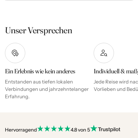
Unser Versprechen
Ein Erlebnis wie kein anderes
Individuell & maß
Entstanden aus tiefen lokalen
Jede Reise wird nac
Verbindungen und jahrzehntelanger
Vorlieben und Bedür
Erfahrung.
Hervorragend
4.8 von 5