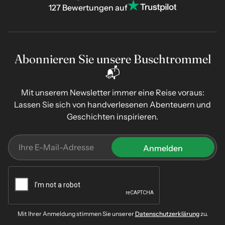
127 Bewertungen auf
Abonnieren Sie unsere Buschtrommel
📬
Mit unserem Newsletter immer eine Reise voraus:
Lassen Sie sich von handverlesenen Abenteuern und
Geschichten inspirieren.
Mit Ihrer Anmeldung stimmen Sie unserer
Datenschutzerklärung
zu.