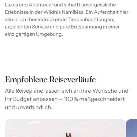
Luxus und Abenteuer und schafft unvergessliche
Erlebnisse in der Wildnis Namibias. Ein Aufenthalt hier
verspricht beeindruckende Tierbeobachtungen,
exzellenten Service und pure Entspannung in einer
einzigartigen Umgebung.
Empfohlene Reiseverläufe
Alle Reisepläne lassen sich an Ihre Wünsche und
Ihr Budget anpassen – 100 % maßgeschneidert
und unverbindlich.