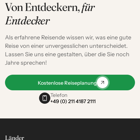
Von Entdeckern,
für
Entdecker
Als erfahrene Reisende wissen wir, was eine gute
Reise von einer unvergesslichen unterscheidet.
Lassen Sie uns eine gestalten, über die Sie noch
Jahre sprechen!
Kostenlose Reiseplanung
Telefon
+49 (0) 211 4187 2111
Länder