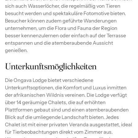
sich auch Wasserlöcher, die regelmäßig von Tieren
besucht werden und spektakuläre Fotomotive bieten.
Besucher können zudem geführte Wanderungen
unternehmen, um die Flora und Fauna der Region
besser kennenzulernen oder einfach auf der Terrasse
entspannen und die atemberaubende Aussicht
genießen.
Unterkunftsmöglichkeiten
Die Ongava Lodge bietet verschiedene
Unterkunftsoptionen, die Komfort und Luxus inmitten
der afrikanischen Wildnis vereinen. Die Lodge verfügt
über 14 geräumige Chalets, die auf erhöhten
Plattformen gebaut sind und einen atemberaubenden
Blick auf die umliegende Landschaft bieten. Jedes
Chalet ist mit einer privaten Veranda ausgestattet, ideal
für Tierbeobachtungen direkt vom Zimmer aus.