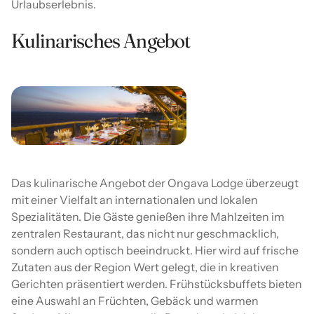
Urlaubserlebnis.
Kulinarisches Angebot
Das kulinarische Angebot der Ongava Lodge überzeugt
mit einer Vielfalt an internationalen und lokalen
Spezialitäten. Die Gäste genießen ihre Mahlzeiten im
zentralen Restaurant, das nicht nur geschmacklich,
sondern auch optisch beeindruckt. Hier wird auf frische
Zutaten aus der Region Wert gelegt, die in kreativen
Gerichten präsentiert werden. Frühstücksbuffets bieten
eine Auswahl an Früchten, Gebäck und warmen