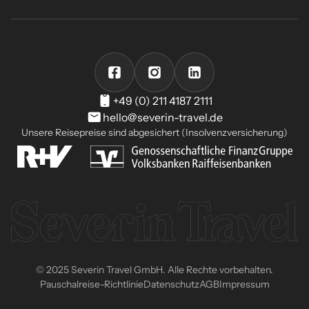
+49 (0) 211 4187 2111
hello@severin-travel.de
Unsere Reisepreise sind abgesichert (Insolvenzversicherung)
© 2025 Severin Travel GmbH. Alle Rechte vorbehalten.
Pauschalreise-Richtlinie
Datenschutz
AGB
Impressum