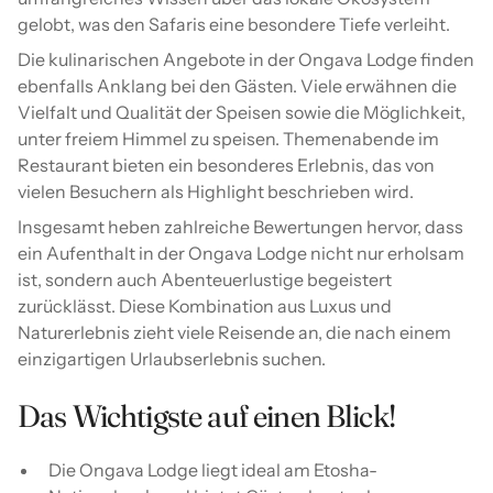
gelobt, was den Safaris eine besondere Tiefe verleiht.
Die kulinarischen Angebote in der Ongava Lodge finden
ebenfalls Anklang bei den Gästen. Viele erwähnen die
Vielfalt und Qualität der Speisen sowie die Möglichkeit,
unter freiem Himmel zu speisen. Themenabende im
Restaurant bieten ein besonderes Erlebnis, das von
vielen Besuchern als Highlight beschrieben wird.
Insgesamt heben zahlreiche Bewertungen hervor, dass
ein Aufenthalt in der Ongava Lodge nicht nur erholsam
ist, sondern auch Abenteuerlustige begeistert
zurücklässt. Diese Kombination aus Luxus und
Naturerlebnis zieht viele Reisende an, die nach einem
einzigartigen Urlaubserlebnis suchen.
Das Wichtigste auf einen Blick!
Die Ongava Lodge liegt ideal am Etosha-