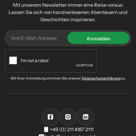
Mit unserem Newsletter immer eine Reise voraus:
Lassen Sie sich von handverlesenen Abenteuern und
Geschichten inspirieren.
Mit Ihrer Anmeldung stimmen Sie unserer
Datenschutzerklärung
zu.
+49 (0) 211 4187 2111