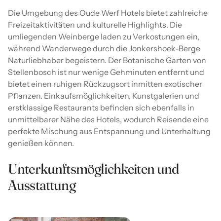
Die Umgebung des Oude Werf Hotels bietet zahlreiche
Freizeitaktivitäten und kulturelle Highlights. Die
umliegenden Weinberge laden zu Verkostungen ein,
während Wanderwege durch die Jonkershoek-Berge
Naturliebhaber begeistern. Der Botanische Garten von
Stellenbosch ist nur wenige Gehminuten entfernt und
bietet einen ruhigen Rückzugsort inmitten exotischer
Pflanzen. Einkaufsmöglichkeiten, Kunstgalerien und
erstklassige Restaurants befinden sich ebenfalls in
unmittelbarer Nähe des Hotels, wodurch Reisende eine
perfekte Mischung aus Entspannung und Unterhaltung
genießen können.
Unterkunftsmöglichkeiten und
Ausstattung