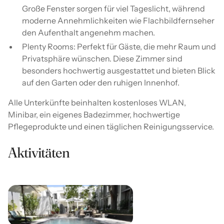
Große Fenster sorgen für viel Tageslicht, während
moderne Annehmlichkeiten wie Flachbildfernseher
den Aufenthalt angenehm machen.
Plenty Rooms: Perfekt für Gäste, die mehr Raum und
Privatsphäre wünschen. Diese Zimmer sind
besonders hochwertig ausgestattet und bieten Blick
auf den Garten oder den ruhigen Innenhof.
Alle Unterkünfte beinhalten kostenloses WLAN,
Minibar, ein eigenes Badezimmer, hochwertige
Pflegeprodukte und einen täglichen Reinigungsservice.
Aktivitäten