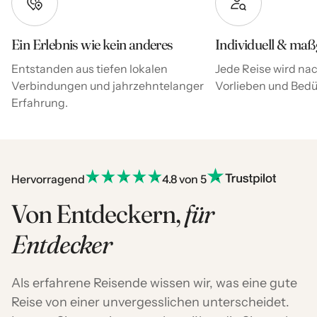
Ein Erlebnis wie kein anderes
Individuell & maß
Entstanden aus tiefen lokalen
Jede Reise wird nac
Verbindungen und jahrzehntelanger
Vorlieben und Bedür
Erfahrung.
Hervorragend
4.8 von 5
Von Entdeckern,
für
Entdecker
Als erfahrene Reisende wissen wir, was eine gute
Reise von einer unvergesslichen unterscheidet.