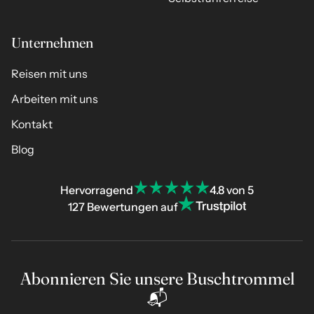
Unternehmen
Reisen mit uns
Arbeiten mit uns
Kontakt
Blog
Hervorragend
4.8 von 5
127 Bewertungen auf
Abonnieren Sie unsere Buschtrommel
📬