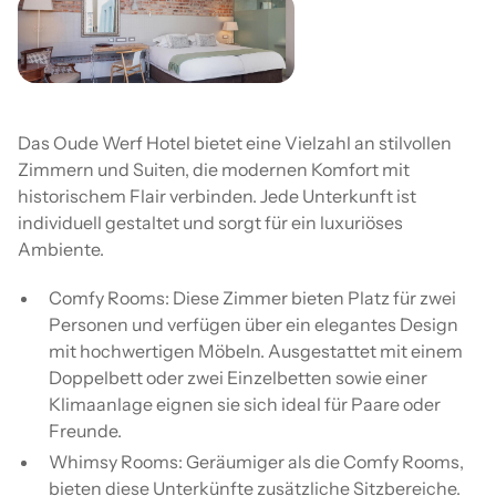
Das Oude Werf Hotel bietet eine Vielzahl an stilvollen
Zimmern und Suiten, die modernen Komfort mit
historischem Flair verbinden. Jede Unterkunft ist
individuell gestaltet und sorgt für ein luxuriöses
Ambiente.
Comfy Rooms: Diese Zimmer bieten Platz für zwei
Personen und verfügen über ein elegantes Design
mit hochwertigen Möbeln. Ausgestattet mit einem
Doppelbett oder zwei Einzelbetten sowie einer
Klimaanlage eignen sie sich ideal für Paare oder
Freunde.
Whimsy Rooms: Geräumiger als die Comfy Rooms,
bieten diese Unterkünfte zusätzliche Sitzbereiche.