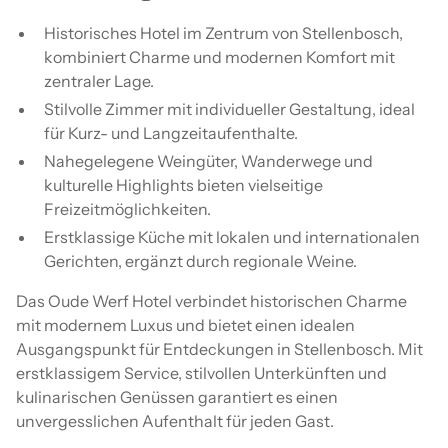
Historisches Hotel im Zentrum von Stellenbosch,
kombiniert Charme und modernen Komfort mit
zentraler Lage.
Stilvolle Zimmer mit individueller Gestaltung, ideal
für Kurz- und Langzeitaufenthalte.
Nahegelegene Weingüter, Wanderwege und
kulturelle Highlights bieten vielseitige
Freizeitmöglichkeiten.
Erstklassige Küche mit lokalen und internationalen
Gerichten, ergänzt durch regionale Weine.
Das Oude Werf Hotel verbindet historischen Charme
mit modernem Luxus und bietet einen idealen
Ausgangspunkt für Entdeckungen in Stellenbosch. Mit
erstklassigem Service, stilvollen Unterkünften und
kulinarischen Genüssen garantiert es einen
unvergesslichen Aufenthalt für jeden Gast.