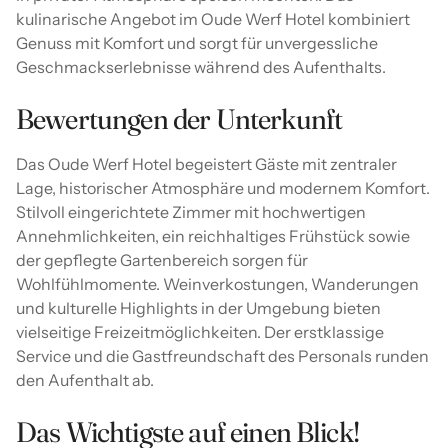
kulinarische Angebot im Oude Werf Hotel kombiniert
Genuss mit Komfort und sorgt für unvergessliche
Geschmackserlebnisse während des Aufenthalts.
Bewertungen der Unterkunft
Das Oude Werf Hotel begeistert Gäste mit zentraler
Lage, historischer Atmosphäre und modernem Komfort.
Stilvoll eingerichtete Zimmer mit hochwertigen
Annehmlichkeiten, ein reichhaltiges Frühstück sowie
der gepflegte Gartenbereich sorgen für
Wohlfühlmomente. Weinverkostungen, Wanderungen
und kulturelle Highlights in der Umgebung bieten
vielseitige Freizeitmöglichkeiten. Der erstklassige
Service und die Gastfreundschaft des Personals runden
den Aufenthalt ab.
Das Wichtigste auf einen Blick!