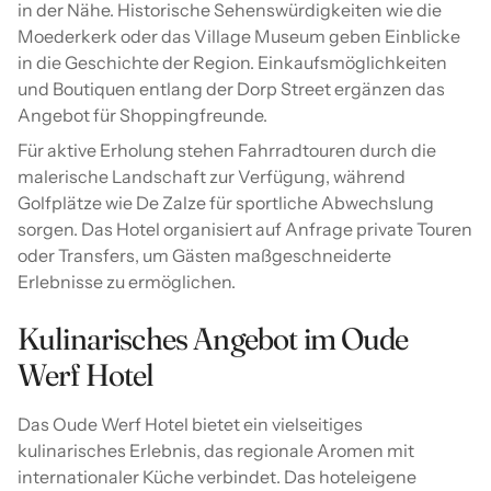
in der Nähe. Historische Sehenswürdigkeiten wie die
Moederkerk oder das Village Museum geben Einblicke
in die Geschichte der Region. Einkaufsmöglichkeiten
und Boutiquen entlang der Dorp Street ergänzen das
Angebot für Shoppingfreunde.
Für aktive Erholung stehen Fahrradtouren durch die
malerische Landschaft zur Verfügung, während
Golfplätze wie De Zalze für sportliche Abwechslung
sorgen. Das Hotel organisiert auf Anfrage private Touren
oder Transfers, um Gästen maßgeschneiderte
Erlebnisse zu ermöglichen.
Kulinarisches Angebot im Oude
Werf Hotel
Das Oude Werf Hotel bietet ein vielseitiges
kulinarisches Erlebnis, das regionale Aromen mit
internationaler Küche verbindet. Das hoteleigene