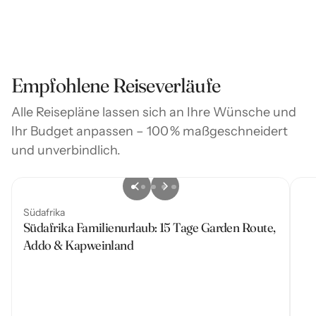
Empfohlene Reiseverläufe
Alle Reisepläne lassen sich an Ihre Wünsche und
Ihr Budget anpassen – 100 % maßgeschneidert
und unverbindlich.
Südafrika
Südafrika Familienurlaub: 15 Tage Garden Route,
Addo & Kapweinland