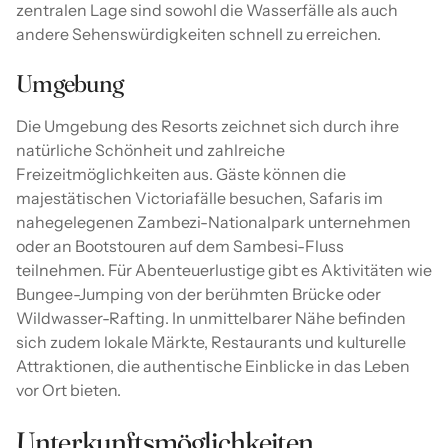
zentralen Lage sind sowohl die Wasserfälle als auch
andere Sehenswürdigkeiten schnell zu erreichen.
Umgebung
Die Umgebung des Resorts zeichnet sich durch ihre
natürliche Schönheit und zahlreiche
Freizeitmöglichkeiten aus. Gäste können die
majestätischen Victoriafälle besuchen, Safaris im
nahegelegenen Zambezi-Nationalpark unternehmen
oder an Bootstouren auf dem Sambesi-Fluss
teilnehmen. Für Abenteuerlustige gibt es Aktivitäten wie
Bungee-Jumping von der berühmten Brücke oder
Wildwasser-Rafting. In unmittelbarer Nähe befinden
sich zudem lokale Märkte, Restaurants und kulturelle
Attraktionen, die authentische Einblicke in das Leben
vor Ort bieten.
Unterkunftsmöglichkeiten