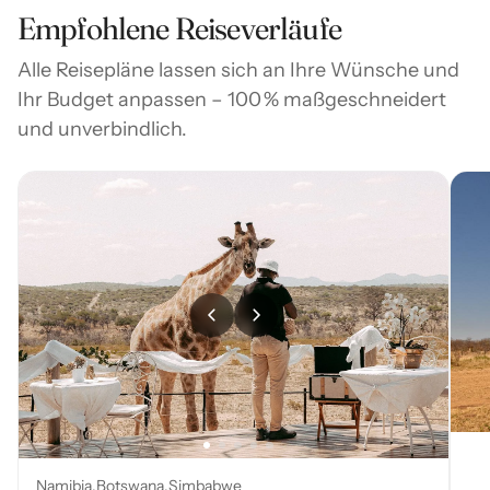
Empfohlene Reiseverläufe
Alle Reisepläne lassen sich an Ihre Wünsche und
Ihr Budget anpassen – 100 % maßgeschneidert
und unverbindlich.
Namibia
Botswana
Simbabwe