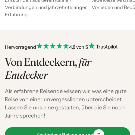
Verbindungen und jahrzehntelanger
Vorlieben und Bedür
Erfahrung.
Hervorragend
4.8 von 5
Von Entdeckern,
für
Entdecker
Als erfahrene Reisende wissen wir, was eine gute
Reise von einer unvergesslichen unterscheidet.
Lassen Sie uns eine gestalten, über die Sie noch
Jahre sprechen!
Kostenlose Reiseplanung