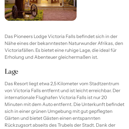
Das Pioneers Lodge Victoria Falls befindet sich in der
Nähe eines der bekanntesten Naturwunder Afrikas, den
Victoriafällen. Es bietet eine ruhige Lage, die ideal für
Erholung und Abenteuer gleichermaßen ist.
Lage
Das Resort liegt etwa 2,5 Kilometer vom Stadtzentrum
von Victoria Falls entfernt und ist leicht erreichbar. Der
internationale Flughafen Victoria Falls ist nur 20
Minuten mit dem Auto entfernt. Die Unterkunft befindet
sich in einer grünen Umgebung mit gut gepflegten
Gärten und bietet Gästen einen entspannten
Rückzugsort abseits des Trubels der Stadt. Dank der