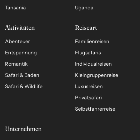
Tansania
Uganda
Aktivitäten
Reiseart
Abenteuer
Familienreisen
Entspannung
Flugsafaris
Romantik
Individualreisen
Safari & Baden
Kleingruppenreise
Safari & Wildlife
Luxusreisen
Privatsafari
Selbstfahrerreise
Unternehmen