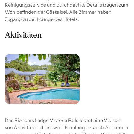
Reinigungsservice und durchdachte Details tragen zum
Wohlbefinden der Gäste bei. Alle Zimmer haben
Zugang zu der Lounge des Hotels.
Aktivitäten
Das Pioneers Lodge Victoria Falls bietet eine Vielzahl
von Aktivitäten, die sowohl Erholung als auch Abenteuer