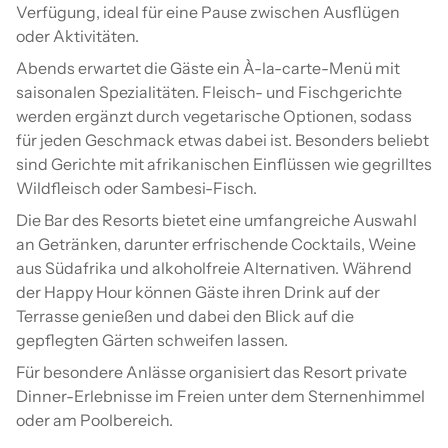
Verfügung, ideal für eine Pause zwischen Ausflügen
oder Aktivitäten.
Abends erwartet die Gäste ein À-la-carte-Menü mit
saisonalen Spezialitäten. Fleisch- und Fischgerichte
werden ergänzt durch vegetarische Optionen, sodass
für jeden Geschmack etwas dabei ist. Besonders beliebt
sind Gerichte mit afrikanischen Einflüssen wie gegrilltes
Wildfleisch oder Sambesi-Fisch.
Die Bar des Resorts bietet eine umfangreiche Auswahl
an Getränken, darunter erfrischende Cocktails, Weine
aus Südafrika und alkoholfreie Alternativen. Während
der Happy Hour können Gäste ihren Drink auf der
Terrasse genießen und dabei den Blick auf die
gepflegten Gärten schweifen lassen.
Für besondere Anlässe organisiert das Resort private
Dinner-Erlebnisse im Freien unter dem Sternenhimmel
oder am Poolbereich.