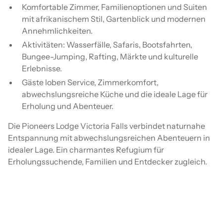
Komfortable Zimmer, Familienoptionen und Suiten
mit afrikanischem Stil, Gartenblick und modernen
Annehmlichkeiten.
Aktivitäten: Wasserfälle, Safaris, Bootsfahrten,
Bungee-Jumping, Rafting, Märkte und kulturelle
Erlebnisse.
Gäste loben Service, Zimmerkomfort,
abwechslungsreiche Küche und die ideale Lage für
Erholung und Abenteuer.
Die Pioneers Lodge Victoria Falls verbindet naturnahe
Entspannung mit abwechslungsreichen Abenteuern in
idealer Lage. Ein charmantes Refugium für
Erholungssuchende, Familien und Entdecker zugleich.