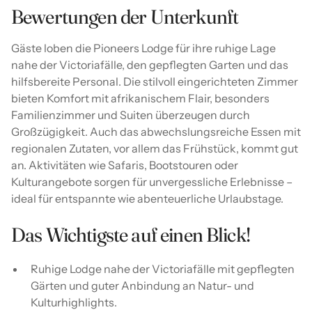
Bewertungen der Unterkunft
Gäste loben die Pioneers Lodge für ihre ruhige Lage
nahe der Victoriafälle, den gepflegten Garten und das
hilfsbereite Personal. Die stilvoll eingerichteten Zimmer
bieten Komfort mit afrikanischem Flair, besonders
Familienzimmer und Suiten überzeugen durch
Großzügigkeit. Auch das abwechslungsreiche Essen mit
regionalen Zutaten, vor allem das Frühstück, kommt gut
an. Aktivitäten wie Safaris, Bootstouren oder
Kulturangebote sorgen für unvergessliche Erlebnisse –
ideal für entspannte wie abenteuerliche Urlaubstage.
Das Wichtigste auf einen Blick!
Ruhige Lodge nahe der Victoriafälle mit gepflegten
Gärten und guter Anbindung an Natur- und
Kulturhighlights.