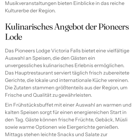
Musikveranstaltungen bieten Einblicke in das reiche
Kulturerbe der Region.
Kulinarisches Angebot der Pioneers
Lode
Das Pioneers Lodge Victoria Falls bietet eine vielfältige
Auswahl an Speisen, die den Gästen ein
unvergessliches kulinarisches Erlebnis ermöglichen.
Das Hauptrestaurant serviert täglich frisch zubereitete
Gerichte, die lokale und internationale Küche vereinen.
Die Zutaten stammen größtenteils aus der Region, um
Frische und Qualität zu gewährleisten.
Ein Frühstücksbuffet mit einer Auswahl an warmen und
kalten Speisen sorgt für einen energiereichen Start in
den Tag. Gäste können frische Früchte, Gebäck, Müsli
sowie warme Optionen wie Eiergerichte genießen.
Mittags stehen leichte Snacks und Salate zur