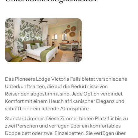
Das Pioneers Lodge Victoria Falls bietet verschiedene
Unterkunftsarten, die auf die Bedürfnisse von
Reisenden abgestimmt sind. Jede Option verbindet
Komfort mit einem Hauch afrikanischer Eleganz und
schafft eine einladende Atmosphäre.
Standardzimmer: Diese Zimmer bieten Platz für bis zu
zwei Personen und verfügen über ein komfortables
Doppelbett oder zwei Einzelbetten. Sie verfügen über