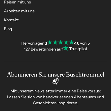
Reisen mit uns
Arbeiten mit uns
Kontakt
Blog
Hervorragend
4.8 von 5
127 Bewertungen auf
Abonnieren Sie unsere Buschtrommel
📬
Mit unserem Newsletter immer eine Reise voraus:
Lassen Sie sich von handverlesenen Abenteuern und
Geschichten inspirieren.