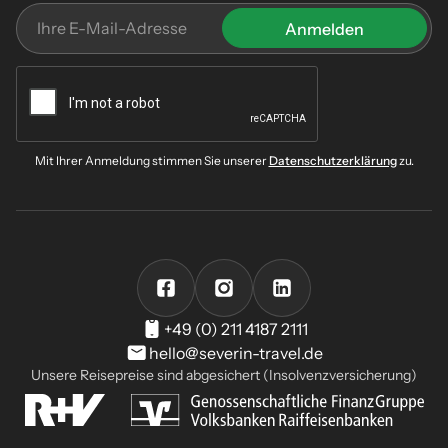
Mit Ihrer Anmeldung stimmen Sie unserer
Datenschutzerklärung
zu.
+49 (0) 211 4187 2111
hello@severin-travel.de
Unsere Reisepreise sind abgesichert (Insolvenzversicherung)