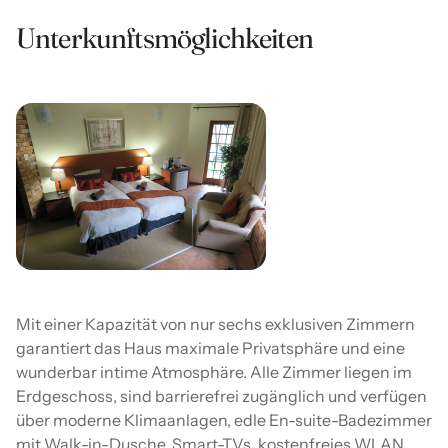
Unterkunftsmöglichkeiten
Mit einer Kapazität von nur sechs exklusiven Zimmern
garantiert das Haus maximale Privatsphäre und eine
wunderbar intime Atmosphäre. Alle Zimmer liegen im
Erdgeschoss, sind barrierefrei zugänglich und verfügen
über moderne Klimaanlagen, edle En-suite-Badezimmer
mit Walk-in-Dusche, Smart-TVs, kostenfreies WLAN