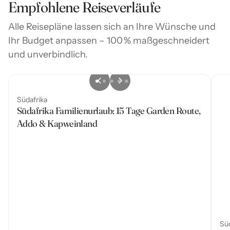
Empfohlene Reiseverläufe
Alle Reisepläne lassen sich an Ihre Wünsche und
Ihr Budget anpassen – 100 % maßgeschneidert
und unverbindlich.
Südafrika
Südafrika Familienurlaub: 15 Tage Garden Route,
Addo & Kapweinland
Süd