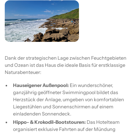
Dank der strategischen Lage zwischen Feuchtgebieten
und Ozean ist das Haus die ideale Basis für erstklassige
Naturabenteuer:
Hauseigener Außenpool:
Ein wunderschöner,
ganzjährig geöffneter Swimmingpool bildet das
Herzstück der Anlage, umgeben von komfortablen
Liegestühlen und Sonnenschirmen auf einem
einladenden Sonnendeck.
Hippo- & Krokodil-Bootstouren:
Das Hotelteam
organisiert exklusive Fahrten auf der Mündung