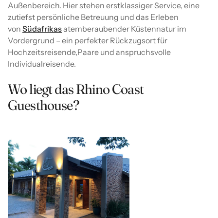
Außenbereich. Hier stehen erstklassiger Service, eine
zutiefst persönliche Betreuung und das Erleben
von
Südafrikas
atemberaubender Küstennatur im
Vordergrund – ein perfekter Rückzugsort für
Hochzeitsreisende,Paare und anspruchsvolle
Individualreisende.
Wo liegt das Rhino Coast
Guesthouse?