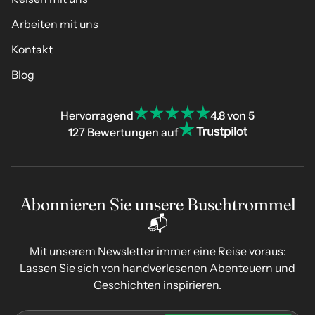
Arbeiten mit uns
Kontakt
Blog
Hervorragend
4.8 von 5
127 Bewertungen auf
Abonnieren Sie unsere Buschtrommel
📬
Mit unserem Newsletter immer eine Reise voraus:
Lassen Sie sich von handverlesenen Abenteuern und
Geschichten inspirieren.