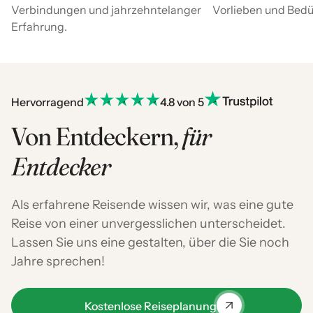
Verbindungen und jahrzehntelanger
Vorlieben und Bedür
Erfahrung.
Hervorragend
4.8 von 5
Von Entdeckern,
für
Entdecker
Als erfahrene Reisende wissen wir, was eine gute
Reise von einer unvergesslichen unterscheidet.
Lassen Sie uns eine gestalten, über die Sie noch
Jahre sprechen!
Kostenlose Reiseplanung