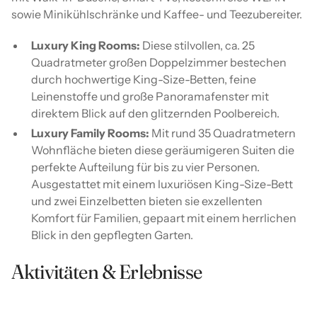
sowie Minikühlschränke und Kaffee- und Teezubereiter.
Luxury King Rooms:
Diese stilvollen, ca. 25
Quadratmeter großen Doppelzimmer bestechen
durch hochwertige King-Size-Betten, feine
Leinenstoffe und große Panoramafenster mit
direktem Blick auf den glitzernden Poolbereich.
Luxury Family Rooms:
Mit rund 35 Quadratmetern
Wohnfläche bieten diese geräumigeren Suiten die
perfekte Aufteilung für bis zu vier Personen.
Ausgestattet mit einem luxuriösen King-Size-Bett
und zwei Einzelbetten bieten sie exzellenten
Komfort für Familien, gepaart mit einem herrlichen
Blick in den gepflegten Garten.
Aktivitäten & Erlebnisse