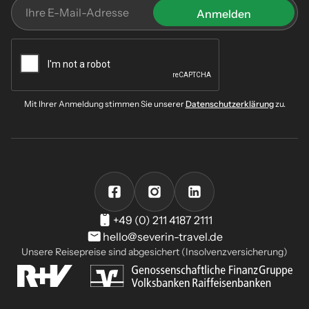
Mit Ihrer Anmeldung stimmen Sie unserer
Datenschutzerklärung
zu.
+49 (0) 211 4187 2111
hello@severin-travel.de
Unsere Reisepreise sind abgesichert (Insolvenzversicherung)