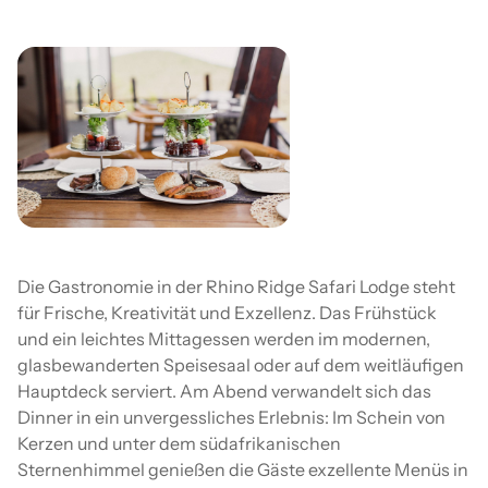
Die Gastronomie in der Rhino Ridge Safari Lodge steht
für Frische, Kreativität und Exzellenz. Das Frühstück
und ein leichtes Mittagessen werden im modernen,
glasbewanderten Speisesaal oder auf dem weitläufigen
Hauptdeck serviert. Am Abend verwandelt sich das
Dinner in ein unvergessliches Erlebnis: Im Schein von
Kerzen und unter dem südafrikanischen
Sternenhimmel genießen die Gäste exzellente Menüs in