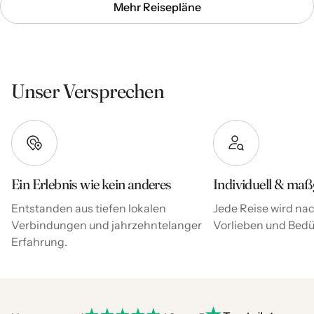
Mehr Reisepläne
Unser Versprechen
Ein Erlebnis wie kein anderes
Individuell & maß
Entstanden aus tiefen lokalen
Jede Reise wird nac
Verbindungen und jahrzehntelanger
Vorlieben und Bedür
Erfahrung.