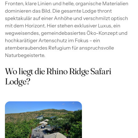
Fronten, klare Linien und helle, organische Materialien
dominieren das Bild. Die gesamte Lodge thront
spektakulär auf einer Anhöhe und verschmilzt optisch
mit dem Horizont. Hier stehen exklusiver Luxus, ein
wegweisendes, gemeindebasiertes Öko-Konzept und
hochkarätiger Artenschutz im Fokus – ein
atemberaubendes Refugium für anspruchsvolle
Naturbegeisterte.
Wo liegt die Rhino Ridge Safari
Lodge?