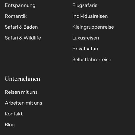
Entspannung
Flugsafaris
Romantik
Individualreisen
Safari & Baden
Kleingruppenreise
Safari & Wildlife
Luxusreisen
Privatsafari
Selbstfahrerreise
Unternehmen
Reisen mit uns
Arbeiten mit uns
Kontakt
Blog