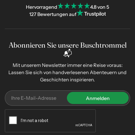
Hervorragend
4.8 von 5
127 Bewertungen auf
Abonnieren Sie unsere Buschtrommel
📬
Mit unserem Newsletter immer eine Reise voraus:
Lassen Sie sich von handverlesenen Abenteuern und
Geschichten inspirieren.