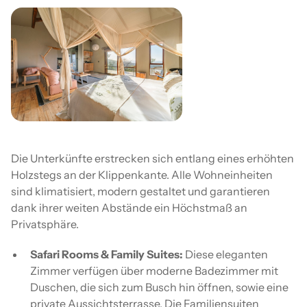
Die Unterkünfte erstrecken sich entlang eines erhöhten
Holzstegs an der Klippenkante. Alle Wohneinheiten
sind klimatisiert, modern gestaltet und garantieren
dank ihrer weiten Abstände ein Höchstmaß an
Privatsphäre.
Safari Rooms & Family Suites:
Diese eleganten
Zimmer verfügen über moderne Badezimmer mit
Duschen, die sich zum Busch hin öffnen, sowie eine
private Aussichtsterrasse. Die Familiensuiten