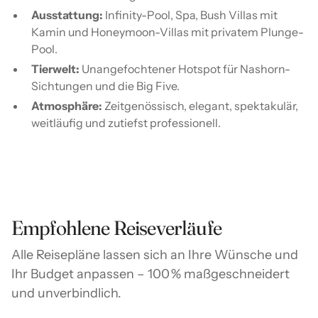
Ausstattung:
Infinity-Pool, Spa, Bush Villas mit
Kamin und Honeymoon-Villas mit privatem Plunge-
Pool.
Tierwelt:
Unangefochtener Hotspot für Nashorn-
Sichtungen und die Big Five.
Atmosphäre:
Zeitgenössisch, elegant, spektakulär,
weitläufig und zutiefst professionell.
Empfohlene Reiseverläufe
Alle Reisepläne lassen sich an Ihre Wünsche und
Ihr Budget anpassen – 100 % maßgeschneidert
und unverbindlich.