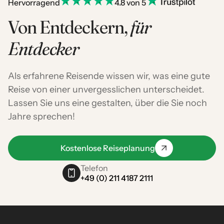
Hervorragend
4.8 von 5
Von Entdeckern,
für
Entdecker
Als erfahrene Reisende wissen wir, was eine gute
Reise von einer unvergesslichen unterscheidet.
Lassen Sie uns eine gestalten, über die Sie noch
Jahre sprechen!
Kostenlose Reiseplanung
Telefon
+49 (0) 211 4187 2111