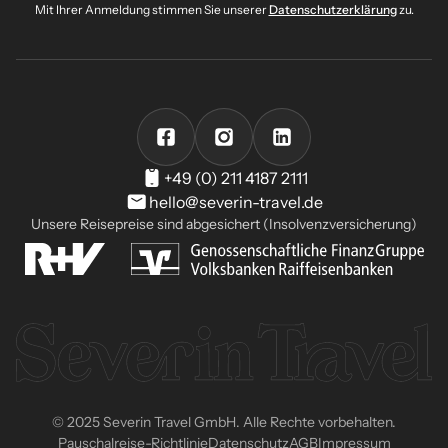
Mit Ihrer Anmeldung stimmen Sie unserer
Datenschutzerklärung
zu.
+49 (0) 211 4187 2111
hello@severin-travel.de
Unsere Reisepreise sind abgesichert (Insolvenzversicherung)
© 2025 Severin Travel GmbH. Alle Rechte vorbehalten.
Pauschalreise-Richtlinie
Datenschutz
AGB
Impressum