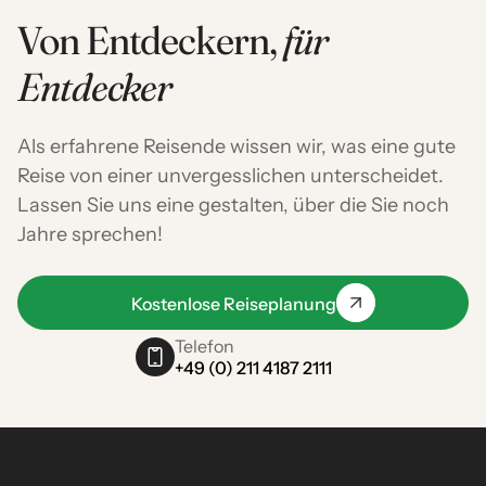
Von Entdeckern,
für
Entdecker
Als erfahrene Reisende wissen wir, was eine gute
Reise von einer unvergesslichen unterscheidet.
Lassen Sie uns eine gestalten, über die Sie noch
Jahre sprechen!
Kostenlose Reiseplanung
Telefon
+49 (0) 211 4187 2111