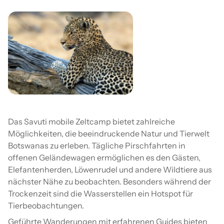
Das Savuti mobile Zeltcamp bietet zahlreiche
Möglichkeiten, die beeindruckende Natur und Tierwelt
Botswanas zu erleben. Tägliche Pirschfahrten in
offenen Geländewagen ermöglichen es den Gästen,
Elefantenherden, Löwenrudel und andere Wildtiere aus
nächster Nähe zu beobachten. Besonders während der
Trockenzeit sind die Wasserstellen ein Hotspot für
Tierbeobachtungen.
Geführte Wanderungen mit erfahrenen Guides bieten