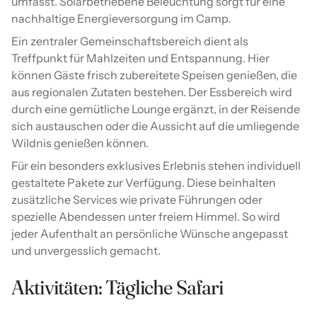
umfasst. Solarbetriebene Beleuchtung sorgt für eine
nachhaltige Energieversorgung im Camp.
Ein zentraler Gemeinschaftsbereich dient als
Treffpunkt für Mahlzeiten und Entspannung. Hier
können Gäste frisch zubereitete Speisen genießen, die
aus regionalen Zutaten bestehen. Der Essbereich wird
durch eine gemütliche Lounge ergänzt, in der Reisende
sich austauschen oder die Aussicht auf die umliegende
Wildnis genießen können.
Für ein besonders exklusives Erlebnis stehen individuell
gestaltete Pakete zur Verfügung. Diese beinhalten
zusätzliche Services wie private Führungen oder
spezielle Abendessen unter freiem Himmel. So wird
jeder Aufenthalt an persönliche Wünsche angepasst
und unvergesslich gemacht.
Aktivitäten: Tägliche Safari