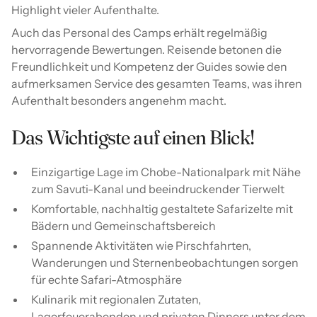
Highlight vieler Aufenthalte.
Auch das Personal des Camps erhält regelmäßig
hervorragende Bewertungen. Reisende betonen die
Freundlichkeit und Kompetenz der Guides sowie den
aufmerksamen Service des gesamten Teams, was ihren
Aufenthalt besonders angenehm macht.
Das Wichtigste auf einen Blick!
Einzigartige Lage im Chobe-Nationalpark mit Nähe
zum Savuti-Kanal und beeindruckender Tierwelt
Komfortable, nachhaltig gestaltete Safarizelte mit
Bädern und Gemeinschaftsbereich
Spannende Aktivitäten wie Pirschfahrten,
Wanderungen und Sternenbeobachtungen sorgen
für echte Safari-Atmosphäre
Kulinarik mit regionalen Zutaten,
Lagerfeuerabenden und privaten Dinners unter dem