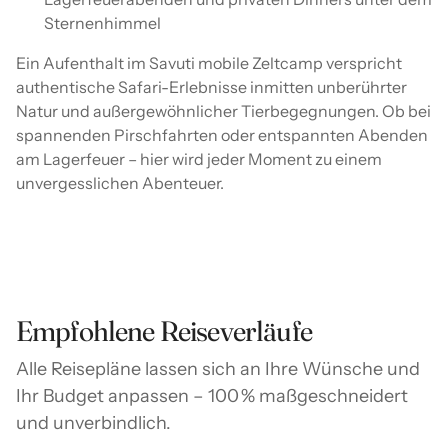
Sternenhimmel
Ein Aufenthalt im Savuti mobile Zeltcamp verspricht
authentische Safari-Erlebnisse inmitten unberührter
Natur und außergewöhnlicher Tierbegegnungen. Ob bei
spannenden Pirschfahrten oder entspannten Abenden
am Lagerfeuer – hier wird jeder Moment zu einem
unvergesslichen Abenteuer.
Empfohlene Reiseverläufe
Alle Reisepläne lassen sich an Ihre Wünsche und
Ihr Budget anpassen – 100 % maßgeschneidert
und unverbindlich.