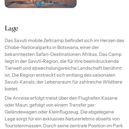
Lage
Das Savuti mobile Zeltcamp befindet sich im Herzen des
Chobe-Nationalparks in Botswana, einer der
bekanntesten Safari-Destinationen Afrikas. Das Camp
liegt in der Savuti-Region, die für ihre beeindruckende
Tierwelt und abwechslungsreiche Landschaft berühmt
ist. Die Region erstreckt sich entlang des saisonalen
Savuti-Kanals, der Lebensraum für zahlreiche Wildtiere
bietet.
Die Anreise erfolgt meist über den Flughafen Kasane
oder Maun, gefolgt von einem Transfer per
Geländewagen oder Kleinflugzeug. Die abgelegene
Lage sorgt für ein exklusives Naturerlebnis abseits von
Touristenmassen. Durch seine zentrale Position im Park