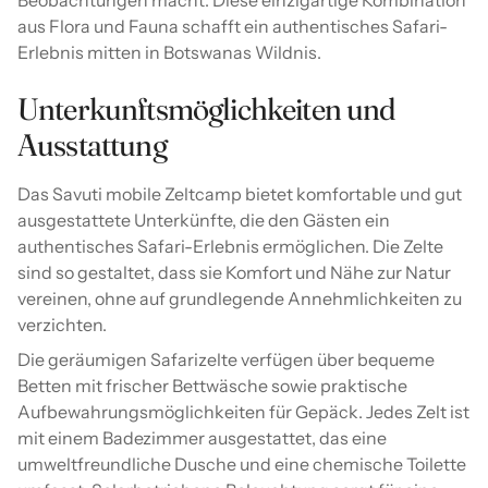
aus Flora und Fauna schafft ein authentisches Safari-
Erlebnis mitten in Botswanas Wildnis.
Unterkunftsmöglichkeiten und
Ausstattung
Das Savuti mobile Zeltcamp bietet komfortable und gut
ausgestattete Unterkünfte, die den Gästen ein
authentisches Safari-Erlebnis ermöglichen. Die Zelte
sind so gestaltet, dass sie Komfort und Nähe zur Natur
vereinen, ohne auf grundlegende Annehmlichkeiten zu
verzichten.
Die geräumigen Safarizelte verfügen über bequeme
Betten mit frischer Bettwäsche sowie praktische
Aufbewahrungsmöglichkeiten für Gepäck. Jedes Zelt ist
mit einem Badezimmer ausgestattet, das eine
umweltfreundliche Dusche und eine chemische Toilette