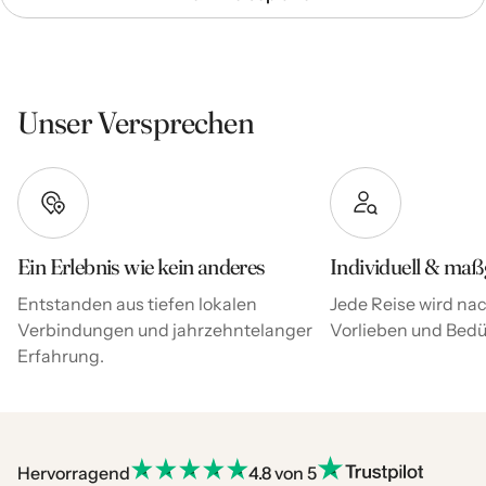
Unser Versprechen
Ein Erlebnis wie kein anderes
Individuell & maß
Entstanden aus tiefen lokalen
Jede Reise wird nac
Verbindungen und jahrzehntelanger
Vorlieben und Bedür
Erfahrung.
Hervorragend
4.8 von 5