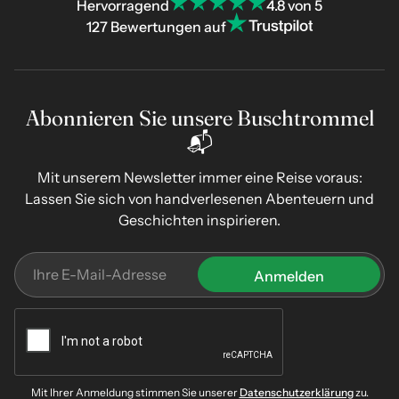
Hervorragend
4.8 von 5
127 Bewertungen auf
Abonnieren Sie unsere Buschtrommel
📬
Mit unserem Newsletter immer eine Reise voraus:
Lassen Sie sich von handverlesenen Abenteuern und
Geschichten inspirieren.
Mit Ihrer Anmeldung stimmen Sie unserer
Datenschutzerklärung
zu.