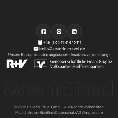
+49 (0) 211 4187 2111
hello@severin-travel.de
Unsere Reisepreise sind abgesichert (Insolvenzversicherung)
© 2025 Severin Travel GmbH. Alle Rechte vorbehalten.
Pauschalreise-Richtlinie
Datenschutz
AGB
Impressum