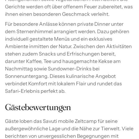
Gerichte werden oft über offenem Feuer zubereitet, was
ihnen einen besonderen Geschmack verleiht.
Für besondere Anlässe können private Dinner unter
dem Sternenhimmel arrangiert werden. Dazu gehören
individuell gestaltete Menüs und ein exklusives
Ambiente inmitten der Natur. Zwischen den Aktivitäten
stehen zudem Snacks und Erfrischungen bereit,
darunter Kaffee, Tee und hausgemachte Kekse am
Nachmittag sowie Sundowner-Drinks bei
Sonnenuntergang. Dieses kulinarische Angebot
verbindet Komfort mit lokalem Flair und rundet das
Safari-Erlebnis perfekt ab.
Gästebewertungen
Gäste loben das Savuti mobile Zeltcamp für seine
außergewöhnliche Lage und die Nähe zur Tierwelt. Viele
berichten von unvergesslichen Begegnungen mit