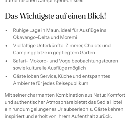
authentischen Campingerlebnisses.
Das Wichtigste auf einen Blick!
Ruhige Lage in Maun, ideal für Ausflüge ins
Okavango-Delta und Moremi
Vielfältige Unterkünfte: Zimmer, Chalets und
Campingplätze in gepflegtem Garten
Safari-, Mokoro- und Vogelbeobachtungstouren
sowie kulturelle Ausflüge möglich
Gäste loben Service, Küche und entspanntes
Ambiente für jedes Reisepublikum
Mit seiner charmanten Kombination aus Natur, Komfort
und authentischer Atmosphäre bietet das Sedia Hotel
ein rundum gelungenes Urlaubserlebnis. Gäste kehren
inspiriert und erholt von ihrem Aufenthalt zurück.