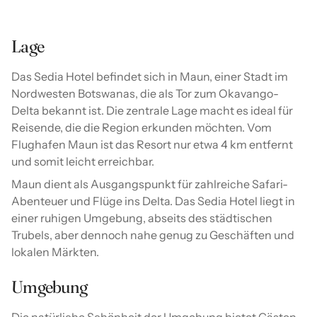
Lage
Das Sedia Hotel befindet sich in Maun, einer Stadt im
Nordwesten Botswanas, die als Tor zum Okavango-
Delta bekannt ist. Die zentrale Lage macht es ideal für
Reisende, die die Region erkunden möchten. Vom
Flughafen Maun ist das Resort nur etwa 4 km entfernt
und somit leicht erreichbar.
Maun dient als Ausgangspunkt für zahlreiche Safari-
Abenteuer und Flüge ins Delta. Das Sedia Hotel liegt in
einer ruhigen Umgebung, abseits des städtischen
Trubels, aber dennoch nahe genug zu Geschäften und
lokalen Märkten.
Umgebung