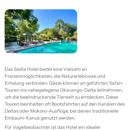
Das Sedia Hotel bietet eine Vielzahl an
Freizeitmöglichkeiten, die Naturerlebnisse und
Erholung verbinden. Gäste können an geführten Safari-
Touren ins nahegelegene Okavango-Delta teilnehmen,
um die beeindruckende Tierwelt zu entdecken. Diese
Touren beinhalten oft Bootsfahrten auf den Kanälen des
Deltas oder Mokoro-Ausflüge, bei denen traditionelle
Einbaum-Kanus genutzt werden.
Für Vogelbeobachter ist das Hotel ein idealer