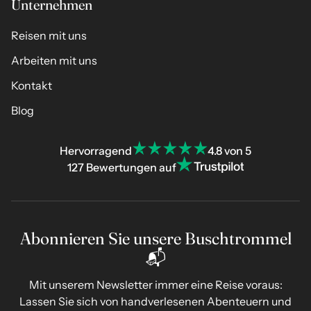
Unternehmen
Reisen mit uns
Arbeiten mit uns
Kontakt
Blog
Hervorragend
4.8 von 5
127 Bewertungen auf
Abonnieren Sie unsere Buschtrommel
📬
Mit unserem Newsletter immer eine Reise voraus:
Lassen Sie sich von handverlesenen Abenteuern und