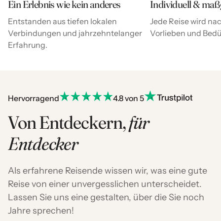
Ein Erlebnis wie kein anderes
Individuell & maß
Entstanden aus tiefen lokalen
Jede Reise wird nac
Verbindungen und jahrzehntelanger
Vorlieben und Bedür
Erfahrung.
Hervorragend
4.8 von 5
Von Entdeckern,
für
Entdecker
Als erfahrene Reisende wissen wir, was eine gute
Reise von einer unvergesslichen unterscheidet.
Lassen Sie uns eine gestalten, über die Sie noch
Jahre sprechen!