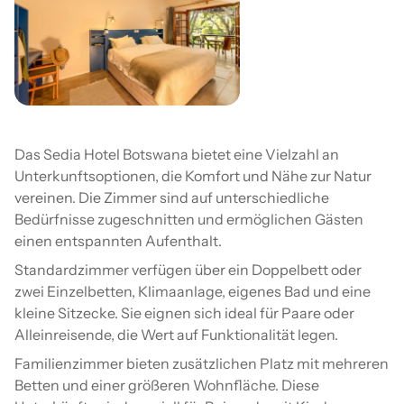
Das Sedia Hotel Botswana bietet eine Vielzahl an
Unterkunftsoptionen, die Komfort und Nähe zur Natur
vereinen. Die Zimmer sind auf unterschiedliche
Bedürfnisse zugeschnitten und ermöglichen Gästen
einen entspannten Aufenthalt.
Standardzimmer verfügen über ein Doppelbett oder
zwei Einzelbetten, Klimaanlage, eigenes Bad und eine
kleine Sitzecke. Sie eignen sich ideal für Paare oder
Alleinreisende, die Wert auf Funktionalität legen.
Familienzimmer bieten zusätzlichen Platz mit mehreren
Betten und einer größeren Wohnfläche. Diese