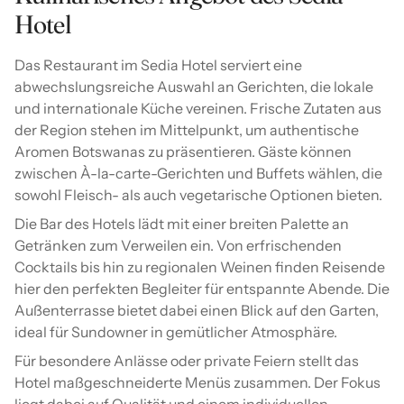
Hotel
Das Restaurant im Sedia Hotel serviert eine
abwechslungsreiche Auswahl an Gerichten, die lokale
und internationale Küche vereinen. Frische Zutaten aus
der Region stehen im Mittelpunkt, um authentische
Aromen Botswanas zu präsentieren. Gäste können
zwischen À-la-carte-Gerichten und Buffets wählen, die
sowohl Fleisch- als auch vegetarische Optionen bieten.
Die Bar des Hotels lädt mit einer breiten Palette an
Getränken zum Verweilen ein. Von erfrischenden
Cocktails bis hin zu regionalen Weinen finden Reisende
hier den perfekten Begleiter für entspannte Abende. Die
Außenterrasse bietet dabei einen Blick auf den Garten,
ideal für Sundowner in gemütlicher Atmosphäre.
Für besondere Anlässe oder private Feiern stellt das
Hotel maßgeschneiderte Menüs zusammen. Der Fokus