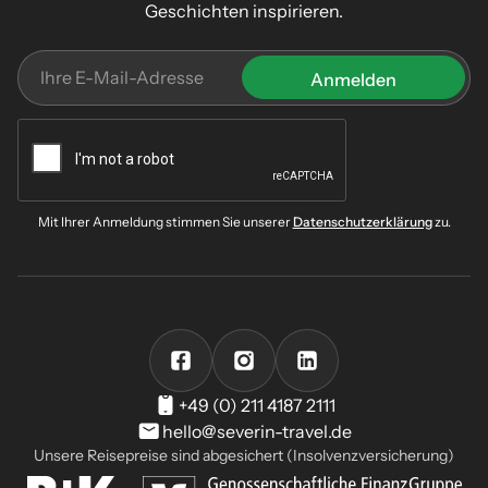
Geschichten inspirieren.
Mit Ihrer Anmeldung stimmen Sie unserer
Datenschutzerklärung
zu.
+49 (0) 211 4187 2111
hello@severin-travel.de
Unsere Reisepreise sind abgesichert (Insolvenzversicherung)