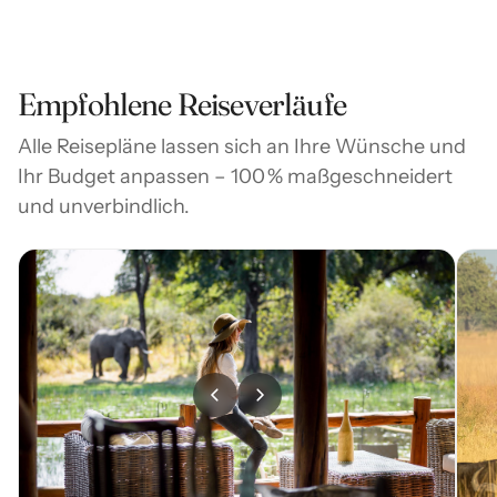
Empfohlene Reiseverläufe
Alle Reisepläne lassen sich an Ihre Wünsche und
Ihr Budget anpassen – 100 % maßgeschneidert
und unverbindlich.