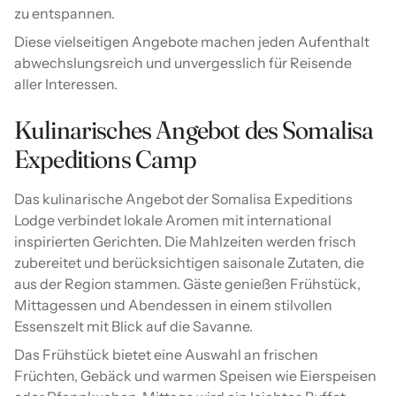
zu entspannen.
Diese vielseitigen Angebote machen jeden Aufenthalt
abwechslungsreich und unvergesslich für Reisende
aller Interessen.
Kulinarisches Angebot des Somalisa
Expeditions Camp
Das kulinarische Angebot der Somalisa Expeditions
Lodge verbindet lokale Aromen mit international
inspirierten Gerichten. Die Mahlzeiten werden frisch
zubereitet und berücksichtigen saisonale Zutaten, die
aus der Region stammen. Gäste genießen Frühstück,
Mittagessen und Abendessen in einem stilvollen
Essenszelt mit Blick auf die Savanne.
Das Frühstück bietet eine Auswahl an frischen
Früchten, Gebäck und warmen Speisen wie Eierspeisen