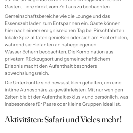
Gästen, Tiere direkt vom Zelt aus zu beobachten.
Gemeinschaftsbereiche wie die Lounge und das
Essenszelt laden zum Entspannen ein. Gäste können
hier nach einem ereignisreichen Tag bei Pirschfahrten
lokale Spezialitäten genießen oder sich am Pool erholen,
während sie Elefanten an nahegelegenen
Wasserlöchern beobachten. Die Kombination aus
privatem Rückzugsort und gemeinschaftlichem
Erlebnis macht den Aufenthalt besonders
abwechslungsreich.
Die Unterkünfte sind bewusst klein gehalten, um eine
intime Atmosphäre zu gewährleisten. Mit nur wenigen
Zelten bleibt der Aufenthalt exklusiv und persönlich, was
insbesondere für Paare oder kleine Gruppen ideal ist.
Aktivitäten: Safari und Vieles mehr!