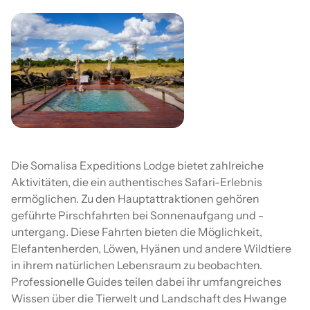
Die Somalisa Expeditions Lodge bietet zahlreiche
Aktivitäten, die ein authentisches Safari-Erlebnis
ermöglichen. Zu den Hauptattraktionen gehören
geführte Pirschfahrten bei Sonnenaufgang und -
untergang. Diese Fahrten bieten die Möglichkeit,
Elefantenherden, Löwen, Hyänen und andere Wildtiere
in ihrem natürlichen Lebensraum zu beobachten.
Professionelle Guides teilen dabei ihr umfangreiches
Wissen über die Tierwelt und Landschaft des Hwange