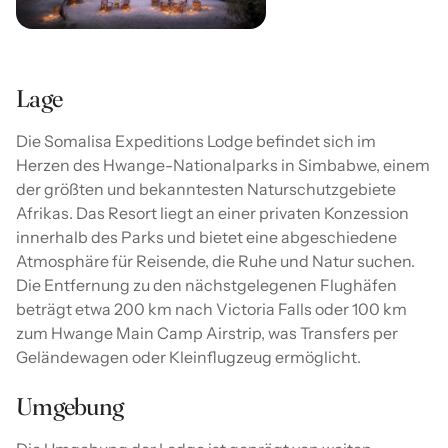
Lage
Die Somalisa Expeditions Lodge befindet sich im
Herzen des Hwange-Nationalparks in Simbabwe, einem
der größten und bekanntesten Naturschutzgebiete
Afrikas. Das Resort liegt an einer privaten Konzession
innerhalb des Parks und bietet eine abgeschiedene
Atmosphäre für Reisende, die Ruhe und Natur suchen.
Die Entfernung zu den nächstgelegenen Flughäfen
beträgt etwa 200 km nach Victoria Falls oder 100 km
zum Hwange Main Camp Airstrip, was Transfers per
Geländewagen oder Kleinflugzeug ermöglicht.
Umgebung