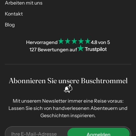
Arbeiten mit uns
Kontakt
Blog
Hervorragend
4.8 von 5
127 Bewertungen auf
Abonnieren Sie unsere Buschtrommel
📬
Mit unserem Newsletter immer eine Reise voraus:
Lassen Sie sich von handverlesenen Abenteuern und
Geschichten inspirieren.