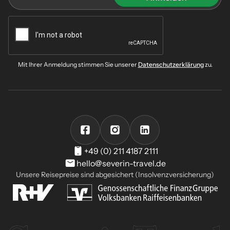
Mit Ihrer Anmeldung stimmen Sie unserer
Datenschutzerklärung
zu.
+49 (0) 211 4187 2111
hello@severin-travel.de
Unsere Reisepreise sind abgesichert (Insolvenzversicherung)