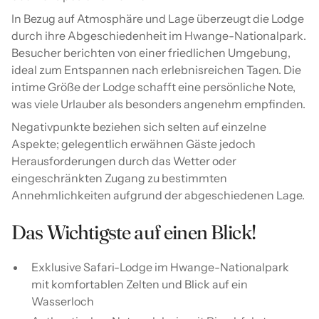
In Bezug auf Atmosphäre und Lage überzeugt die Lodge
durch ihre Abgeschiedenheit im Hwange-Nationalpark.
Besucher berichten von einer friedlichen Umgebung,
ideal zum Entspannen nach erlebnisreichen Tagen. Die
intime Größe der Lodge schafft eine persönliche Note,
was viele Urlauber als besonders angenehm empfinden.
Negativpunkte beziehen sich selten auf einzelne
Aspekte; gelegentlich erwähnen Gäste jedoch
Herausforderungen durch das Wetter oder
eingeschränkten Zugang zu bestimmten
Annehmlichkeiten aufgrund der abgeschiedenen Lage.
Das Wichtigste auf einen Blick!
Exklusive Safari-Lodge im Hwange-Nationalpark
mit komfortablen Zelten und Blick auf ein
Wasserloch