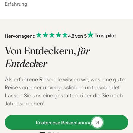
Erfahrung.
Hervorragend
4.8 von 5
Von Entdeckern,
für
Entdecker
Als erfahrene Reisende wissen wir, was eine gute
Reise von einer unvergesslichen unterscheidet.
Lassen Sie uns eine gestalten, über die Sie noch
Jahre sprechen!
Kostenlose Reiseplanung