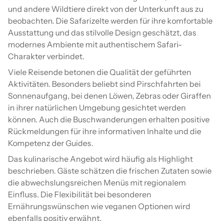
und andere Wildtiere direkt von der Unterkunft aus zu
beobachten. Die Safarizelte werden für ihre komfortable
Ausstattung und das stilvolle Design geschätzt, das
modernes Ambiente mit authentischem Safari-
Charakter verbindet.
Viele Reisende betonen die Qualität der geführten
Aktivitäten. Besonders beliebt sind Pirschfahrten bei
Sonnenaufgang, bei denen Löwen, Zebras oder Giraffen
in ihrer natürlichen Umgebung gesichtet werden
können. Auch die Buschwanderungen erhalten positive
Rückmeldungen für ihre informativen Inhalte und die
Kompetenz der Guides.
Das kulinarische Angebot wird häufig als Highlight
beschrieben. Gäste schätzen die frischen Zutaten sowie
die abwechslungsreichen Menüs mit regionalem
Einfluss. Die Flexibilität bei besonderen
Ernährungswünschen wie veganen Optionen wird
ebenfalls positiv erwähnt.