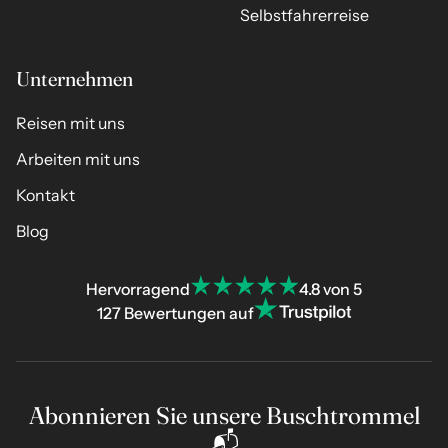
Selbstfahrerreise
Unternehmen
Reisen mit uns
Arbeiten mit uns
Kontakt
Blog
Hervorragend
4.8 von 5
127 Bewertungen auf
Abonnieren Sie unsere Buschtrommel
📬