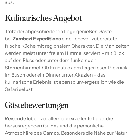
aus.
Kulinarisches Angebot
Trotz der abgeschiedenen Lage genießen Gäste
bei
Zambezi Expeditions
eine liebevoll zubereitete,
frische Küche mit regionalem Charakter. Die Mahlzeiten
werden meist unter freiem Himmel serviert – mit Blick
auf den Fluss oder unter dem funkelnden
Sternenhimmel. Ob Frühstück am Lagerfeuer, Picknick
im Busch oder ein Dinner unter Akazien – das
kulinarische Erlebnis ist ebenso unvergesslich wie die
Safari selbst.
Gästebewertungen
Reisende loben vor allem die exzellente Lage, die
herausragenden Guides und die persönliche
Atmosphäre des Camps. Besonders die Nähe zur Natur