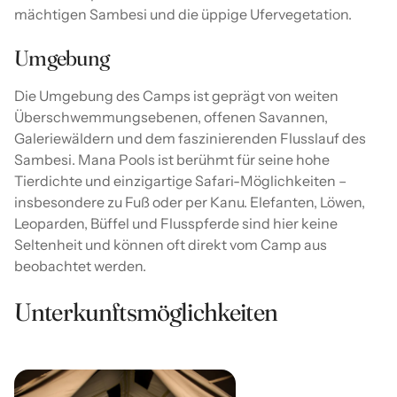
mächtigen Sambesi und die üppige Ufervegetation.
Umgebung
Die Umgebung des Camps ist geprägt von weiten
Überschwemmungsebenen, offenen Savannen,
Galeriewäldern und dem faszinierenden Flusslauf des
Sambesi. Mana Pools ist berühmt für seine hohe
Tierdichte und einzigartige Safari-Möglichkeiten –
insbesondere zu Fuß oder per Kanu. Elefanten, Löwen,
Leoparden, Büffel und Flusspferde sind hier keine
Seltenheit und können oft direkt vom Camp aus
beobachtet werden.
Unterkunftsmöglichkeiten