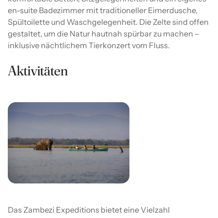
en-suite Badezimmer mit traditioneller Eimerdusche,
Spültoilette und Waschgelegenheit. Die Zelte sind offen
gestaltet, um die Natur hautnah spürbar zu machen –
inklusive nächtlichem Tierkonzert vom Fluss.
Aktivitäten
Das Zambezi Expeditions bietet eine Vielzahl