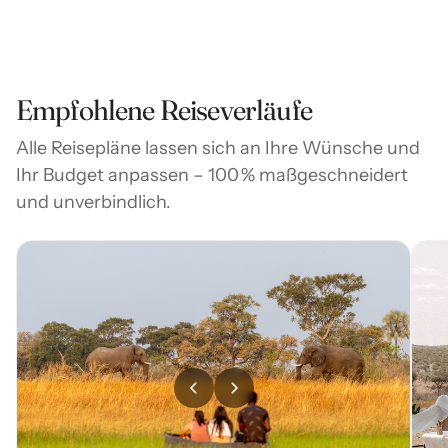
Empfohlene Reiseverläufe
Alle Reisepläne lassen sich an Ihre Wünsche und
Ihr Budget anpassen – 100 % maßgeschneidert
und unverbindlich.