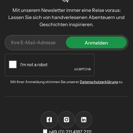
Mit unserem Newsletter immer eine Reise voraus:
Lassen Sie sich von handverlesenen Abenteuern und
Geschichten inspirieren.
Mit Ihrer Anmeldung stimmen Sie unserer
Datenschutzerklärung
zu.
+49 (0) 211 4187 2111