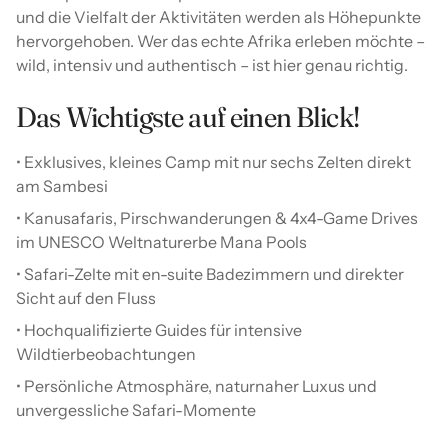
und die Vielfalt der Aktivitäten werden als Höhepunkte
hervorgehoben. Wer das echte Afrika erleben möchte –
wild, intensiv und authentisch – ist hier genau richtig.
Das Wichtigste auf einen Blick!
• Exklusives, kleines Camp mit nur sechs Zelten direkt
am Sambesi
• Kanusafaris, Pirschwanderungen & 4x4-Game Drives
im UNESCO Weltnaturerbe Mana Pools
• Safari-Zelte mit en-suite Badezimmern und direkter
Sicht auf den Fluss
• Hochqualifizierte Guides für intensive
Wildtierbeobachtungen
• Persönliche Atmosphäre, naturnaher Luxus und
unvergessliche Safari-Momente