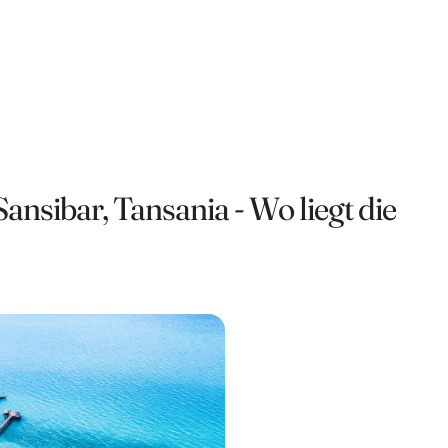
Sansibar, Tansania - Wo liegt die