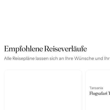
Empfohlene Reiseverläufe
Alle Reisepläne lassen sich an Ihre Wünsche und I
Tansania
Flugsafari 