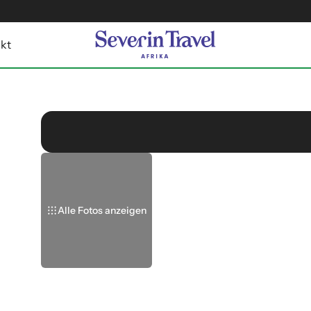
kt
Alle Fotos anzeigen