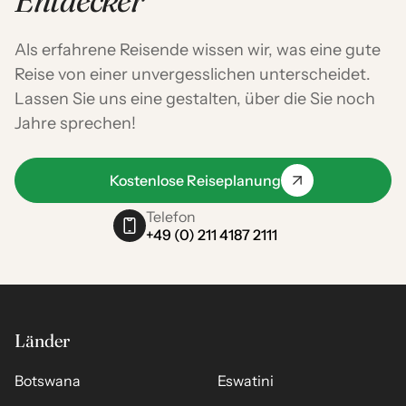
Als erfahrene Reisende wissen wir, was eine gute
Reise von einer unvergesslichen unterscheidet.
Lassen Sie uns eine gestalten, über die Sie noch
Jahre sprechen!
Kostenlose Reiseplanung
Telefon
+49 (0) 211 4187 2111
Länder
Botswana
Eswatini