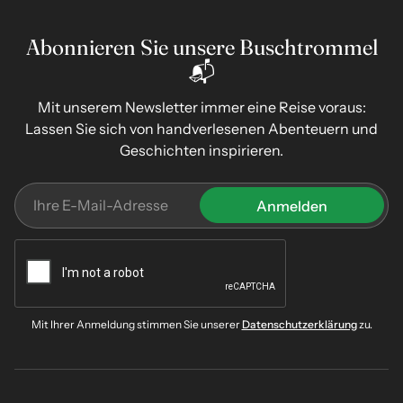
Abonnieren Sie unsere Buschtrommel
📬
Mit unserem Newsletter immer eine Reise voraus:
Lassen Sie sich von handverlesenen Abenteuern und
Geschichten inspirieren.
Mit Ihrer Anmeldung stimmen Sie unserer
Datenschutzerklärung
zu.