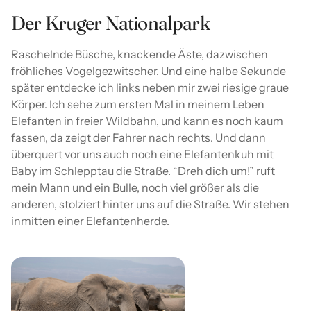
Der Kruger Nationalpark
Raschelnde Büsche, knackende Äste, dazwischen
fröhliches Vogelgezwitscher. Und eine halbe Sekunde
später entdecke ich links neben mir zwei riesige graue
Körper. Ich sehe zum ersten Mal in meinem Leben
Elefanten in freier Wildbahn, und kann es noch kaum
fassen, da zeigt der Fahrer nach rechts. Und dann
überquert vor uns auch noch eine Elefantenkuh mit
Baby im Schlepptau die Straße. “Dreh dich um!” ruft
mein Mann und ein Bulle, noch viel größer als die
anderen, stolziert hinter uns auf die Straße. Wir stehen
inmitten einer Elefantenherde.