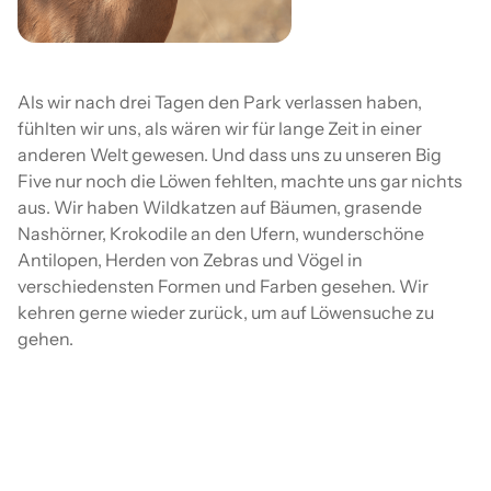
Als wir nach drei Tagen den Park verlassen haben,
fühlten wir uns, als wären wir für lange Zeit in einer
anderen Welt gewesen. Und dass uns zu unseren Big
Five nur noch die Löwen fehlten, machte uns gar nichts
aus. Wir haben Wildkatzen auf Bäumen, grasende
Nashörner, Krokodile an den Ufern, wunderschöne
Antilopen, Herden von Zebras und Vögel in
verschiedensten Formen und Farben gesehen. Wir
kehren gerne wieder zurück, um auf Löwensuche zu
gehen.