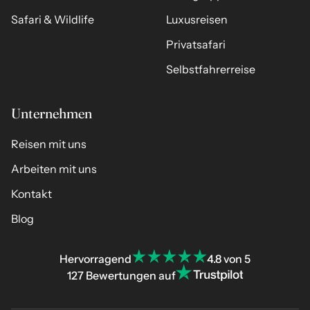
Safari & Wildlife
Luxusreisen
Privatsafari
Selbstfahrerreise
Unternehmen
Reisen mit uns
Arbeiten mit uns
Kontakt
Blog
Hervorragend
4.8 von 5
127 Bewertungen auf