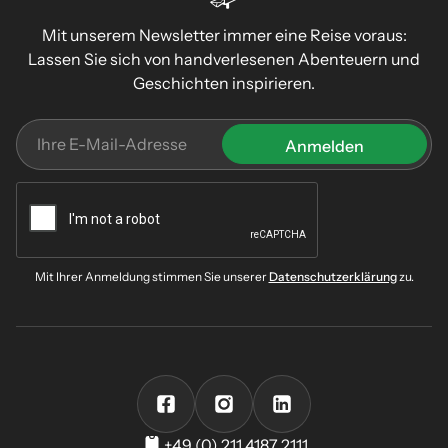
Mit unserem Newsletter immer eine Reise voraus:
Lassen Sie sich von handverlesenen Abenteuern und
Geschichten inspirieren.
Mit Ihrer Anmeldung stimmen Sie unserer
Datenschutzerklärung
zu.
+49 (0) 211 4187 2111