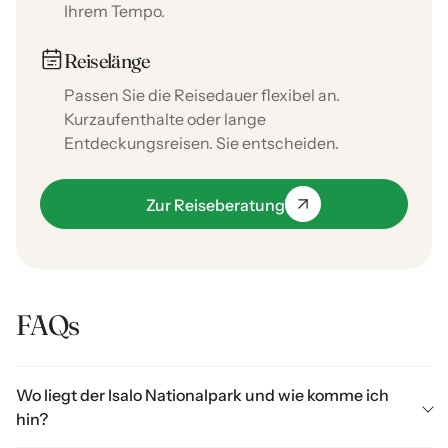
Ihrem Tempo.
Reiselänge
Passen Sie die Reisedauer flexibel an.
Kurzaufenthalte oder lange
Entdeckungsreisen. Sie entscheiden.
Zur Reiseberatung
FAQs
Wo liegt der Isalo Nationalpark und wie komme ich
hin?