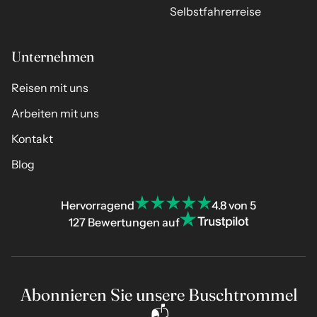
Selbstfahrerreise
Unternehmen
Reisen mit uns
Arbeiten mit uns
Kontakt
Blog
Hervorragend
4.8 von 5
127 Bewertungen auf
Abonnieren Sie unsere Buschtrommel
📬