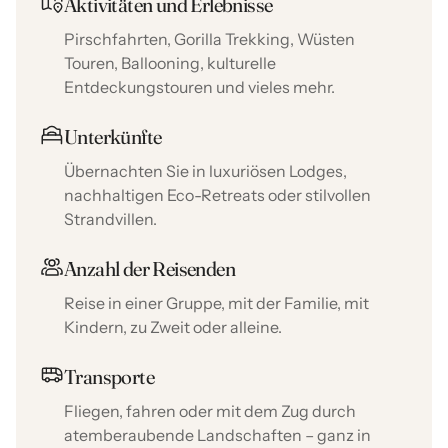
Aktivitäten und Erlebnisse
Pirschfahrten, Gorilla Trekking, Wüsten
Touren, Ballooning, kulturelle
Entdeckungstouren und vieles mehr.
Unterkünfte
Übernachten Sie in luxuriösen Lodges,
nachhaltigen Eco-Retreats oder stilvollen
Strandvillen.
Anzahl der Reisenden
Reise in einer Gruppe, mit der Familie, mit
Kindern, zu Zweit oder alleine.
Transporte
Fliegen, fahren oder mit dem Zug durch
atemberaubende Landschaften – ganz in