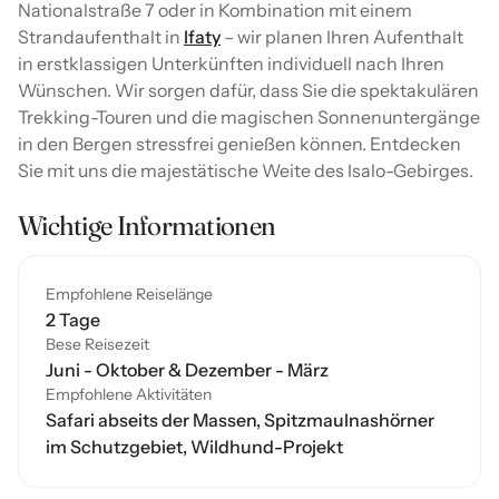
Nationalstraße 7 oder in Kombination mit einem
Strandaufenthalt in
Ifaty
– wir planen Ihren Aufenthalt
in erstklassigen Unterkünften individuell nach Ihren
Wünschen. Wir sorgen dafür, dass Sie die spektakulären
Trekking-Touren und die magischen Sonnenuntergänge
in den Bergen stressfrei genießen können. Entdecken
Sie mit uns die majestätische Weite des Isalo-Gebirges.
Wichtige Informationen
Empfohlene Reiselänge
2 Tage
Bese Reisezeit
Juni - Oktober & Dezember - März
Empfohlene Aktivitäten
Safari abseits der Massen, Spitzmaulnashörner
im Schutzgebiet, Wildhund-Projekt