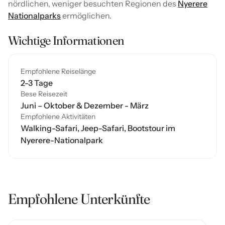
nördlichen, weniger besuchten Regionen des
Nyerere
Nationalparks
ermöglichen.
Wichtige Informationen
Empfohlene Reiselänge
2-3 Tage
Bese Reisezeit
Juni – Oktober & Dezember - März
Empfohlene Aktivitäten
Walking-Safari, Jeep-Safari, Bootstour im
Nyerere-Nationalpark
Empfohlene Unterkünfte