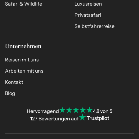
Safari & Wildlife
Luxusreisen
Privatsafari
Selbstfahrerreise
Unternehmen
Reisen mit uns
Arbeiten mit uns
Kontakt
Blog
Hervorragend
4.8 von 5
127 Bewertungen auf