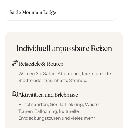
Sable Mountain Lodge
Individuell anpassbare Reisen
Reiseziele & Routen
Wählen Sie Safari-Abenteuer, faszinierende
Städte oder traumhafte Strände.
Aktivitäten und Erlebnisse
Pirschfahrten, Gorilla Trekking, Wüsten
Touren, Ballooning, kulturelle
Entdeckungstouren und vieles mehr.