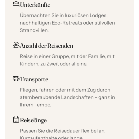
Unterkünfte
Übernachten Sie in luxuriösen Lodges,
nachhaltigen Eco-Retreats oder stilvollen
Strandvillen.
Anzahl der Reisenden
Reise in einer Gruppe, mit der Familie, mit
Kindern, zu Zweit oder alleine.
Transporte
Fliegen, fahren oder mit dem Zug durch
atemberaubende Landschaften – ganz in
Ihrem Tempo.
Reiselänge
Passen Sie die Reisedauer flexibel an.
Kurzaufenthalte oder lange