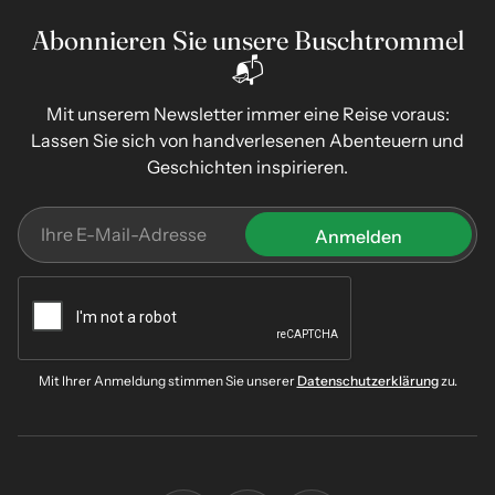
Abonnieren Sie unsere Buschtrommel
📬
Mit unserem Newsletter immer eine Reise voraus:
Lassen Sie sich von handverlesenen Abenteuern und
Geschichten inspirieren.
Mit Ihrer Anmeldung stimmen Sie unserer
Datenschutzerklärung
zu.