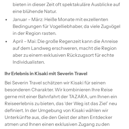
bieten in dieser Zeit oft spektakuläre Ausblicke auf
eine blühende Natur.
Januar – März: Heiße Monate mit exzellenten
Bedingungen für Vogelliebhaber, da viele Zugvögel
in der Region rasten.
April – Mai: Die große Regenzeit kann die Anreise
auf dem Landweg erschweren, macht die Region
aber zu einem exklusiven Rückzugsort für echte
Individualisten.
Ihr Erlebnis in Kisaki mit Severin Travel
Bei Severin Travel schätzen wir Kisaki für seinen
besonderen Charakter. Wir kombinieren Ihre Reise
gerne mit einer Bahnfahrt der TAZARA, um Ihnen ein
Reiseerlebnis zu bieten, das ‘der Weg ist das Ziel’ neu
definiert. In der Umgebung von Kisaki wählen wir
Unterkünfte aus, die den Geist der alten Entdecker
atmen und Ihnen einen exklusiven Zugang zu den