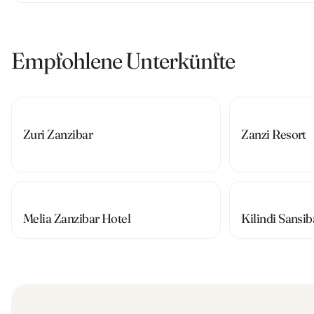
Empfohlene Unterkünfte
Zuri Zanzibar
Zanzi Resort
Melia Zanzibar Hotel
Kilindi Sansib