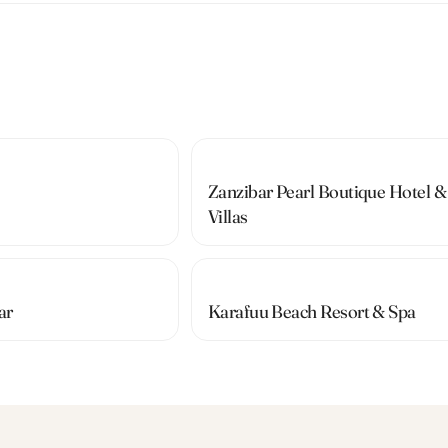
Zanzibar Pearl Boutique Hotel &
Villas
ar
Karafuu Beach Resort & Spa