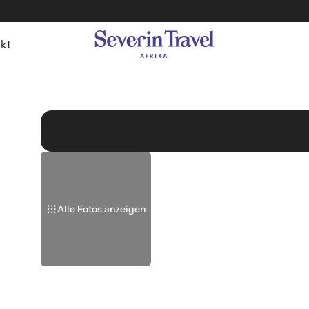
kt
Alle Fotos anzeigen