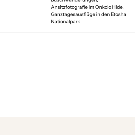
Ansitzfotografie im Onkolo Hide,
Ganztagesausflüge in den Etosha
Nationalpark