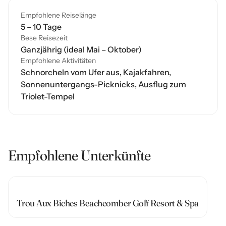
Empfohlene Reiselänge
5 – 10 Tage
Bese Reisezeit
Ganzjährig (ideal Mai – Oktober)
Empfohlene Aktivitäten
Schnorcheln vom Ufer aus, Kajakfahren,
Sonnenuntergangs-Picknicks, Ausflug zum
Triolet-Tempel
Empfohlene Unterkünfte
Trou Aux Biches Beachcomber Golf Resort & Spa