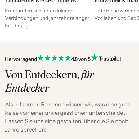
Entstanden aus tiefen lokalen
Jede Reise wird nac
Verbindungen und jahrzehntelanger
Vorlieben und Bedür
Erfahrung.
Hervorragend
4.8 von 5
Von Entdeckern,
für
Entdecker
Als erfahrene Reisende wissen wir, was eine gute
Reise von einer unvergesslichen unterscheidet.
Lassen Sie uns eine gestalten, über die Sie noch
Jahre sprechen!