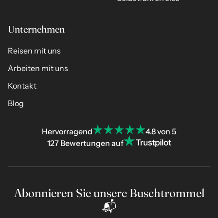
Unternehmen
Reisen mit uns
Arbeiten mit uns
Kontakt
Blog
Hervorragend
4.8 von 5
127 Bewertungen auf
Abonnieren Sie unsere Buschtrommel
📬