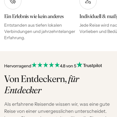
Ein Erlebnis wie kein anderes
Individuell & maß
Entstanden aus tiefen lokalen
Jede Reise wird nac
Verbindungen und jahrzehntelanger
Vorlieben und Bedür
Erfahrung.
Hervorragend
4.8 von 5
Von Entdeckern,
für
Entdecker
Als erfahrene Reisende wissen wir, was eine gute
Reise von einer unvergesslichen unterscheidet.