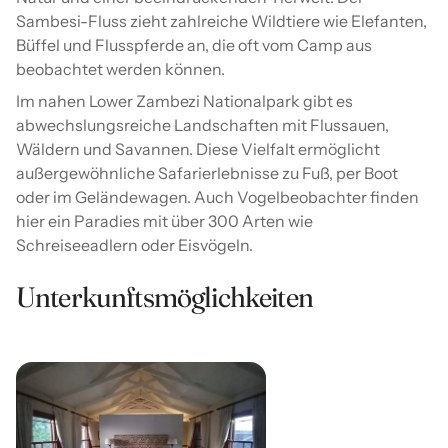
Sambesi-Fluss zieht zahlreiche Wildtiere wie Elefanten,
Büffel und Flusspferde an, die oft vom Camp aus
beobachtet werden können.
Im nahen Lower Zambezi Nationalpark gibt es
abwechslungsreiche Landschaften mit Flussauen,
Wäldern und Savannen. Diese Vielfalt ermöglicht
außergewöhnliche Safarierlebnisse zu Fuß, per Boot
oder im Geländewagen. Auch Vogelbeobachter finden
hier ein Paradies mit über 300 Arten wie
Schreiseeadlern oder Eisvögeln.
Unterkunftsmöglichkeiten