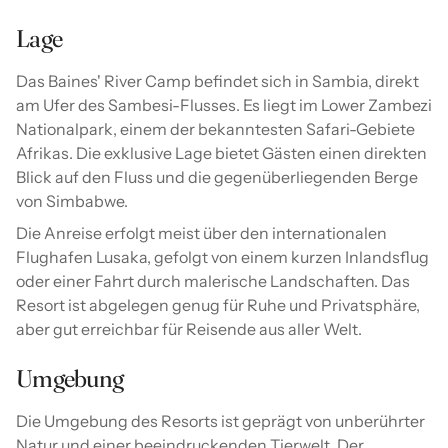
Lage
Das Baines' River Camp befindet sich in Sambia, direkt
am Ufer des Sambesi-Flusses. Es liegt im Lower Zambezi
Nationalpark, einem der bekanntesten Safari-Gebiete
Afrikas. Die exklusive Lage bietet Gästen einen direkten
Blick auf den Fluss und die gegenüberliegenden Berge
von Simbabwe.
Die Anreise erfolgt meist über den internationalen
Flughafen Lusaka, gefolgt von einem kurzen Inlandsflug
oder einer Fahrt durch malerische Landschaften. Das
Resort ist abgelegen genug für Ruhe und Privatsphäre,
aber gut erreichbar für Reisende aus aller Welt.
Umgebung
Die Umgebung des Resorts ist geprägt von unberührter
Natur und einer beeindruckenden Tierwelt. Der