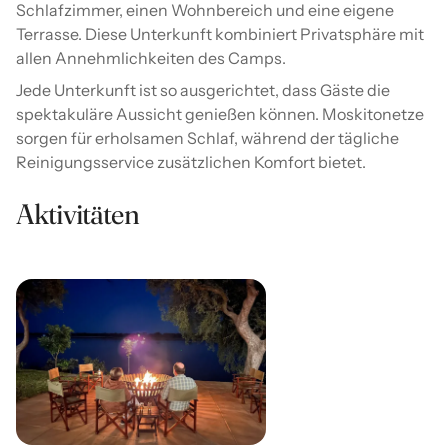
Schlafzimmer, einen Wohnbereich und eine eigene
Terrasse. Diese Unterkunft kombiniert Privatsphäre mit
allen Annehmlichkeiten des Camps.
Jede Unterkunft ist so ausgerichtet, dass Gäste die
spektakuläre Aussicht genießen können. Moskitonetze
sorgen für erholsamen Schlaf, während der tägliche
Reinigungsservice zusätzlichen Komfort bietet.
Aktivitäten