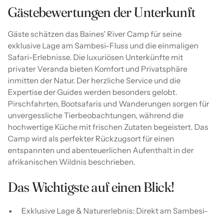
Gästebewertungen der Unterkunft
Gäste schätzen das Baines' River Camp für seine
exklusive Lage am Sambesi-Fluss und die einmaligen
Safari-Erlebnisse. Die luxuriösen Unterkünfte mit
privater Veranda bieten Komfort und Privatsphäre
inmitten der Natur. Der herzliche Service und die
Expertise der Guides werden besonders gelobt.
Pirschfahrten, Bootsafaris und Wanderungen sorgen für
unvergessliche Tierbeobachtungen, während die
hochwertige Küche mit frischen Zutaten begeistert. Das
Camp wird als perfekter Rückzugsort für einen
entspannten und abenteuerlichen Aufenthalt in der
afrikanischen Wildnis beschrieben.
Das Wichtigste auf einen Blick!
Exklusive Lage & Naturerlebnis: Direkt am Sambesi-