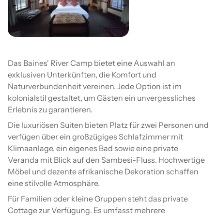
Das Baines' River Camp bietet eine Auswahl an
exklusiven Unterkünften, die Komfort und
Naturverbundenheit vereinen. Jede Option ist im
kolonialstil gestaltet, um Gästen ein unvergessliches
Erlebnis zu garantieren.
Die luxuriösen Suiten bieten Platz für zwei Personen und
verfügen über ein großzügiges Schlafzimmer mit
Klimaanlage, ein eigenes Bad sowie eine private
Veranda mit Blick auf den Sambesi-Fluss. Hochwertige
Möbel und dezente afrikanische Dekoration schaffen
eine stilvolle Atmosphäre.
Für Familien oder kleine Gruppen steht das private
Cottage zur Verfügung. Es umfasst mehrere