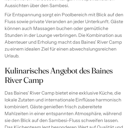
Aussichten über den Sambesi.
Für Entspannung sorgt ein Poolbereich mit Blick auf den
Fluss sowie private Veranden an jeder Unterkunft. Gäste
können auch Massagen buchen oder gemütliche
Stunden in der Lounge verbringen. Die Kombination aus
Abenteuer und Erholung macht das Baines' River Camp
zu einem idealen Ziel für einen abwechslungsreichen
Urlaub.
Kulinarisches Angebot des Baines
River Camp
Das Baines' River Camp bietet eine exklusive Küche, die
lokale Zutaten und internationale Einflüsse harmonisch
kombiniert. Gäste genießen frisch zubereitete
Mahlzeiten in einer entspannten Atmosphäre, während
sie den Blick auf den Sambesi-Fluss schweifen lassen.
Das Küchenteam legt besonderen Wert auf Qualität und