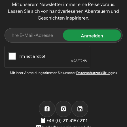
Mit unserem Newsletter immer eine Reise voraus:
Lassen Sie sich von handverlesenen Abenteuern und
Geschichten inspirieren.
Mit Ihrer Anmeldung stimmen Sie unserer
Datenschutzerklärung
zu.
+49 (0) 211 4187 2111